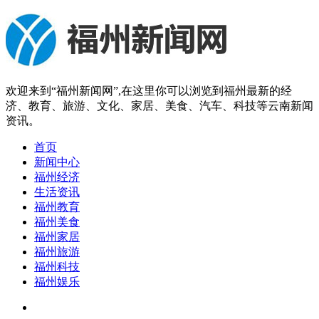
欢迎来到“福州新闻网”,在这里你可以浏览到福州最新的经
济、教育、旅游、文化、家居、美食、汽车、科技等云南新闻
资讯。
首页
新闻中心
福州经济
生活资讯
福州教育
福州美食
福州家居
福州旅游
福州科技
福州娱乐