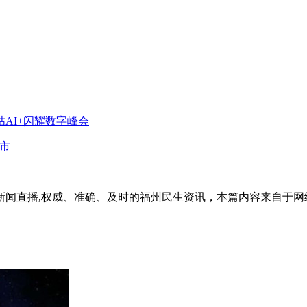
AI+闪耀数字峰会
市
新闻直播,权威、准确、及时的福州民生资讯，本篇内容来自于网