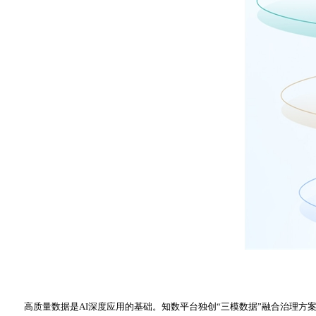
高质量数据是AI深度应用的基础。知数平台独创“三模数据”融合治理