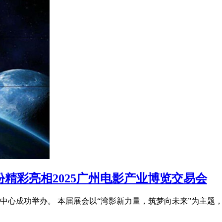
份精彩亮相2025广州电影产业博览交易会
议中心成功举办。 本届展会以“湾影新力量，筑梦向未来”为主题，