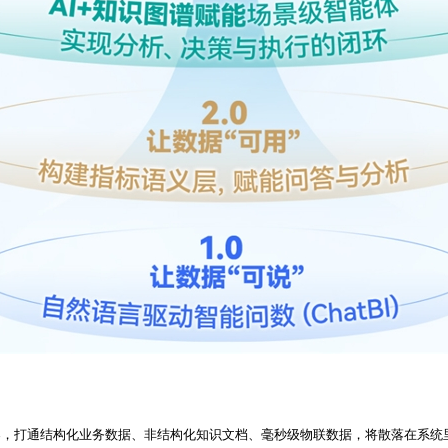
方案，打通结构化业务数据、非结构化知识文档、毫秒级物联数据，将散落在系统