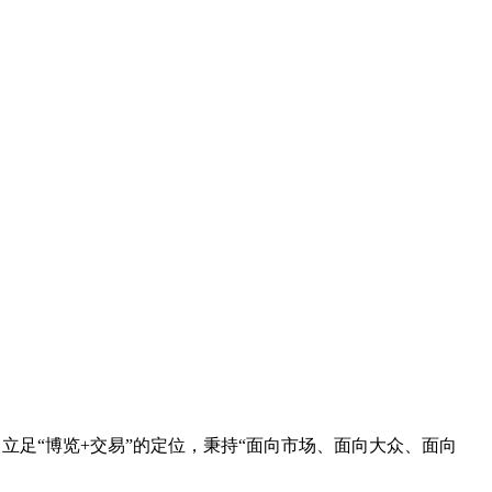
立足“博览+交易”的定位，秉持“面向市场、面向大众、面向