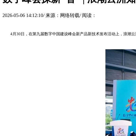
2026-05-06 14:12:10
/
来源：网络转载
/
阅读：
4月30日，在第九届数字中国建设峰会新产品新技术发布活动上，浪潮云