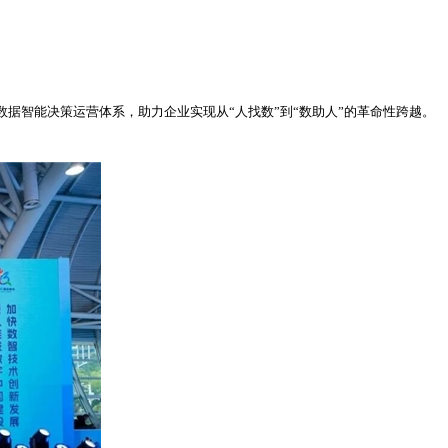
数据智能决策运营体系，助力企业实现从“人找数”到“数助人”的革命性跨越。