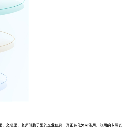
里、文档里、老师傅脑子里的企业信息，真正转化为AI能用、敢用的专属资