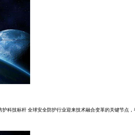
新防护科技标杆 全球安全防护行业迎来技术融合变革的关键节点