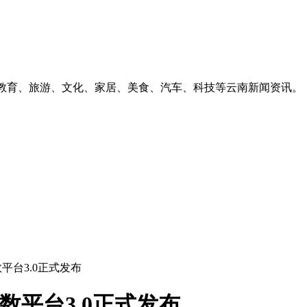
、教育、旅游、文化、家居、美食、汽车、科技等云南新闻资讯。
数平台3.0正式发布
知数平台3.0正式发布