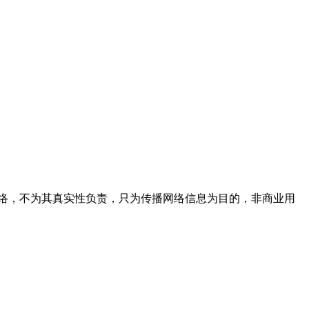
络，不为其真实性负责，只为传播网络信息为目的，非商业用