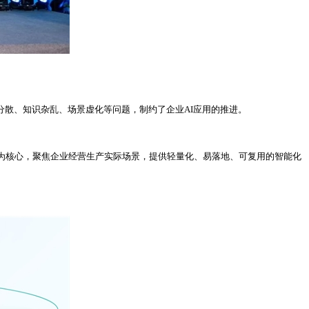
据分散、知识杂乱、场景虚化等问题，制约了企业AI应用的推进。
知识为核心，聚焦企业经营生产实际场景，提供轻量化、易落地、可复用的智能化