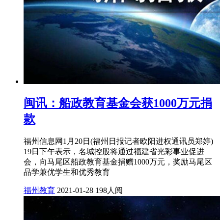
闽讯：船政教育基金会获1000万元捐
款
福州信息网1月20日(福州日报记者欧阳进权通讯员郑婷)
19日下午表示，名城控股将通过福建省光彩事业促进
会，向马尾区船政教育基金捐赠1000万元，奖励马尾区
品学兼优学生和优秀教育
福州教育
2021-01-28
198人阅