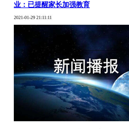
业：已提醒家长加强教育
2021-01-29 21:11:11