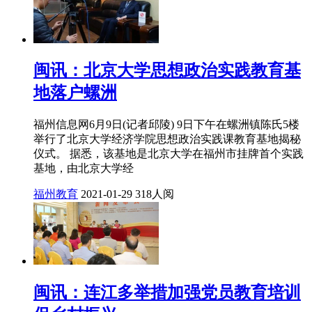
闽讯：北京大学思想政治实践教育基
地落户螺洲
福州信息网6月9日(记者邱陵) 9日下午在螺洲镇陈氏5楼
举行了北京大学经济学院思想政治实践课教育基地揭秘
仪式。 据悉，该基地是北京大学在福州市挂牌首个实践
基地，由北京大学经
福州教育
2021-01-29
318人阅
闽讯：​连江多举措加强党员教育培训