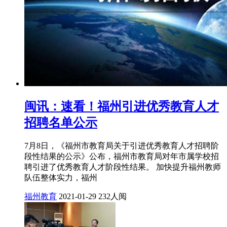
闽讯：速看！福州引进优秀教育人才
招聘名单公示
7月8日，《福州市教育局关于引进优秀教育人才招聘阶
段性结果的公示》公布，福州市教育局对年市属学校招
聘引进了优秀教育人才阶段性结果。 加快提升福州教师
队伍整体实力，福州
福州教育
2021-01-29
232人阅