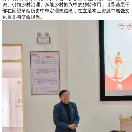
识、引领乡村治理、赋能乡村振兴中的独特作用，引导基层干
部在回望革命历史中坚定理想信念，在立足本土资源中增强文
化自觉与使命担当。