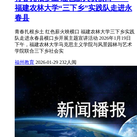
福建农林大学“三下乡”实践队走进永
春县
青春扎根乡土 红色薪火映横口 福建农林大学三下乡实践
队走进永春县横口乡开展主题宣讲活动 2026年1月19日
下午，福建农林大学马克思主义学院与风景园林与艺术
学院联合三下乡社会实
福州教育
2026-01-29
232人阅