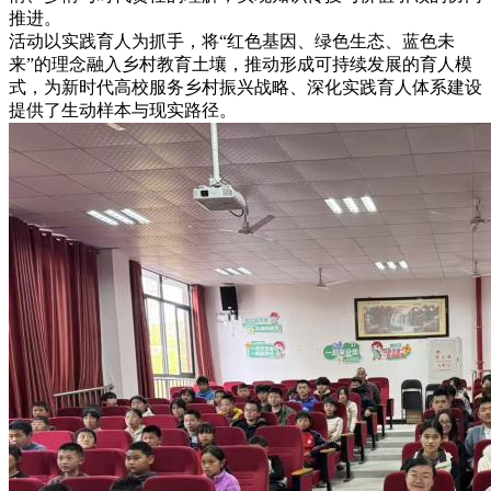
推进。
活动以实践育人为抓手，将“红色基因、绿色生态、蓝色未
来”的理念融入乡村教育土壤，推动形成可持续发展的育人模
式，为新时代高校服务乡村振兴战略、深化实践育人体系建设
提供了生动样本与现实路径。