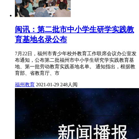
闽讯：第二批市中小学生研学实践教
育基地名录公布
7月22日，福州市青少年校外教育工作联席会议办公室发
布通知，公布第二批福州市中小学生研究学实践教育基
地、第一批劳动教育实践基地名单。 通知指出，根据教
育部、省教育厅、市
福州教育
2021-01-29
248人阅