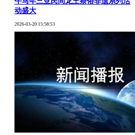
午马年三亚民间龙王祭俗非遗系列活
动盛大
2026-03-20 15:58:53