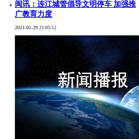
闽讯：连江城管倡导文明停车 加强推
广教育力度
2021-01-29 21:05:12