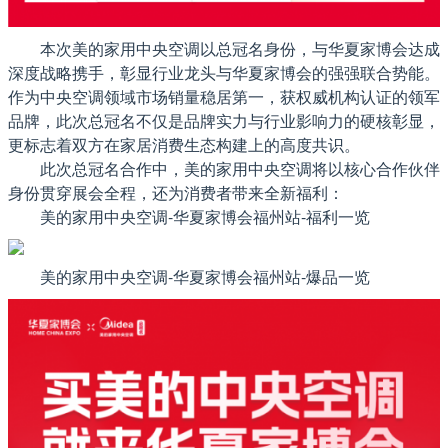
本次美的家用中央空调以总冠名身份，与华夏家博会达成
深度战略携手，彰显行业龙头与华夏家博会的强强联合势能。
作为中央空调领域市场销量稳居第一，获权威机构认证的领军
品牌，此次总冠名不仅是品牌实力与行业影响力的硬核彰显，
更标志着双方在家居消费生态构建上的高度共识。
此次总冠名合作中，美的家用中央空调将以核心合作伙伴
身份贯穿展会全程，还为消费者带来全新福利：
美的家用中央空调-华夏家博会福州站-福利一览
美的家用中央空调-华夏家博会福州站-爆品一览