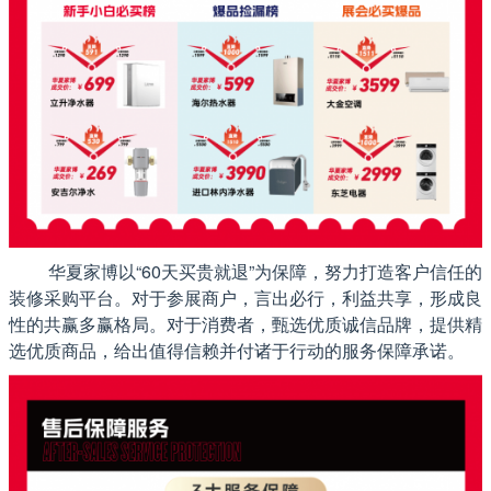
华夏家博以“60天买贵就退”为保障，努力打造客户信任的
装修采购平台。对于参展商户，言出必行，利益共享，形成良
性的共赢多赢格局。对于消费者，甄选优质诚信品牌，提供精
选优质商品，给出值得信赖并付诸于行动的服务保障承诺。