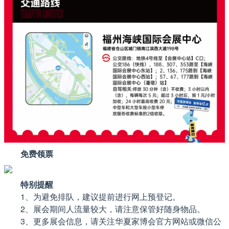
免费领票
特别提醒
1、为避免排队，建议提前进行网上预登记。
2、展会期间人流量较大，请注意保管好随身物品。
3、更多展会信息，请关注华夏家博会官方网站或微信公