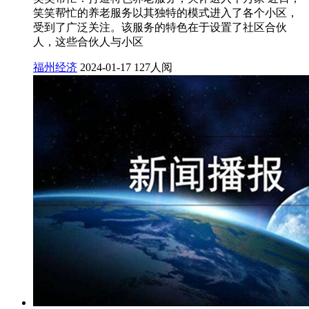
笑笑帮忙的养老服务以其独特的模式进入了各个小区，
受到了广泛关注。该服务的特色在于设置了社区合伙
人，这些合伙人与小区
福州经济
2024-01-17
127人阅