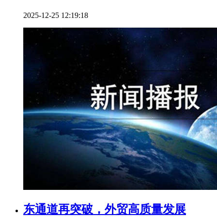
2025-12-25 12:19:18
东通道再突破，外贸高质量发展