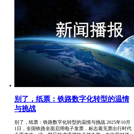
别了，纸票：铁路数字化转型的温情
与挑战
别了，纸票：铁路数字化转型的温情与挑战 2025年10月
1日，全国铁路全面启用电子发票，标志着无票出行时代