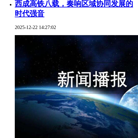
西成高铁八载，奏响区域协同发展的
时代强音
2025-12-22 14:27:02