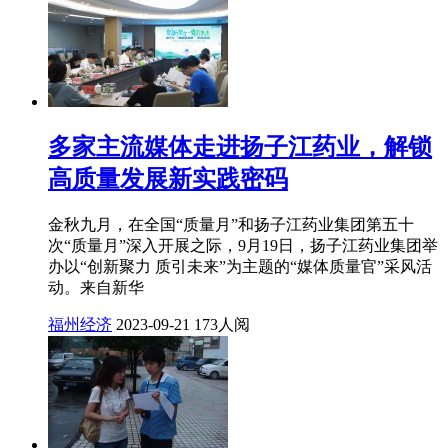
多家主流媒体走进扬子江药业，解锁
高质量发展新实践密码
金秋九月，在全国“质量月”和扬子江药业集团第五十
次“质量月”深入开展之际，9月19日，扬子江药业集团举
办以“创新聚力 质引未来”为主题的“媒体质量官”采风活
动。来自新华
福州经济
2023-09-21
173人阅