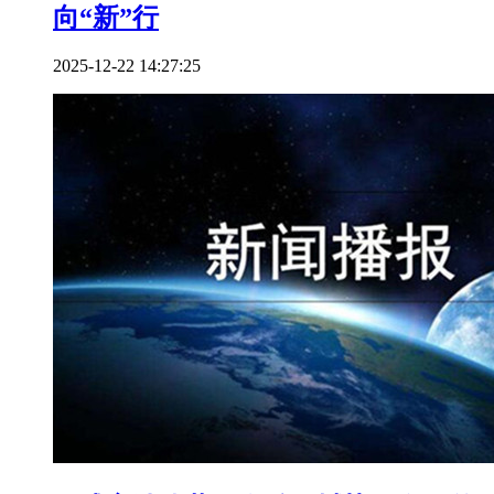
向“新”行
2025-12-22 14:27:25