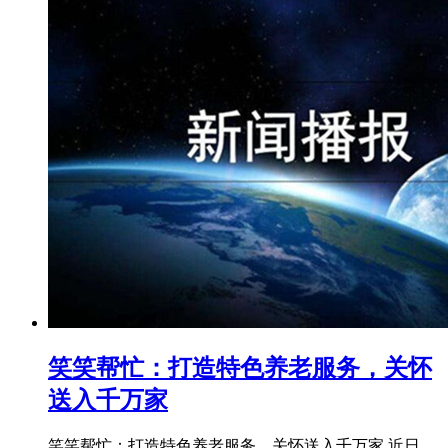
笑笑帮忙：打造特色养老服务，关怀
送入千万家
笑笑帮忙：打造特色养老服务，关怀送入千万家 近日，