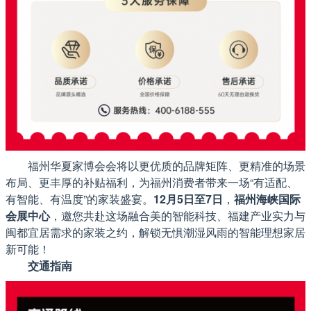
福州华夏家博会会将以更优质的品牌矩阵、更精准的场景
布局、更丰厚的补贴福利，为福州消费者带来一场“有适配、
有智能、有温度”的家装盛宴。
12月5日至7日
，
福州海峡国际
会展中心
，邀您共赴这场融合美的智能科技、福建产业实力与
闽都宜居需求的家装之约，解锁无惧潮湿风雨的智能理想家居
新可能！
交通指南