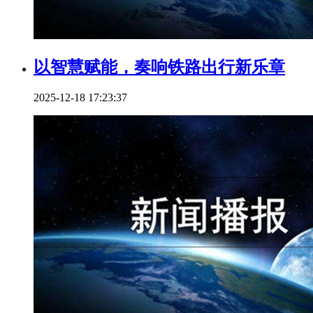
以智慧赋能，奏响铁路出行新乐章
2025-12-18 17:23:37