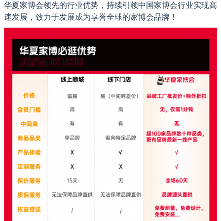
华夏家博会领先的行业优势，持续引领中国家博会行业实现高
速发展，致力于发展成为享誉全球的家博会品牌！