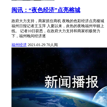
闽讯：“夜色经济”点亮榕城
政府大力支持，商家抓住商机 夜晚的色彩经济点亮榎城
福州日报记者王玉萍 入夏以来，炎热的夜晚福州华丽上
线。 记者10日获悉，在政府大力支持和商家积极努力
下，福州晚间经济逐
福州经济
2021-01-29
70人阅