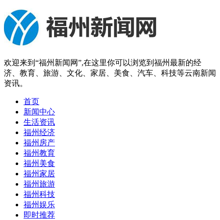
欢迎来到“福州新闻网”,在这里你可以浏览到福州最新的经
济、教育、旅游、文化、家居、美食、汽车、科技等云南新闻
资讯。
首页
新闻中心
生活资讯
福州经济
福州房产
福州教育
福州美食
福州家居
福州旅游
福州科技
福州娱乐
即时推荐