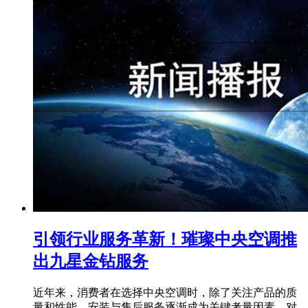
引领行业服务革新！璀璨中央空调推
出九星金钻服务
近年来，消费者在选择中央空调时，除了关注产品的质
量和性能，安装与售后服务逐渐成为关键考量因素，对