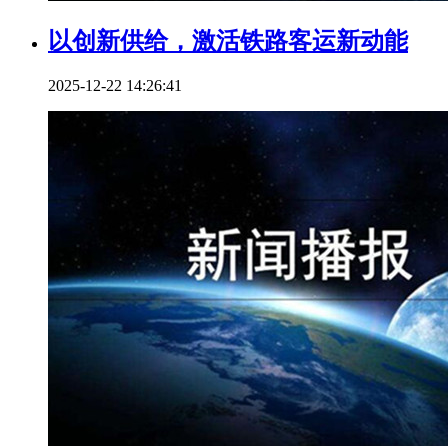
以创新供给，激活铁路客运新动能
2025-12-22 14:26:41