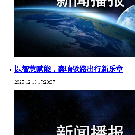
以智慧赋能，奏响铁路出行新乐章
2025-12-18 17:23:37