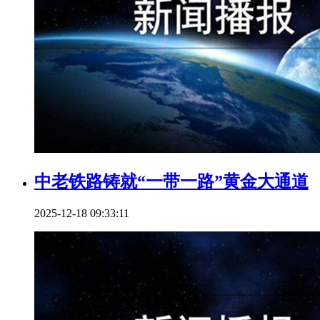
中老铁路铸就“一带一路”黄金大通道
2025-12-18 09:33:11