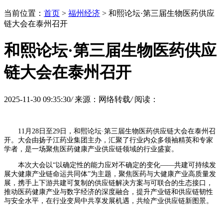
当前位置：
首页
>
福州经济
> 和熙论坛·第三届生物医药供应
链大会在泰州召开
和熙论坛·第三届生物医药供应
链大会在泰州召开
2025-11-30 09:35:30
/
来源：网络转载
/
阅读：
11月28日至29日，和熙论坛·第三届生物医药供应链大会在泰州召
开。大会由扬子江药业集团主办，汇聚了行业内众多领袖精英和专家
学者，是一场聚焦医药健康产业供应链领域的行业盛宴。
本次大会以“以确定性的能力应对不确定的变化——共建可持续发
展大健康产业链命运共同体”为主题，聚焦医药与大健康产业高质量发
展，携手上下游共建可复制的供应链解决方案与可联合的生态接口，
推动医药健康产业与数字经济的深度融合，提升产业链和供应链韧性
与安全水平，在行业变局中共享发展机遇，共绘产业供应链新图景。