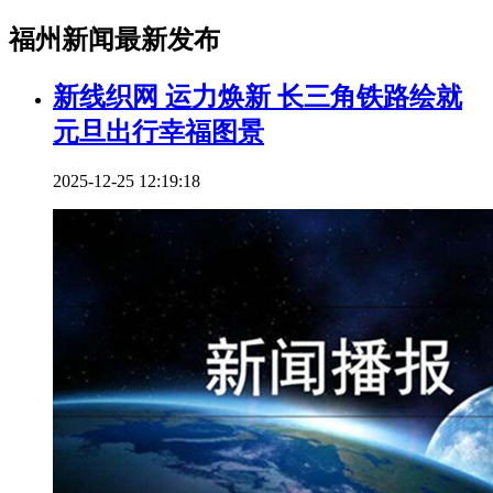
福州新闻最新发布
新线织网 运力焕新 长三角铁路绘就
元旦出行幸福图景
2025-12-25 12:19:18