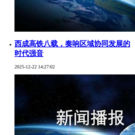
西成高铁八载，奏响区域协同发展的
时代强音
2025-12-22 14:27:02