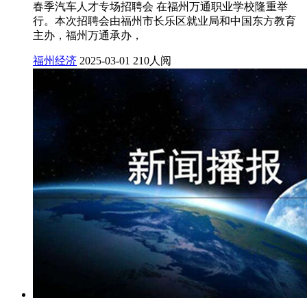
春季汽车人才专场招聘会 在福州万通职业学校隆重举
行。本次招聘会由福州市长乐区就业局和中国东方教育
主办，福州万通承办，
福州经济
2025-03-01
210人阅