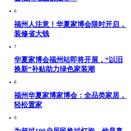
6
福州人注意！华夏家博会限时开启，
装修省大钱
7
华夏家博会福州站即将开展，“以旧
换新”补贴助力绿色家装潮
8
福州华夏家博家博会：全品类家居，
轻松置家
9