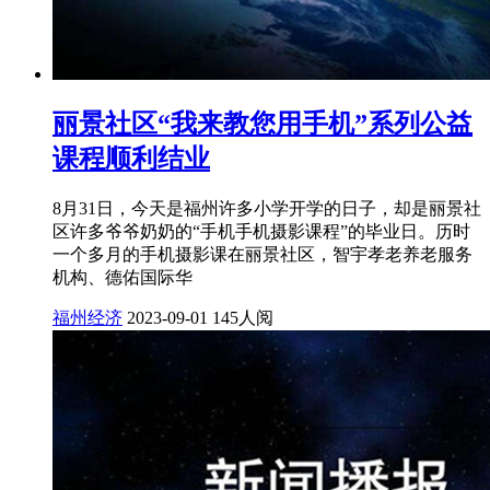
丽景社区“我来教您用手机”系列公益
课程顺利结业
8月31日，今天是福州许多小学开学的日子，却是丽景社
区许多爷爷奶奶的“手机手机摄影课程”的毕业日。历时
一个多月的手机摄影课在丽景社区，智宇孝老养老服务
机构、德佑国际华
福州经济
2023-09-01
145人阅