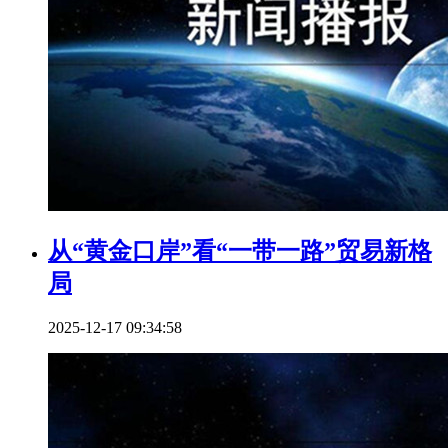
从“黄金口岸”看“一带一路”贸易新格
局
2025-12-17 09:34:58