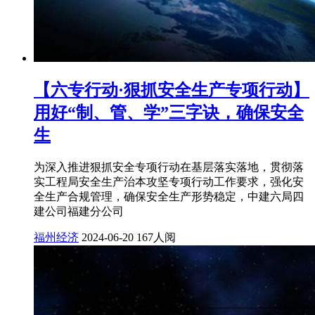
【六专行动·狠抓安全生产专项行动】
用好“制、管、学”三字诀，确保安全
生
为深入推进狠抓安全专项行动在基层落实落地，贯彻落
实工程局安全生产治本攻坚专项行动工作要求，强化安
全生产合规管理，确保安全生产形势稳定，中建六局四
建公司福建分公司
福州经济
2024-06-20
167人阅