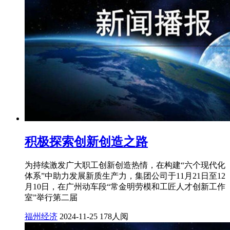
积极探索创新创造之路
为持续激发广大职工创新创造热情，在构建“六个现代化
体系”中助力发展新质生产力，集团公司于11月21日至12
月10日，在广州动车段“常金明劳模和工匠人才创新工作
室”举行第二届
福州经济
2024-11-25
178人阅