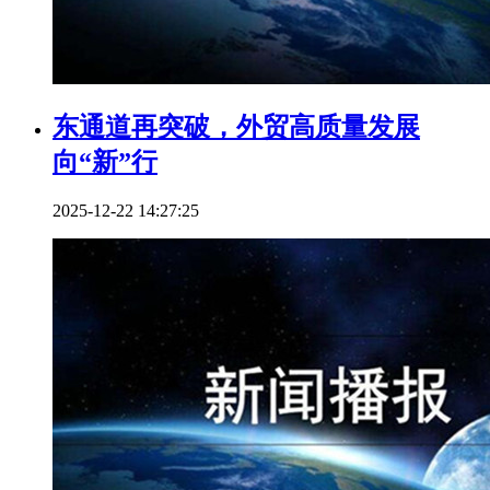
东通道再突破，外贸高质量发展
向“新”行
2025-12-22 14:27:25