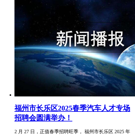
福州市长乐区2025春季汽车人才专场
招聘会圆满举办！
2 月 27 日，正值春季招聘旺季， 福州市长乐区 2025 年