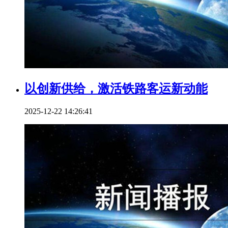
以创新供给，激活铁路客运新动能
2025-12-22 14:26:41