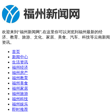
欢迎来到“福州新闻网”,在这里你可以浏览到福州最新的经
济、教育、旅游、文化、家居、美食、汽车、科技等云南新闻
资讯。
首页
新闻中心
生活资讯
福州经济
福州房产
福州教育
福州美食
福州家居
福州旅游
福州科技
福州娱乐
即时推荐