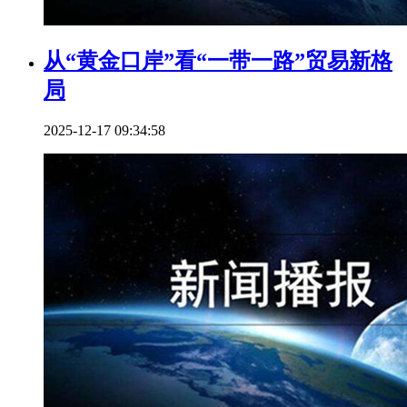
从“黄金口岸”看“一带一路”贸易新格
局
2025-12-17 09:34:58