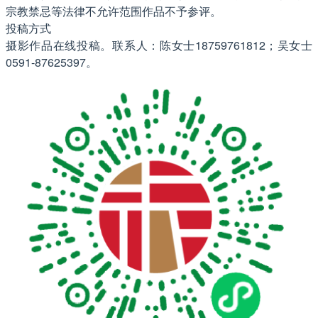
宗教禁忌等法律不允许范围作品不予参评。
投稿方式
摄影作品在线投稿。联系人：陈女士18759761812；吴女士
0591-87625397。