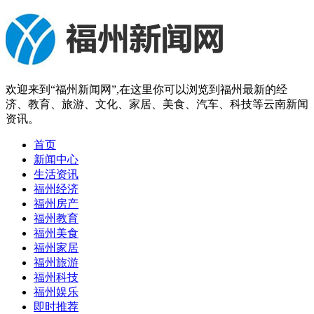
欢迎来到“福州新闻网”,在这里你可以浏览到福州最新的经
济、教育、旅游、文化、家居、美食、汽车、科技等云南新闻
资讯。
首页
新闻中心
生活资讯
福州经济
福州房产
福州教育
福州美食
福州家居
福州旅游
福州科技
福州娱乐
即时推荐