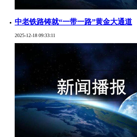
中老铁路铸就“一带一路”黄金大通道
2025-12-18 09:33:11