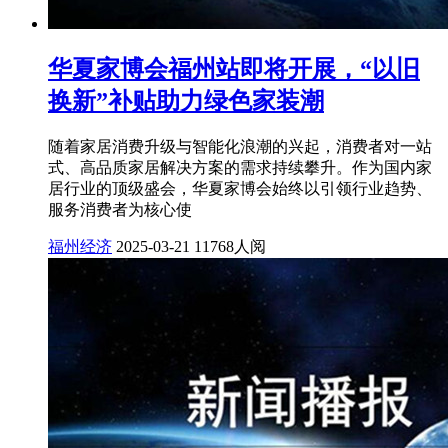
华夏家博会福州站即将开展，“以旧
换新”补贴助力绿色家装潮
随着家居消费升级与智能化浪潮的兴起，消费者对一站
式、高品质家居解决方案的需求持续攀升。作为国内家
居行业的顶级盛会，华夏家博会始终以引领行业趋势、
服务消费者为核心使
福州经济
2025-03-21
11768人阅