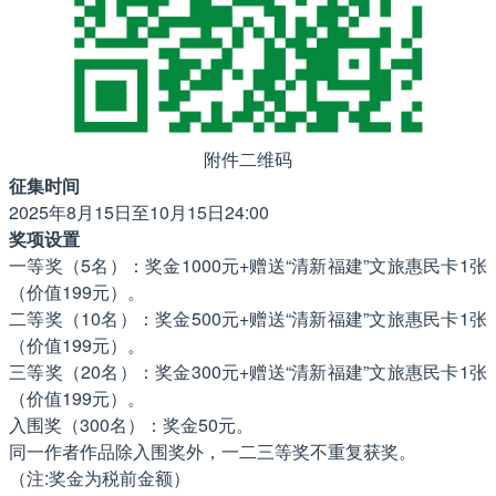
附件二维码
征集时间
2025年8月15日至10月15日24:00
奖项设置
一等奖（5名）：奖金1000元+赠送“清新福建”文旅惠民卡1张
（价值199元）。
二等奖（10名）：奖金500元+赠送“清新福建”文旅惠民卡1张
（价值199元）。
三等奖（20名）：奖金300元+赠送“清新福建”文旅惠民卡1张
（价值199元）。
入围奖（300名）：奖金50元。
同一作者作品除入围奖外，一二三等奖不重复获奖。
（注:奖金为税前金额）