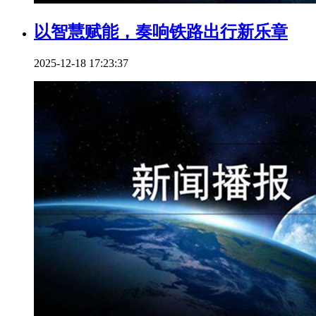
以智慧赋能，奏响铁路出行新乐章
2025-12-18 17:23:37