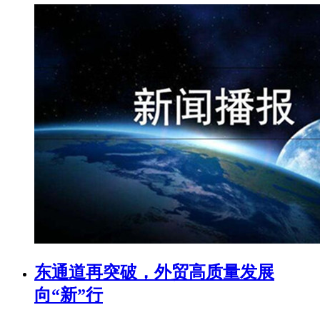
东通道再突破，外贸高质量发展
向“新”行