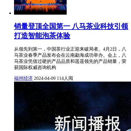
销量登顶全国第一 八马茶业科技引领
打造智能泡茶体验
从领先到第一，中国茶行业正迎来破局者。4月2日，八
马茶业春季产品发布会在云南勐海成功举办。会上，八
马茶业凭借过硬的产品品质和遥遥领先的产品销量，荣
获国际权威咨询机构
福州经济
2024-04-09
114人阅