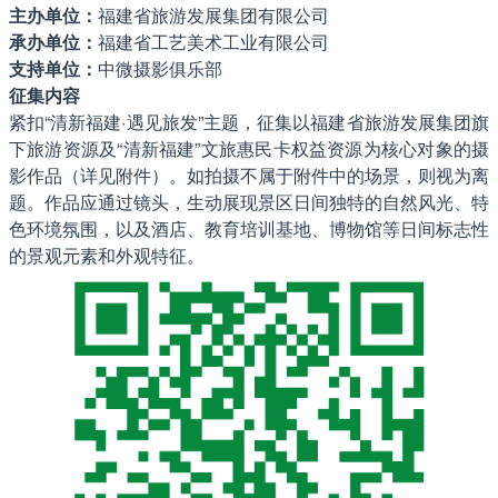
主办单位：
福建省旅游发展集团有限公司
承办单位：
福建省工艺美术工业有限公司
支持单位：
中微摄影俱乐部
征集内容
紧扣“清新福建·遇见旅发”主题，征集以福建省旅游发展集团旗
下旅游资源及“清新福建”文旅惠民卡权益资源为核心对象的摄
影作品（详见附件）。如拍摄不属于附件中的场景，则视为离
题。作品应通过镜头，生动展现景区日间独特的自然风光、特
色环境氛围，以及酒店、教育培训基地、博物馆等日间标志性
的景观元素和外观特征。