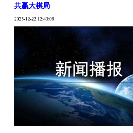
共赢大棋局
2025-12-22 12:43:06