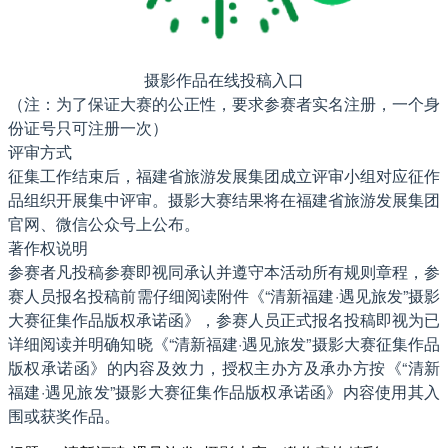
摄影作品在线投稿入口
（注：为了保证大赛的公正性，要求参赛者实名注册，一个身
份证号只可注册一次）
评审方式
征集工作结束后，福建省旅游发展集团成立评审小组对应征作
品组织开展集中评审。摄影大赛结果将在福建省旅游发展集团
官网、微信公众号上公布。
著作权说明
参赛者凡投稿参赛即视同承认并遵守本活动所有规则章程，参
赛人员报名投稿前需仔细阅读附件《“清新福建·遇见旅发”摄影
大赛征集作品版权承诺函》，参赛人员正式报名投稿即视为已
详细阅读并明确知晓《“清新福建·遇见旅发”摄影大赛征集作品
版权承诺函》的内容及效力，授权主办方及承办方按《“清新
福建·遇见旅发”摄影大赛征集作品版权承诺函》内容使用其入
围或获奖作品。