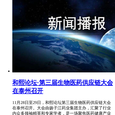
和熙论坛·第三届生物医药供应链大会
在泰州召开
11月28日至29日，和熙论坛第三届生物医药供应链大会
在泰州召开。大会由扬子江药业集团主办，汇聚了行业
内众多领袖精英和专家学者，是一场聚焦医药健康产业