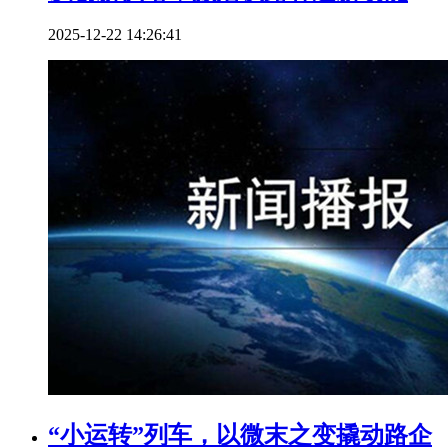
2025-12-22 14:26:41
“小运转”列车，以微末之变撬动路企