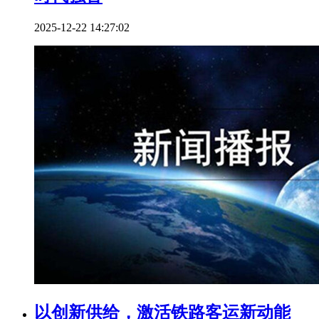
2025-12-22 14:27:02
以创新供给，激活铁路客运新动能