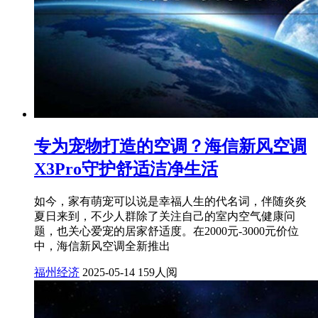
专为宠物打造的空调？海信新风空调
X3Pro守护舒适洁净生活
如今，家有萌宠可以说是幸福人生的代名词，伴随炎炎
夏日来到，不少人群除了关注自己的室内空气健康问
题，也关心爱宠的居家舒适度。在2000元-3000元价位
中，海信新风空调全新推出
福州经济
2025-05-14
159人阅