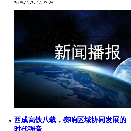
2025-12-22 14:27:25
西成高铁八载，奏响区域协同发展的
时代强音