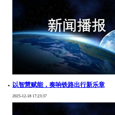
以智慧赋能，奏响铁路出行新乐章
2025-12-18 17:23:37