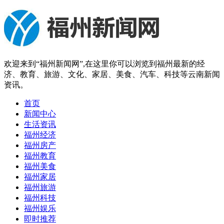
欢迎来到“福州新闻网”,在这里你可以浏览到福州最新的经
济、教育、旅游、文化、家居、美食、汽车、科技等云南新闻
资讯。
首页
新闻中心
生活资讯
福州经济
福州房产
福州教育
福州美食
福州家居
福州旅游
福州科技
福州娱乐
即时推荐