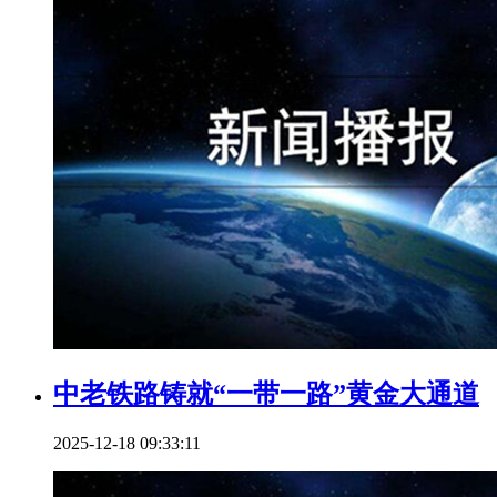
中老铁路铸就“一带一路”黄金大通道
2025-12-18 09:33:11