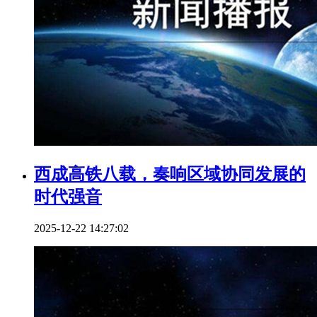
西成高铁八载，奏响区域协同发展的
时代强音
2025-12-22 14:27:02