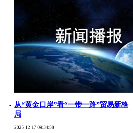
从“黄金口岸”看“一带一路”贸易新格
局
2025-12-17 09:34:58