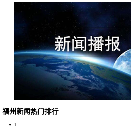
福州新闻热门排行
1