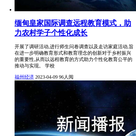
缅甸皇家国际调查远程教育模式，助
力农村学子个性化成长
开展了调研活动,进行师生问卷调查以及走访家庭活动,旨
在进一步明确教育形式和教育理念的创新对于乡村振兴
的重要性,从而以远程教育的方式助力个性化教育公平的
推动与实现。 学校
福州经济
2023-04-09
96人阅