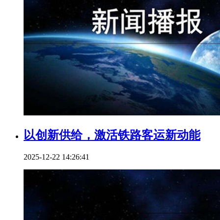
以创新供给，激活铁路客运新动能
2025-12-22 14:26:41