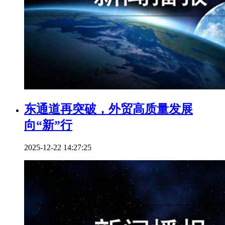
东通道再突破，外贸高质量发展
向“新”行
2025-12-22 14:27:25