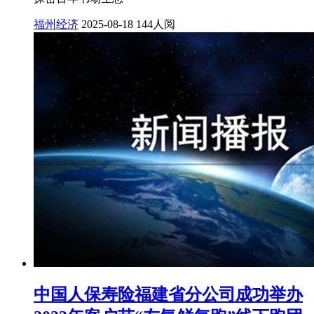
福州经济
2025-08-18
144人阅
中国人保寿险福建省分公司成功举办