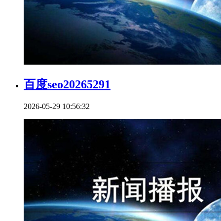
百度seo20265291
2026-05-29 10:56:32