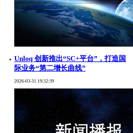
Unloq 创新推出“SC+平台”，打造国
际业务“第二增长曲线”
2026-03-31 19:32:39