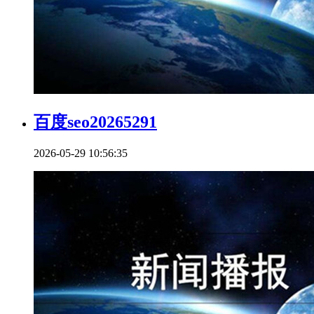
百度seo20265291
2026-05-29 10:56:35