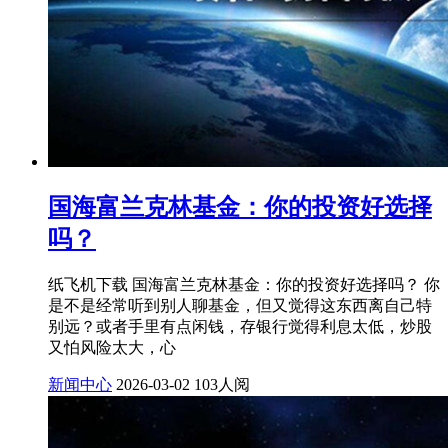
国海富兰克林基金：你的投资好选择
吗？
纸飞机下载 国海富兰克林基金：你的投资好选择吗？ 你
是不是经常听到别人聊基金，但又觉得这东西离自己特
别远？或者手里有点闲钱，存银行觉得利息太低，炒股
又怕风险太大，心
新闻中心
2026-03-02
103人阅