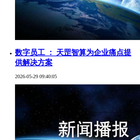
数字员工 ： 天罡智算为企业痛点提
供解决方案
2026-05-29 09:40:05