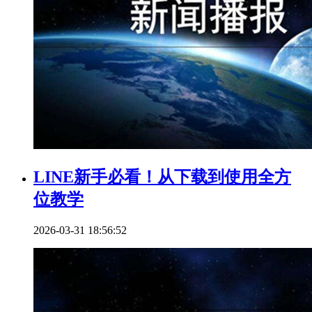
LINE新手必看！从下载到使用全方
位教学
2026-03-31 18:56:52