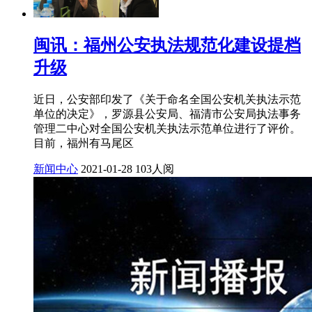
闽讯：福州公安执法规范化建设提档
升级
近日，公安部印发了《关于命名全国公安机关执法示范
单位的决定》，罗源县公安局、福清市公安局执法事务
管理二中心对全国公安机关执法示范单位进行了评价。
目前，福州有马尾区
新闻中心
2021-01-28
103人阅