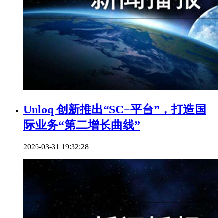
Unloq 创新推出“SC+平台”，打造国
际业务“第二增长曲线”
2026-03-31 19:32:28