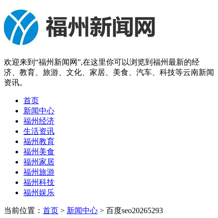
欢迎来到“福州新闻网”,在这里你可以浏览到福州最新的经
济、教育、旅游、文化、家居、美食、汽车、科技等云南新闻
资讯。
首页
新闻中心
福州经济
生活资讯
福州教育
福州美食
福州家居
福州旅游
福州科技
福州娱乐
当前位置：
首页
>
新闻中心
> 百度seo20265293