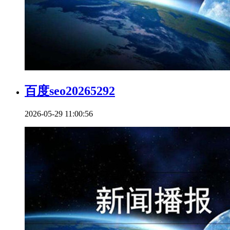
百度seo20265292
2026-05-29 11:00:56