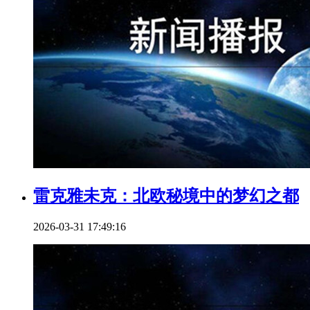
雷克雅未克：北欧秘境中的梦幻之都
2026-03-31 17:49:16