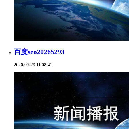
百度seo20265293
2026-05-29 11:08:41