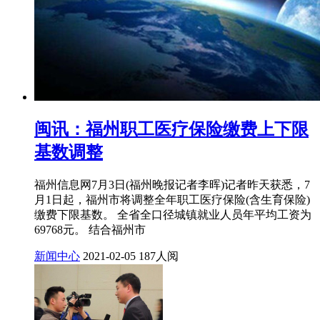
闽讯：福州职工医疗保险缴费上下限
基数调整
福州信息网7月3日(福州晚报记者李晖)记者昨天获悉，7
月1日起，福州市将调整全年职工医疗保险(含生育保险)
缴费下限基数。 全省全口径城镇就业人员年平均工资为
69768元。 结合福州市
新闻中心
2021-02-05
187人阅