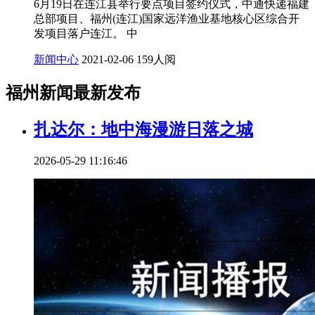
6月19日在连江县举行要点项目签约仪式，中通快递福建
总部项目、福州(连江)国家远洋渔业基地核心区综合开
发项目落户连江。 中
新闻中心
2021-02-06
159人阅
福州新闻最新发布
扎达尔：地中海漫游日落之城
2026-05-29 11:16:46