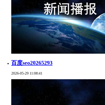
百度seo20265293
2026-05-29 11:08:41