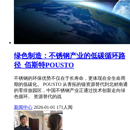
绿色制造：不锈钢产业的低碳循环路
径_佰斯特POUSTO
不锈钢的环保优势不仅在于长寿命，更体现在全生命周
期的低碳化。 POUSTO 从青拓的镍资源替代到北材南通
的零排放园区，中国不锈钢产业正通过技术创新走向绿
色循环。 资源替代的战
新闻中心
2026-01-01
171人阅