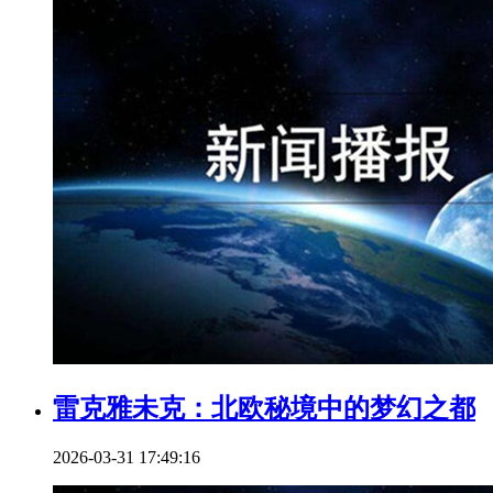
雷克雅未克：北欧秘境中的梦幻之都
2026-03-31 17:49:16