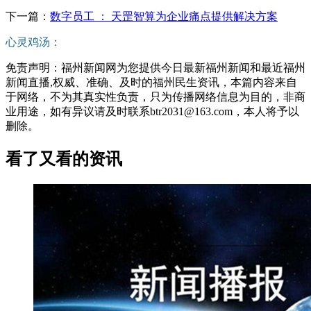
下一篇：
数字员工 ： 天罡智算为企业痛点提供解决方案
心灵鸡汤：
免责声明：福州新闻网为您提供今日最新福州新闻和最近福州
新闻直播,权威、准确、及时的福州民生资讯，本篇内容来自
于网络，不为其真实性负责，只为传播网络信息为目的，非商
业用途，如有异议请及时联系btr2031@163.com，本人将予以
删除。
看了又看的资讯