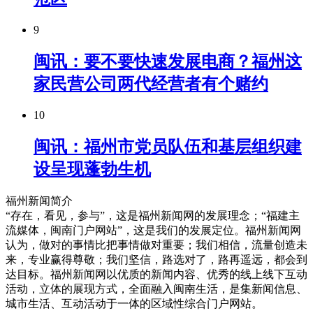
9
闽讯：要不要快速发展电商？福州这
家民营公司两代经营者有个赌约
10
闽讯：福州市党员队伍和基层组织建
设呈现蓬勃生机
福州新闻简介
“存在，看见，参与”，这是福州新闻网的发展理念；“福建主
流媒体，闽南门户网站”，这是我们的发展定位。福州新闻网
认为，做对的事情比把事情做对重要；我们相信，流量创造未
来，专业赢得尊敬；我们坚信，路选对了，路再遥远，都会到
达目标。福州新闻网以优质的新闻内容、优秀的线上线下互动
活动，立体的展现方式，全面融入闽南生活，是集新闻信息、
城市生活、互动活动于一体的区域性综合门户网站。