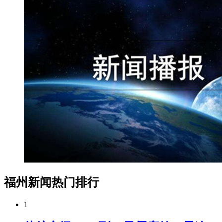
福州新闻热门排行
1