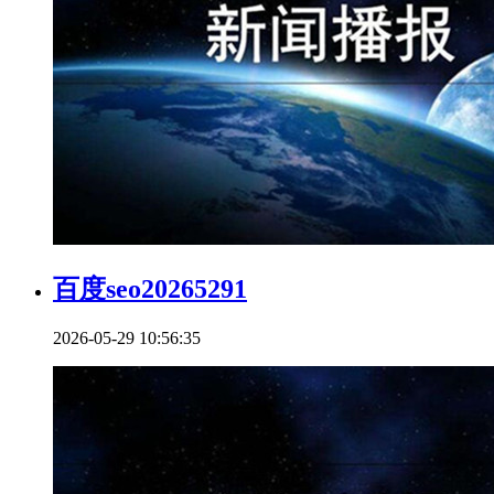
百度seo20265291
2026-05-29 10:56:35