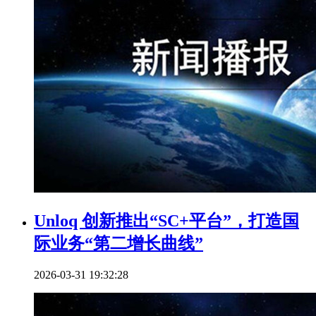
Unloq 创新推出“SC+平台”，打造国
际业务“第二增长曲线”
2026-03-31 19:32:28