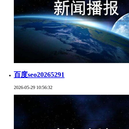
百度seo20265291
2026-05-29 10:56:32