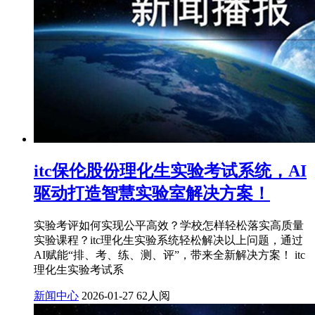
itc保伦股份理化生实验考试系统，AI
驱动打造智慧实验室解决方案！
实验考评如何实现公平高效？学校怎样轻松落实高质量
实验课程？itc理化生实验系统轻松解决以上问题，通过
AI赋能“排、考、练、测、评”，带来全新解决方案！ itc
理化生实验考试系
新闻中心
2026-01-27
62人阅