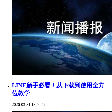
LINE新手必看！从下载到使用全方
位教学
2026-03-31 18:56:52