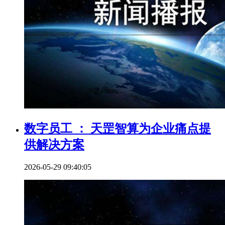
数字员工 ： 天罡智算为企业痛点提
供解决方案
2026-05-29 09:40:05