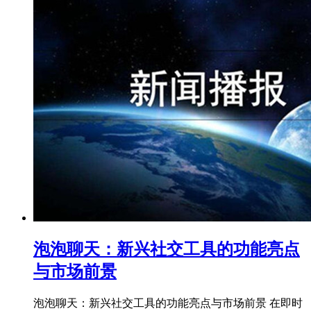
泡泡聊天：新兴社交工具的功能亮点
与市场前景
泡泡聊天：新兴社交工具的功能亮点与市场前景 在即时