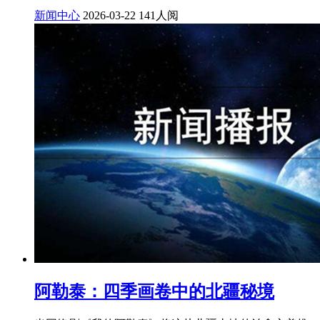
新闻中心
2026-03-22
141人阅
阿勒泰：四季画卷中的北疆秘境