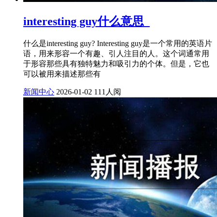
interesting guy什么意思_
什么是interesting guy? Interesting guy是一个常用的英语片
语，用来形容一个有趣、引人注目的人。这个词通常用
于形容那些具有独特魅力和吸引力的个体。但是，它也
可以被用来描述那些有
新闻中心
2026-01-02
111人阅