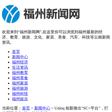
欢迎来到“福州新闻网”,在这里你可以浏览到福州最新的经
济、教育、旅游、文化、家居、美食、汽车、科技等云南新闻
资讯。
首页
新闻中心
福州经济
生活资讯
福州教育
福州美食
福州家居
福州旅游
福州科技
福州娱乐
当前位置：
首页
>
新闻中心
> Unloq 创新推出“SC+平台”，打