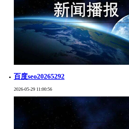
百度seo20265292
2026-05-29 11:00:56