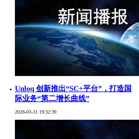
Unloq 创新推出“SC+平台”，打造国
际业务“第二增长曲线”
2026-03-31 19:32:39