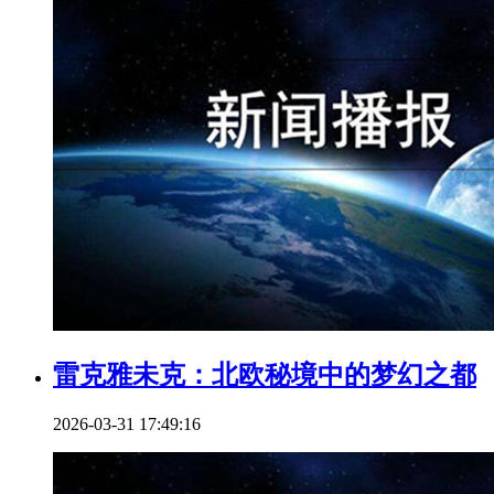
雷克雅未克：北欧秘境中的梦幻之都
2026-03-31 17:49:16