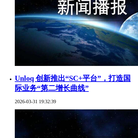
Unloq 创新推出“SC+平台”，打造国
际业务“第二增长曲线”
2026-03-31 19:32:39