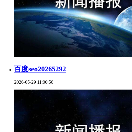
百度seo20265292
2026-05-29 11:00:56