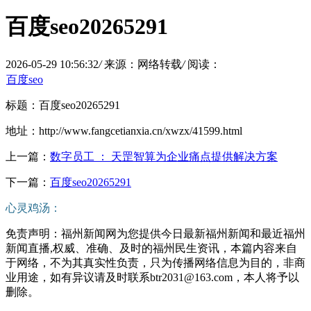
百度seo20265291
2026-05-29 10:56:32
/
来源：网络转载
/
阅读：
百度seo
标题：百度seo20265291
地址：http://www.fangcetianxia.cn/xwzx/41599.html
上一篇：
数字员工 ： 天罡智算为企业痛点提供解决方案
下一篇：
百度seo20265291
心灵鸡汤：
免责声明：福州新闻网为您提供今日最新福州新闻和最近福州
新闻直播,权威、准确、及时的福州民生资讯，本篇内容来自
于网络，不为其真实性负责，只为传播网络信息为目的，非商
业用途，如有异议请及时联系btr2031@163.com，本人将予以
删除。