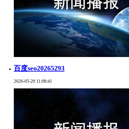
百度seo20265293
2026-05-29 11:08:41