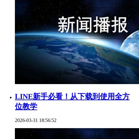
LINE新手必看！从下载到使用全方
位教学
2026-03-31 18:56:52