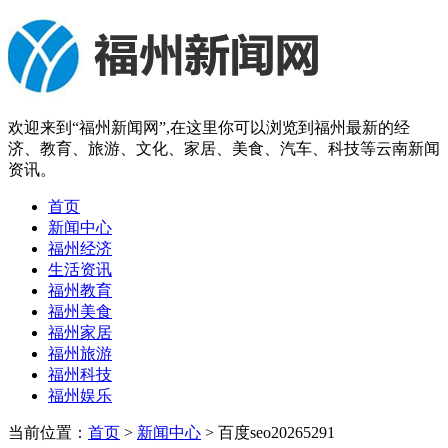
欢迎来到“福州新闻网”,在这里你可以浏览到福州最新的经
济、教育、旅游、文化、家居、美食、汽车、科技等云南新闻
资讯。
首页
新闻中心
福州经济
生活资讯
福州教育
福州美食
福州家居
福州旅游
福州科技
福州娱乐
当前位置：
首页
>
新闻中心
> 百度seo20265291