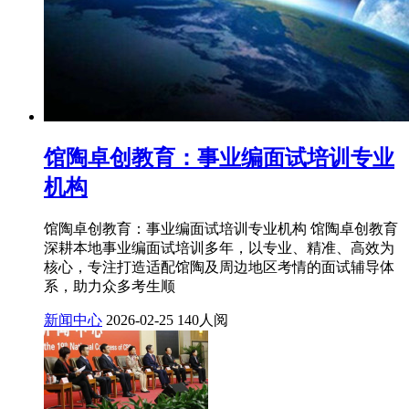
馆陶卓创教育：事业编面试培训专业
机构
馆陶卓创教育：事业编面试培训专业机构 馆陶卓创教育
深耕本地事业编面试培训多年，以专业、精准、高效为
核心，专注打造适配馆陶及周边地区考情的面试辅导体
系，助力众多考生顺
新闻中心
2026-02-25
140人阅