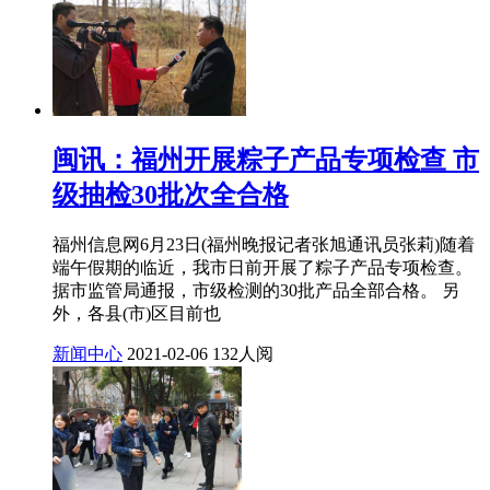
闽讯：福州开展粽子产品专项检查 市
级抽检30批次全合格
福州信息网6月23日(福州晚报记者张旭通讯员张莉)随着
端午假期的临近，我市日前开展了粽子产品专项检查。
据市监管局通报，市级检测的30批产品全部合格。 另
外，各县(市)区目前也
新闻中心
2021-02-06
132人阅