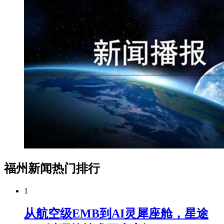
福州新闻热门排行
1
从航空级EMB到AI灵犀座舱，星途