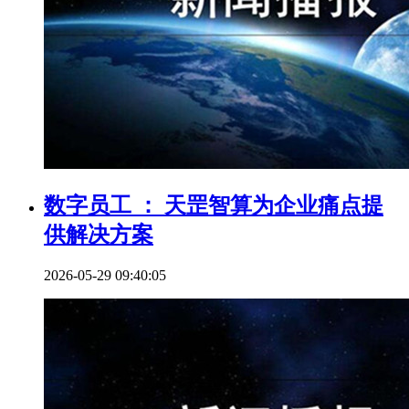
数字员工 ： 天罡智算为企业痛点提
供解决方案
2026-05-29 09:40:05