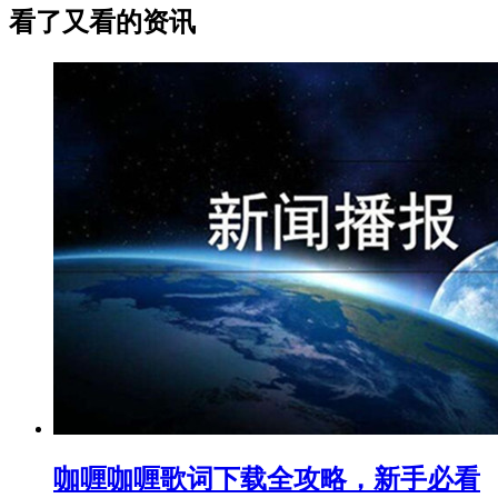
看了又看的资讯
咖喱咖喱歌词下载全攻略，新手必看