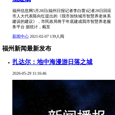
福州信息网5月28日(福州日报记者李白蕾)记者28日回应
市人大代表陈向红提出的《我市加快城市智慧养老体系
建设的建议》，市民政局将于年底建成我市智慧养老服
务平台 据统计，截至
新闻中心
2021-02-07
139人阅
福州新闻最新发布
扎达尔：地中海漫游日落之城
2026-05-29 11:16:46