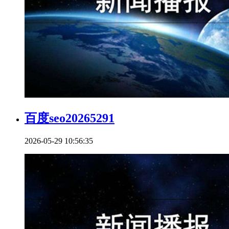
百度seo20265291
2026-05-29 10:56:35