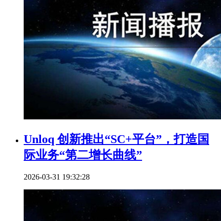
Unloq 创新推出“SC+平台”，打造国
际业务“第二增长曲线”
2026-03-31 19:32:28