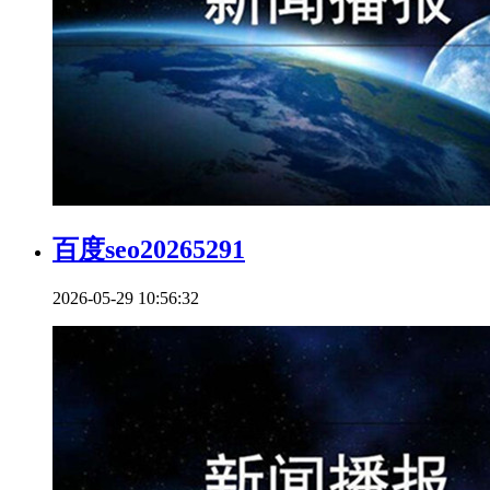
百度seo20265291
2026-05-29 10:56:32