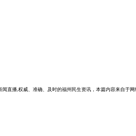
新闻直播,权威、准确、及时的福州民生资讯，本篇内容来自于网