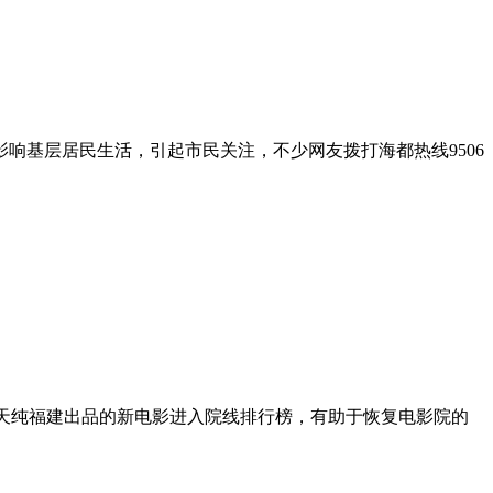
响基层居民生活，引起市民关注，不少网友拨打海都热线9506
，今天纯福建出品的新电影进入院线排行榜，有助于恢复电影院的