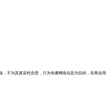
络，不为其真实性负责，只为传播网络信息为目的，非商业用