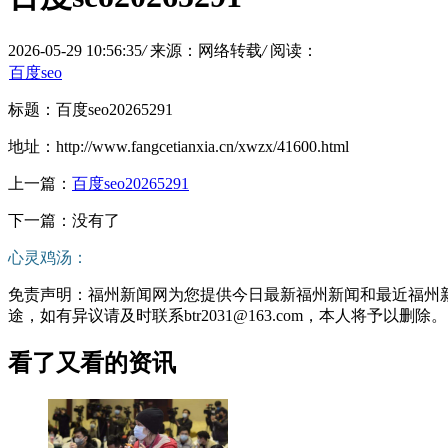
2026-05-29 10:56:35
/
来源：网络转载
/
阅读：
百度seo
标题：百度seo20265291
地址：http://www.fangcetianxia.cn/xwzx/41600.html
上一篇：
百度seo20265291
下一篇：没有了
心灵鸡汤：
免责声明：福州新闻网为您提供今日最新福州新闻和最近福州
途，如有异议请及时联系btr2031@163.com，本人将予以删除。
看了又看的资讯