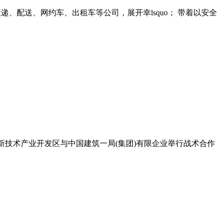
递、配送、网约车、出租车等公司，展开幸lsquo； 带着以安全
高新技术产业开发区与中国建筑一局(集团)有限企业举行战术合作