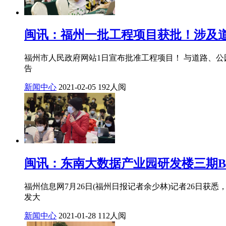
闽讯：福州一批工程项目获批！涉及
福州市人民政府网站1日宣布批准工程项目！ 与道路、公园
告
新闻中心
2021-02-05
192人阅
闽讯：东南大数据产业园研发楼三期B
福州信息网7月26日(福州日报记者余少林)记者26日
发大
新闻中心
2021-01-28
112人阅