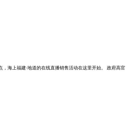
0点，海上福建·地道的在线直播销售活动在这里开始。 政府高官