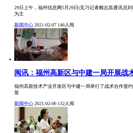
29日上午，福州信息网5月29日(见习记者赖志昌通讯员
为主
新闻中心
2021-02-07
146人阅
闽讯：福州高新区与中建一局开展战
福州高新技术产业开发区与中建一局举行了战术合作签约仪
签
新闻中心
2021-02-06
132人阅