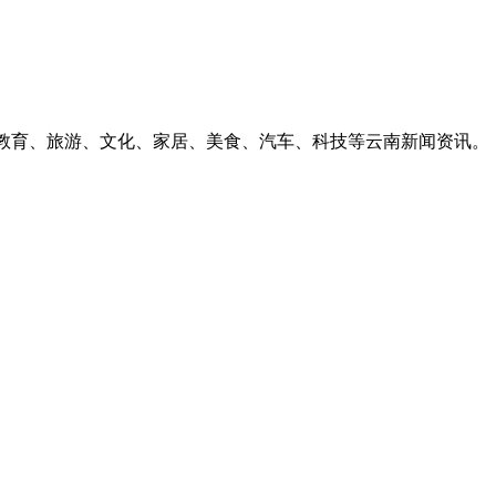
、教育、旅游、文化、家居、美食、汽车、科技等云南新闻资讯。