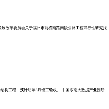
快速发展改革委员会关于福州市前横南路南段公路工程可行性研究报
内结构工程，预计明年3月竣工验收。 中国东南大数据产业园研