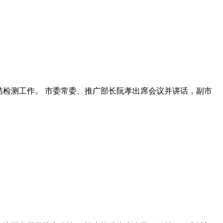
总结检测工作。 市委常委、推广部长阮孝出席会议并讲话，副市