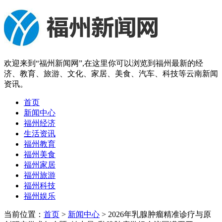
欢迎来到“福州新闻网”,在这里你可以浏览到福州最新的经
济、教育、旅游、文化、家居、美食、汽车、科技等云南新闻
资讯。
首页
新闻中心
福州经济
生活资讯
福州教育
福州美食
福州家居
福州旅游
福州科技
福州娱乐
当前位置：
首页
>
新闻中心
> 2026年乳腺肿瘤精准诊疗与原