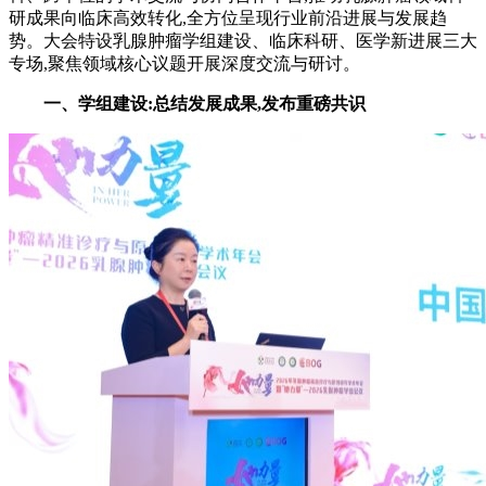
研成果向临床高效转化,全方位呈现行业前沿进展与发展趋
势。大会特设乳腺肿瘤学组建设、临床科研、医学新进展三大
专场,聚焦领域核心议题开展深度交流与研讨。
一、
学组建设:总结发展成果,发布重磅共识