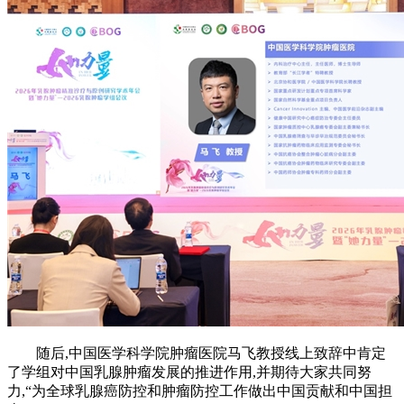
随后,中国医学科学院肿瘤医院马飞教授线上致辞中肯定
了学组对中国乳腺肿瘤发展的推进作用,并期待大家共同努
力,“为全球乳腺癌防控和肿瘤防控工作做出中国贡献和中国担