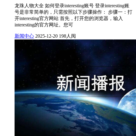
龙珠人物大全 如何登录interesting账号 登录interesting账
号是非常简单的，只需按照以下步骤操作： 步骤一：打
开interesting官方网站 首先，打开您的浏览器，输入
interesting的官方网址。您可
新闻中心
2025-12-20
198人阅