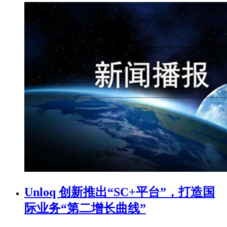
Unloq 创新推出“SC+平台”，打造国
际业务“第二增长曲线”