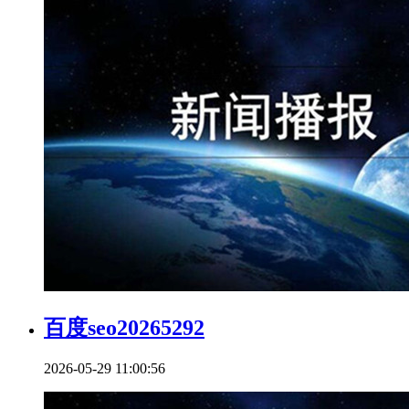
百度seo20265292
2026-05-29 11:00:56