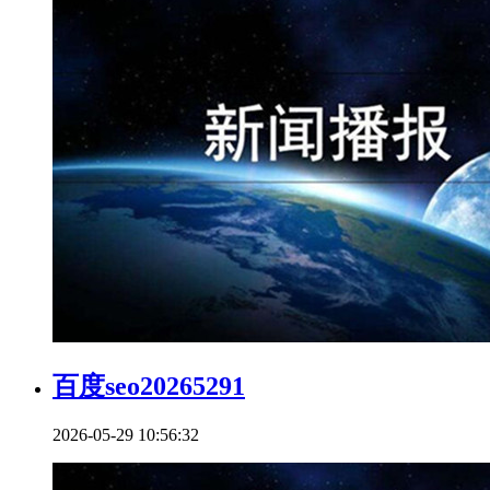
百度seo20265291
2026-05-29 10:56:32