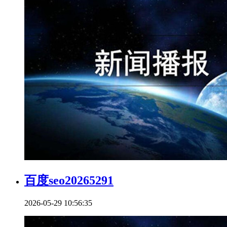
百度seo20265291
2026-05-29 10:56:35