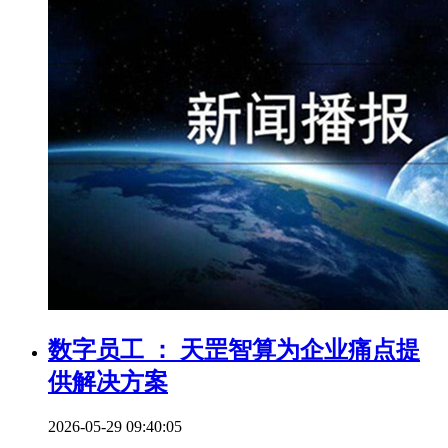
数字员工 ： 天罡智算为企业痛点提
供解决方案
2026-05-29 09:40:05