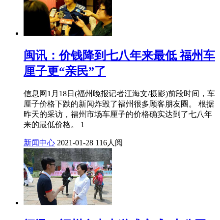
闽讯：价钱降到七八年来最低 福州车
厘子更“亲民”了
信息网1月18日(福州晚报记者江海文/摄影)前段时间，车
厘子价格下跌的新闻炸毁了福州很多顾客朋友圈。 根据
昨天的采访，福州市场车厘子的价格确实达到了七八年
来的最低价格。 1
新闻中心
2021-01-28
116人阅