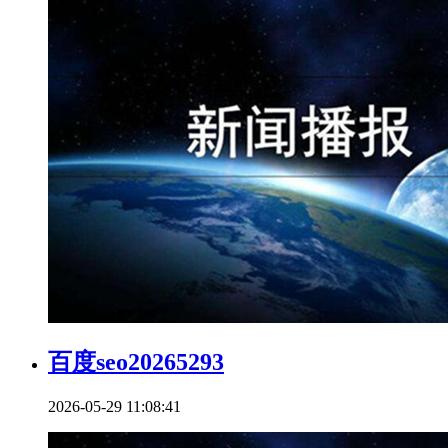
百度seo20265293
2026-05-29 11:08:41