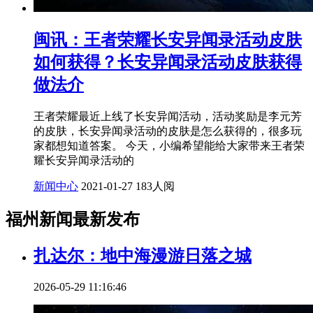
闽讯：王者荣耀长安异闻录活动皮肤
如何获得？长安异闻录活动皮肤获得
做法介
王者荣耀最近上线了长安异闻活动，活动奖励是李元芳
的皮肤，长安异闻录活动的皮肤是怎么获得的，很多玩
家都想知道答案。 今天，小编希望能给大家带来王者荣
耀长安异闻录活动的
新闻中心
2021-01-27
183人阅
福州新闻最新发布
扎达尔：地中海漫游日落之城
2026-05-29 11:16:46