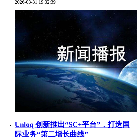
2026-03-31 19:32:39
Unloq 创新推出“SC+平台”，打造国
际业务“第二增长曲线”