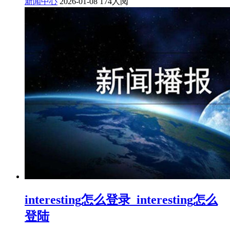
新闻中心
2026-01-08
174人阅
interesting怎么登录_interesting怎么
登陆