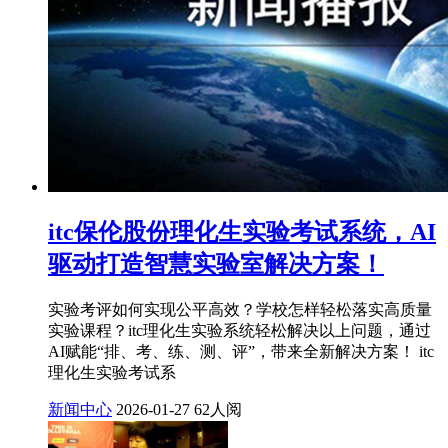
itc保伦股份理化生实验考试系统，AI
驱动打造智慧实验室解决方案！
实验考评如何实现公平高效？学校怎样轻松落实高质量
实验课程？itc理化生实验系统轻松解决以上问题，通过
AI赋能“排、考、练、测、评”，带来全新解决方案！ itc
理化生实验考试系
新闻中心
2026-01-27
62人阅