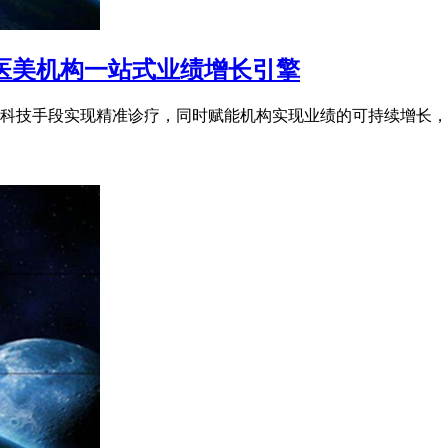
医美机构一站式业绩增长引擎
科技手段实现精准诊疗，同时赋能机构实现业绩的可持续增长，