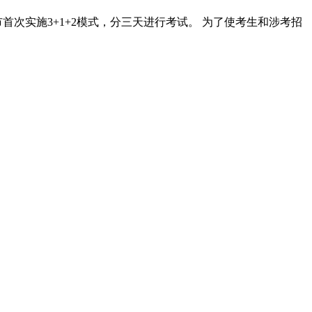
首次实施3+1+2模式，分三天进行考试。 为了使考生和涉考招