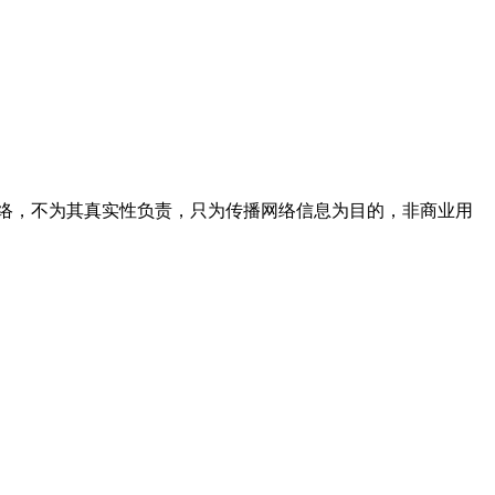
络，不为其真实性负责，只为传播网络信息为目的，非商业用