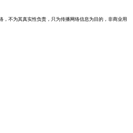
络，不为其真实性负责，只为传播网络信息为目的，非商业用