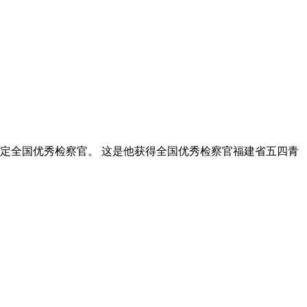
定全国优秀检察官。 这是他获得全国优秀检察官福建省五四青