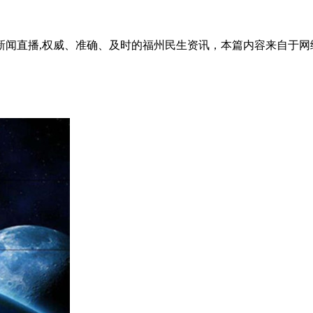
新闻直播,权威、准确、及时的福州民生资讯，本篇内容来自于网