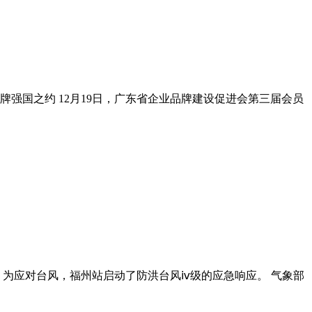
牌强国之约 12月19日，广东省企业品牌建设促进会第三届会员
悉，为应对台风，福州站启动了防洪台风ⅳ级的应急响应。 气象部