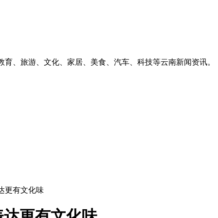
、教育、旅游、文化、家居、美食、汽车、科技等云南新闻资讯。
达更有文化味
表达更有文化味