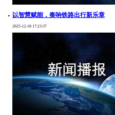
以智慧赋能，奏响铁路出行新乐章
2025-12-18 17:23:37