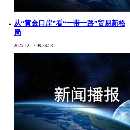
从“黄金口岸”看“一带一路”贸易新格
局
2025-12-17 09:34:58