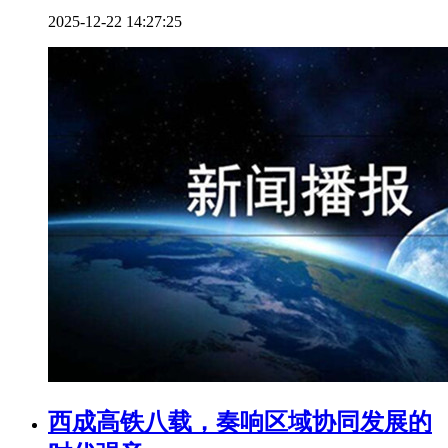
2025-12-22 14:27:25
西成高铁八载，奏响区域协同发展的