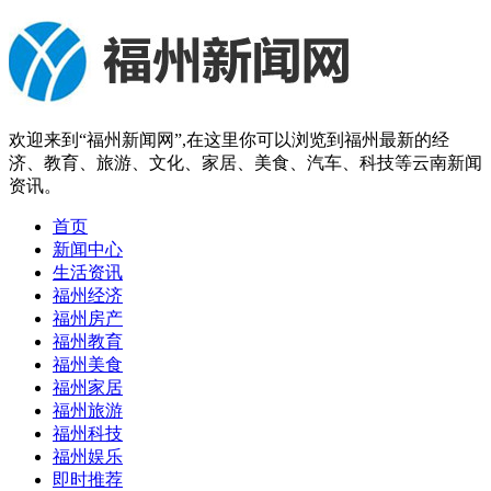
欢迎来到“福州新闻网”,在这里你可以浏览到福州最新的经
济、教育、旅游、文化、家居、美食、汽车、科技等云南新闻
资讯。
首页
新闻中心
生活资讯
福州经济
福州房产
福州教育
福州美食
福州家居
福州旅游
福州科技
福州娱乐
即时推荐