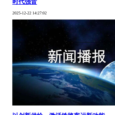
时代强音
2025-12-22 14:27:02