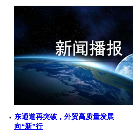
东通道再突破，外贸高质量发展
向“新”行