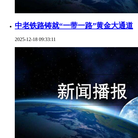
中老铁路铸就“一带一路”黄金大通道
2025-12-18 09:33:11