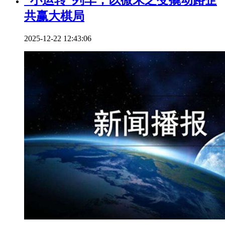
共赢大棋局
2025-12-22 12:43:06