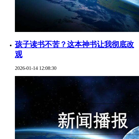
孩子读书不苦？这本神书让我彻底改
观
2026-01-14 12:08:30