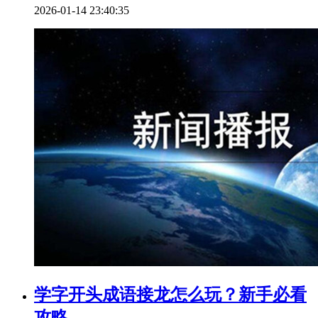
2026-01-14 23:40:35
学字开头成语接龙怎么玩？新手必看
攻略