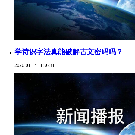
学诗识字法真能破解古文密码吗？
2026-01-14 11:56:31