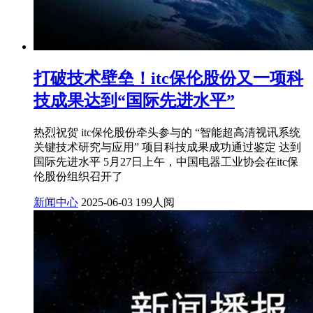
打破技术壁垒！itc保伦股份又一项科
技成果达到“国际先进水平”
热烈祝贺 itc保伦股份牵头参与的 “智能超高清视讯系统
关键技术研究与应用” 项目科技成果成功通过鉴定 达到
国际先进水平 5月27日上午，中国电器工业协会在itc保
伦股份组织召开了
新闻中心
2025-06-03
199人阅