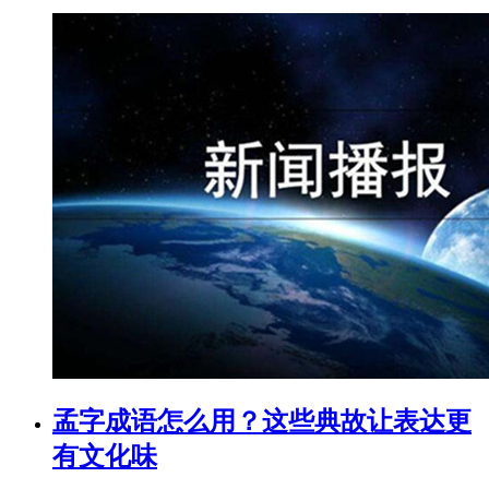
孟字成语怎么用？这些典故让表达更
有文化味