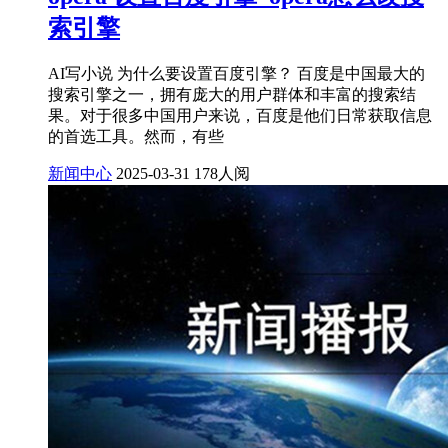
索引擎
AI写小说 为什么要设置百度引擎？ 百度是中国最大的
搜索引擎之一，拥有庞大的用户群体和丰富的搜索结
果。对于很多中国用户来说，百度是他们日常获取信息
的首选工具。然而，有些
新闻中心
2025-03-31
178人阅