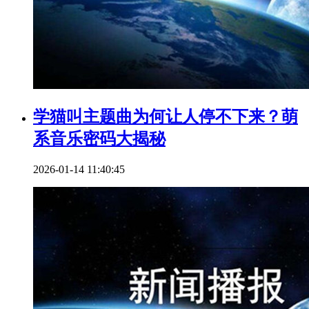
学猫叫主题曲为何让人停不下来？萌
系音乐密码大揭秘
2026-01-14 11:40:45