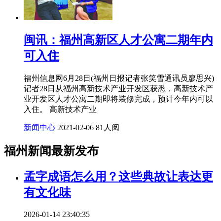
闽讯：福州高新区人才公寓二期年内
可入住
福州信息网6月28日(福州日报记者张笑雪通讯员廖思兴)
记者28日从福州高新技术产业开发区获悉，高新技术产
业开发区人才公寓二期即将装修完成，预计今年内可以
入住。 高新技术产业
新闻中心
2021-02-06
81人阅
福州新闻最新发布
孟字成语怎么用？这些典故让表达更
有文化味
2026-01-14 23:40:35