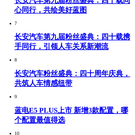
长安汽车第九届粉丝盛典：四十载同
心同行，共绘美好蓝图
7
长安汽车第九届粉丝盛典：四十载携
手同行，引领人车关系新潮流
8
长安汽车粉丝盛典：四十周年庆典，
共筑人车情感纽带
9
蓝电E5 PLUS上市 新增3款配置，哪
个配置最值得选
10