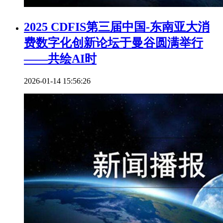
2025 CDFIS第三届中国-东南亚大消
费数字化创新论坛于曼谷圆满举行
——共绘AI时
2026-01-14 15:56:26