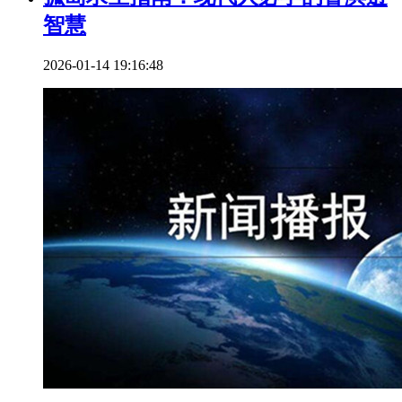
智慧
2026-01-14 19:16:48