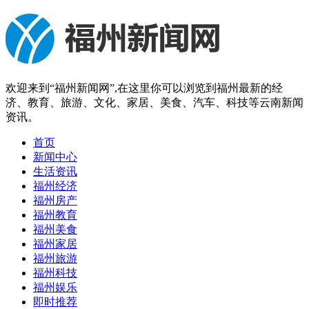
欢迎来到“福州新闻网”,在这里你可以浏览到福州最新的经
济、教育、旅游、文化、家居、美食、汽车、科技等云南新闻
资讯。
首页
新闻中心
生活资讯
福州经济
福州房产
福州教育
福州美食
福州家居
福州旅游
福州科技
福州娱乐
即时推荐