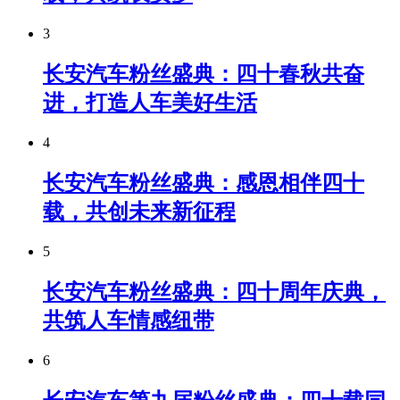
3
长安汽车粉丝盛典：四十春秋共奋
进，打造人车美好生活
4
长安汽车粉丝盛典：感恩相伴四十
载，共创未来新征程
5
长安汽车粉丝盛典：四十周年庆典，
共筑人车情感纽带
6