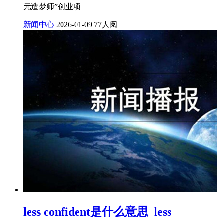
元造梦师”创业项
新闻中心
2026-01-09
77人阅
less confident是什么意思_less