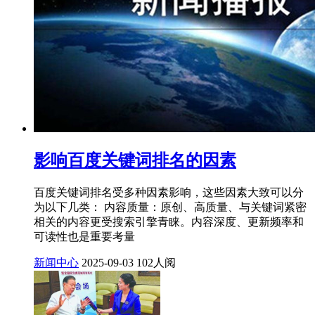
影响百度关键词排名的因素
百度关键词排名受多种因素影响，这些因素大致可以分
为以下几类： 内容质量：原创、高质量、与关键词紧密
相关的内容更受搜索引擎青睐。内容深度、更新频率和
可读性也是重要考量
新闻中心
2025-09-03
102人阅