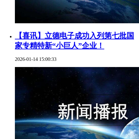
【喜讯】立德电子成功入列第七批国
家专精特新“小巨人”企业！
2026-01-14 15:00:33