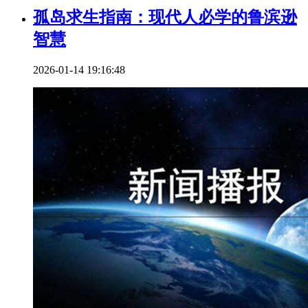
孤岛求生指南：现代人必学的鲁滨逊
智慧
2026-01-14 19:16:48