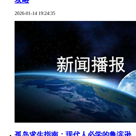
2026-01-14 19:24:35
孤岛求生指南：现代人必学的鲁滨逊