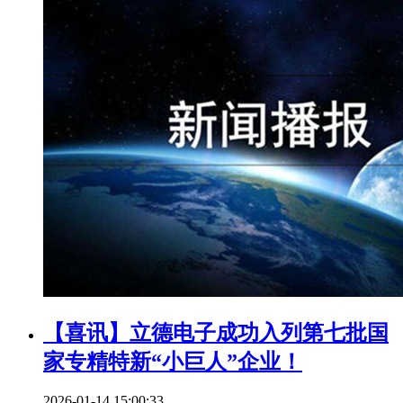
【喜讯】立德电子成功入列第七批国
家专精特新“小巨人”企业！
2026-01-14 15:00:33