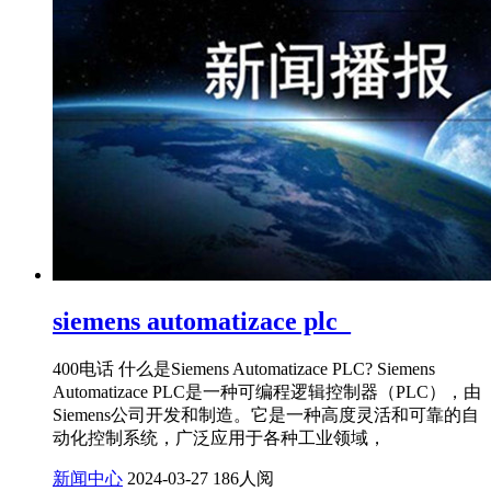
siemens automatizace plc_
400电话 什么是Siemens Automatizace PLC? Siemens
Automatizace PLC是一种可编程逻辑控制器（PLC），由
Siemens公司开发和制造。它是一种高度灵活和可靠的自
动化控制系统，广泛应用于各种工业领域，
新闻中心
2024-03-27
186人阅