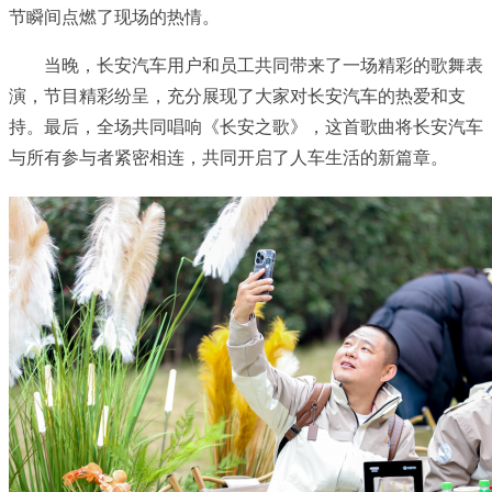
节瞬间点燃了现场的热情。
当晚，长安汽车用户和员工共同带来了一场精彩的歌舞表
演，节目精彩纷呈，充分展现了大家对长安汽车的热爱和支
持。最后，全场共同唱响《长安之歌》，这首歌曲将长安汽车
与所有参与者紧密相连，共同开启了人车生活的新篇章。