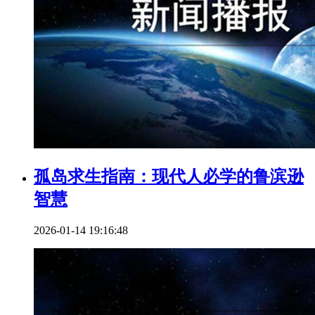
孤岛求生指南：现代人必学的鲁滨逊
智慧
2026-01-14 19:16:48