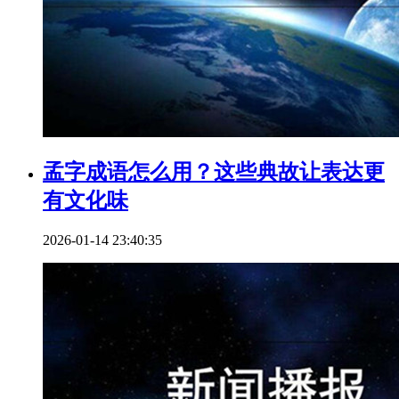
孟字成语怎么用？这些典故让表达更
有文化味
2026-01-14 23:40:35