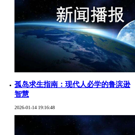
孤岛求生指南：现代人必学的鲁滨逊
智慧
2026-01-14 19:16:48