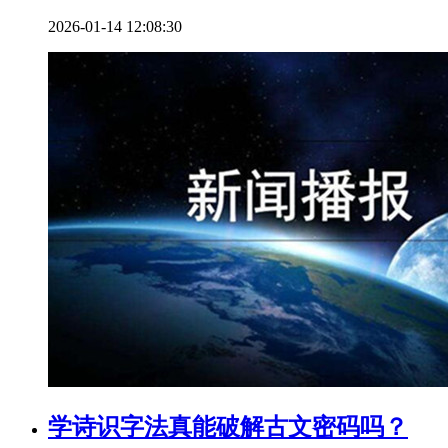
2026-01-14 12:08:30
学诗识字法真能破解古文密码吗？