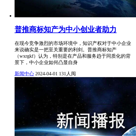
普推商标知产为中小创业者助力
在现今竞争激烈的市场环境中，知识产权对于中小企业
来说确实是一把至关重要的利剑。普推商标知产
（wxrgkf）认为，特别是在产品和服务趋于同质化的背
景下，中小企业如何凸显自身
新闻中心
2024-04-01
131人阅