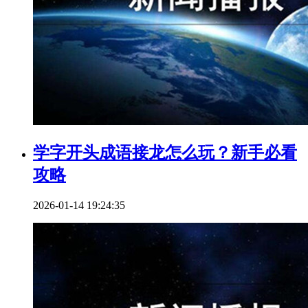
学字开头成语接龙怎么玩？新手必看
攻略
2026-01-14 19:24:35