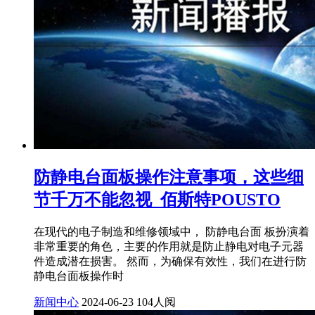
防静电台面板操作注意事项，这些细
节千万不能忽视_佰斯特POUSTO
在现代的电子制造和维修领域中， 防静电台面 板扮演着
非常重要的角色，主要的作用就是防止静电对电子元器
件造成潜在损害。 然而，为确保有效性，我们在进行防
静电台面板操作时
新闻中心
2024-06-23
104人阅