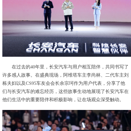
在过去的40年里，长安汽车与用户相互陪伴，共同书写了
许多感人故事。在盛典现场，阿维塔车主李尚林、二代车主刘
栋夫妇以及CS95车友会会长余宗珂作为用户代表，分享了他
们与长安汽车的难忘经历，这些故事生动地展现了长安汽车在
他们生活中的重要陪伴和积极影响，让在场观众深受触动。