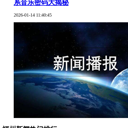
系音乐密码大揭秘
2026-01-14 11:40:45