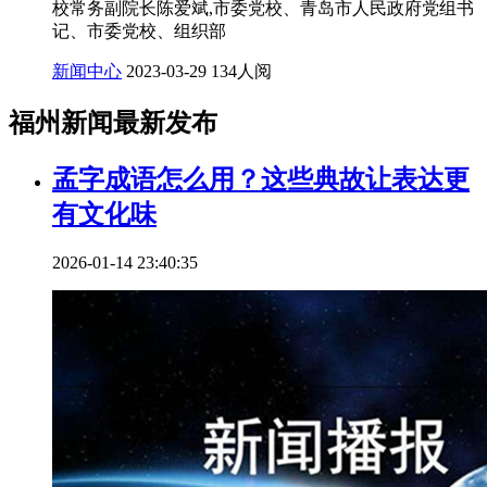
校常务副院长陈爱斌,市委党校、青岛市人民政府党组书
记、市委党校、组织部
新闻中心
2023-03-29
134人阅
福州新闻最新发布
孟字成语怎么用？这些典故让表达更
有文化味
2026-01-14 23:40:35