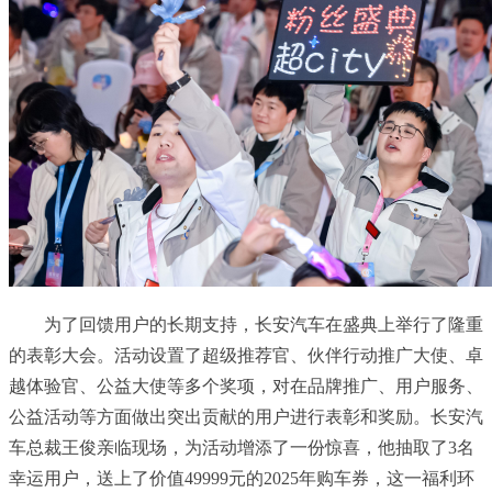
为了回馈用户的长期支持，长安汽车在盛典上举行了隆重
的表彰大会。活动设置了超级推荐官、伙伴行动推广大使、卓
越体验官、公益大使等多个奖项，对在品牌推广、用户服务、
公益活动等方面做出突出贡献的用户进行表彰和奖励。长安汽
车总裁王俊亲临现场，为活动增添了一份惊喜，他抽取了3名
幸运用户，送上了价值49999元的2025年购车券，这一福利环