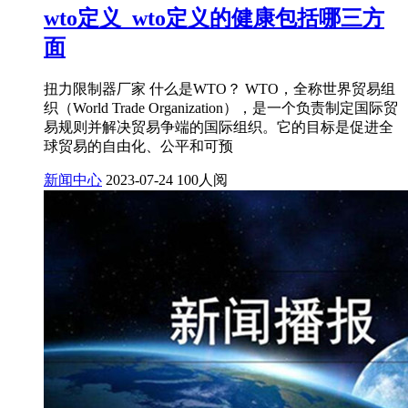
wto定义_wto定义的健康包括哪三方
面
扭力限制器厂家 什么是WTO？ WTO，全称世界贸易组
织（World Trade Organization），是一个负责制定国际贸
易规则并解决贸易争端的国际组织。它的目标是促进全
球贸易的自由化、公平和可预
新闻中心
2023-07-24
100人阅