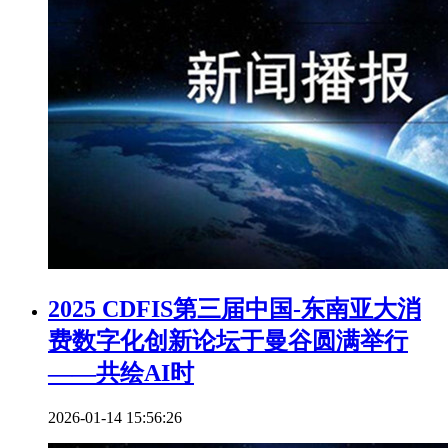
2025 CDFIS第三届中国-东南亚大消
费数字化创新论坛于曼谷圆满举行
——共绘AI时
2026-01-14 15:56:26