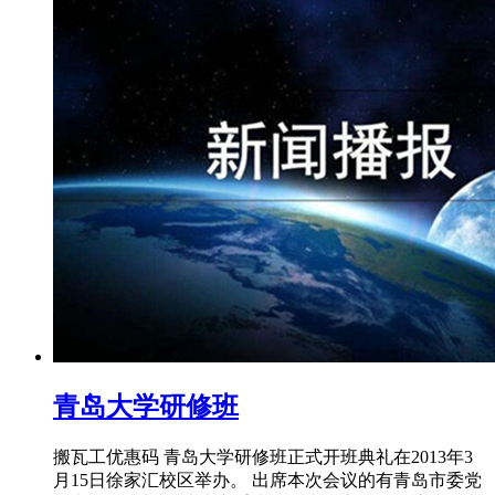
青岛大学研修班
搬瓦工优惠码 青岛大学研修班正式开班典礼在2013年3
月15日徐家汇校区举办。 出席本次会议的有青岛市委党