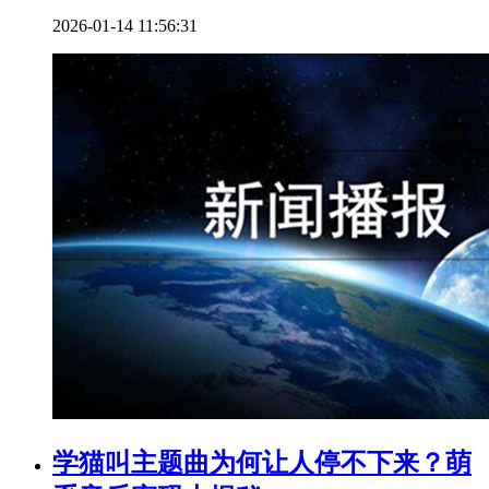
2026-01-14 11:56:31
学猫叫主题曲为何让人停不下来？萌