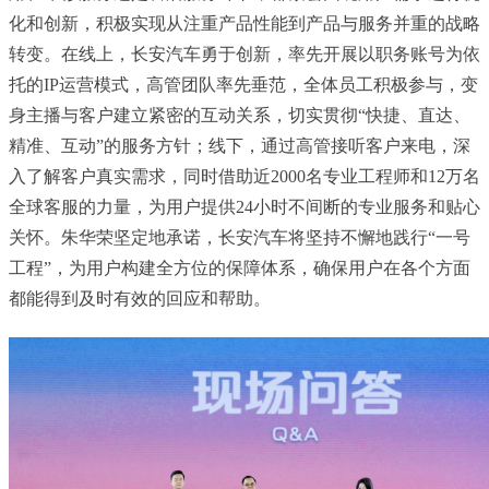
化和创新，积极实现从注重产品性能到产品与服务并重的战略
转变。在线上，长安汽车勇于创新，率先开展以职务账号为依
托的IP运营模式，高管团队率先垂范，全体员工积极参与，变
身主播与客户建立紧密的互动关系，切实贯彻“快捷、直达、
精准、互动”的服务方针；线下，通过高管接听客户来电，深
入了解客户真实需求，同时借助近2000名专业工程师和12万名
全球客服的力量，为用户提供24小时不间断的专业服务和贴心
关怀。朱华荣坚定地承诺，长安汽车将坚持不懈地践行“一号
工程”，为用户构建全方位的保障体系，确保用户在各个方面
都能得到及时有效的回应和帮助。