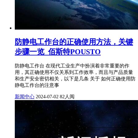
防静电工作台的正确使用方法，关键
步骤一览_佰斯特POUSTO
防静电工作台 在现代工业生产中扮演着非常重要的作
用，其正确使用不仅关系到工作效率，而且与产品质量
和生产安全密切相关，以下是几条 关于 如何正确使用防
静电工作台的注意事
新闻中心
2024-07-02
82人阅