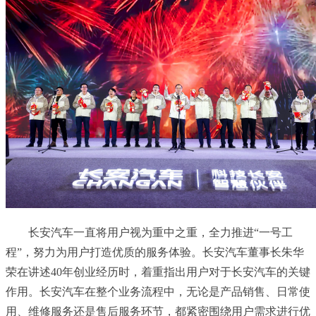
长安汽车一直将用户视为重中之重，全力推进“一号工
程”，努力为用户打造优质的服务体验。长安汽车董事长朱华
荣在讲述40年创业经历时，着重指出用户对于长安汽车的关键
作用。长安汽车在整个业务流程中，无论是产品销售、日常使
用、维修服务还是售后服务环节，都紧密围绕用户需求进行优