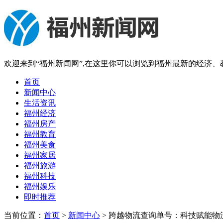
欢迎来到“福州新闻网”,在这里你可以浏览到福州最新的经济
首页
新闻中心
生活资讯
福州经济
福州房产
福州教育
福州美食
福州家居
福州旅游
福州科技
福州娱乐
即时推荐
当前位置：
首页
>
新闻中心
> 跨越物流查询单号：科技赋能物