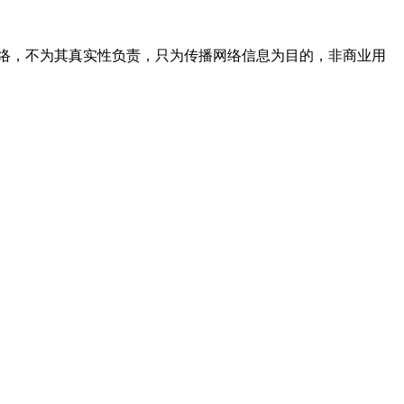
络，不为其真实性负责，只为传播网络信息为目的，非商业用