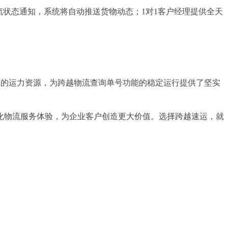
流状态通知，系统将自动推送货物动态；1对1客户经理提供全天
强大的运力资源，为跨越物流查询单号功能的稳定运行提供了坚实
化物流服务体验，为企业客户创造更大价值。选择跨越速运，就