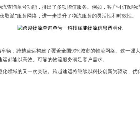
物流查询单号功能，推出了多项增值服务。例如，客户可订阅物
昼夜取派”服务网络，进一步提升了物流服务的灵活性和时效性。
有运输车辆，跨越速运构建了覆盖全国99%城市的物流网络。这一
速运都能以高效、可靠的物流服务满足客户需求。
息化领域的又一次突破。跨越速运将继续以科技创新为驱动，优