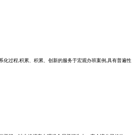
系化过程,积累、积累、创新的服务于宏观办班案例,具有普遍性