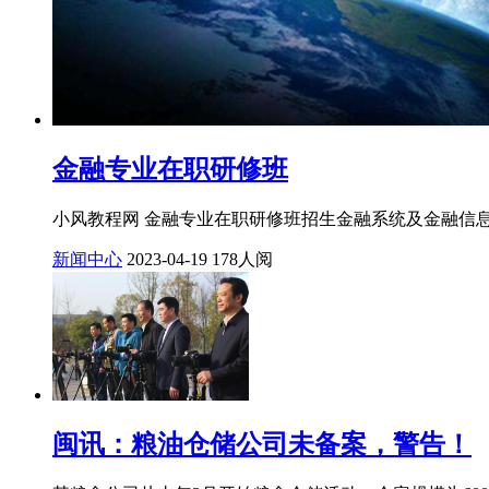
金融专业在职研修班
小风教程网 金融专业在职研修班招生金融系统及金融信息
新闻中心
2023-04-19
178人阅
闽讯：粮油仓储公司未备案，警告！