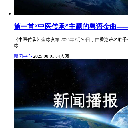
第一首“中医传承”主题的粤语金曲—
《中医传承》全球发布 2025年7月30日，由香港著
球
新闻中心
2025-08-01
84人阅