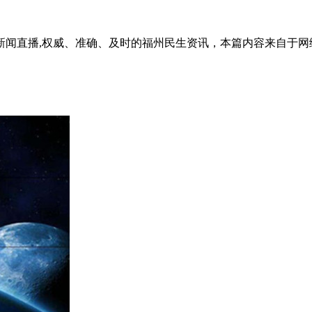
新闻直播,权威、准确、及时的福州民生资讯，本篇内容来自于网