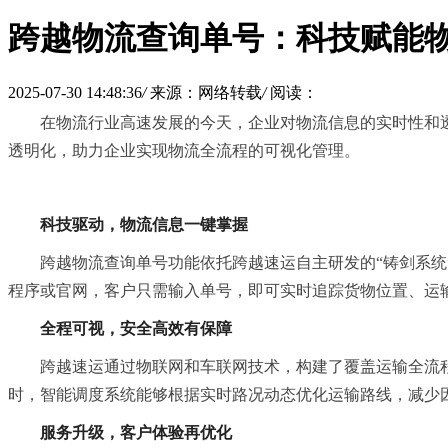
跨越物流查询单号：科技赋能
2025-07-30 14:48:36
/
来源：网络转载
/
阅读：
在物流行业高速发展的今天，企业对物流信息的实时性和
透明化，助力企业实现物流全流程的可视化管理。
科技驱动，物流信息一键掌握
跨越物流查询单号功能依托跨越速运自主研发的“铸剑系统
程序或官网，客户只需输入单号，即可实时追踪货物位置、运
全程可视，安全高效有保障
跨越速运通过物联网和车联网技术，构建了覆盖运输全流程
时，智能调度系统能够根据实时路况动态优化运输路线，减少
服务升级，客户体验再优化