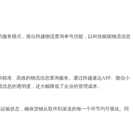
的服务模式，推出跨越物流查询单号功能，以科技赋能物流信息
供精准、高效的物流信息查询服务。通过跨越速运APP、微信小
流信息的透明度，还大幅降低了企业的管理成本。
物运输状态，确保货物从取件到派送的每一个环节均可视化。同