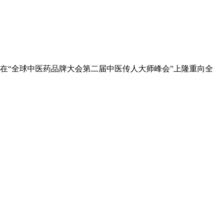
》在“全球中医药品牌大会第二届中医传人大师峰会”上隆重向全