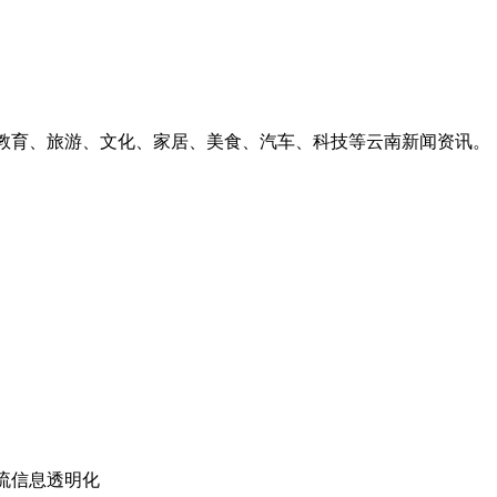
、教育、旅游、文化、家居、美食、汽车、科技等云南新闻资讯。
流信息透明化