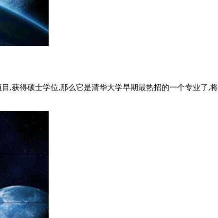
目,获得硕士学位,那么它是清华大学早期最热招的一个专业了,