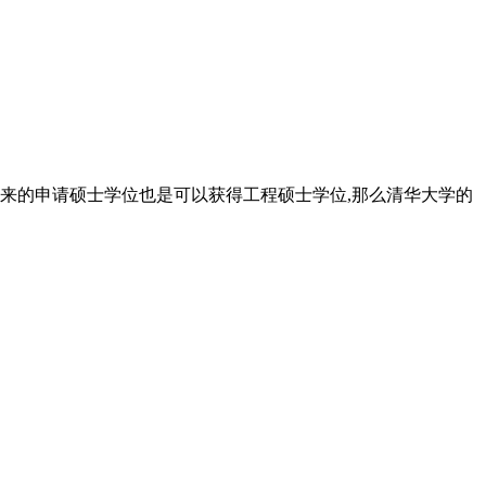
将来的申请硕士学位也是可以获得工程硕士学位,那么清华大学的