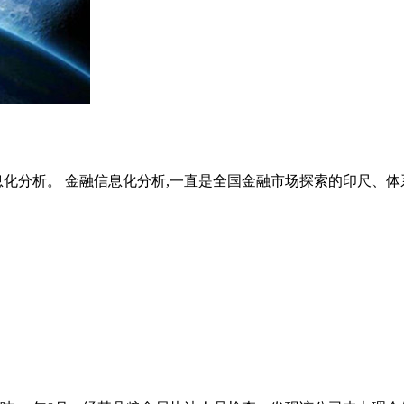
化分析。 金融信息化分析,一直是全国金融市场探索的印尺、体