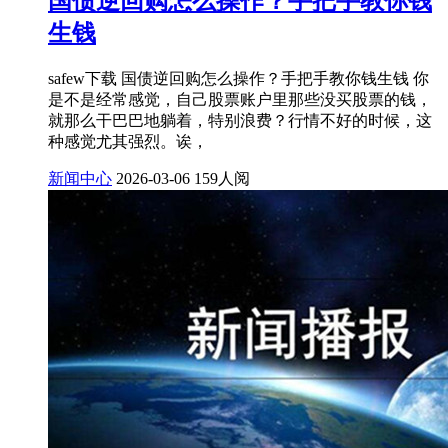
国债逆回购怎么操作？手把手教你钱
生钱
safew下载 国债逆回购怎么操作？手把手教你钱生钱 你
是不是经常感觉，自己股票账户里那些没买股票的钱，
就那么干巴巴地躺着，特别浪费？行情不好的时候，这
种感觉尤其强烈。诶，
新闻中心
2026-03-06
159人阅