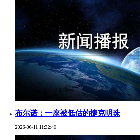
布尔诺：一座被低估的捷克明珠
2026-06-11 11:32:40