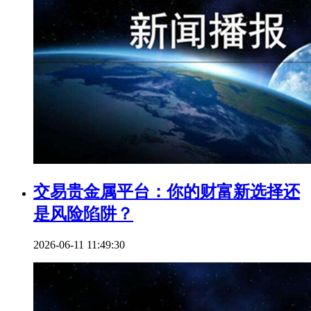
交易贵金属平台：你的财富新选择还
是风险陷阱？
2026-06-11 11:49:30