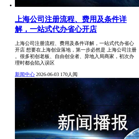
上海公司注册流程、费用及条件详
解，一站式代办省心开店
上海公司注册流程、费用及条件详解，一站式代办省心
开店 想要在上海创业落地，第一步必然是 上海公司注册
。很多初创老板、自由创业者、异地入局商家，初次办
理时都会陷入误区
新闻中心
2026-06-03
170人阅