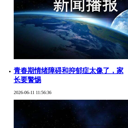
青春期情绪障碍和抑郁症太像了，家
长要警惕
2026-06-11 11:56:36