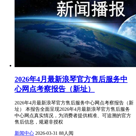
2026年4月最新浪琴官方售后服务中
心网点考察报告（新址）
2026年4月最新浪琴官方售后服务中心网点考察报告（新
址） 本报告全面呈现2026年4月最新浪琴官方售后服务
中心网点真实情况，为消费者提供精准、可追溯的官方
售后信息，规避非授权
新闻中心
2026-03-31
88人阅