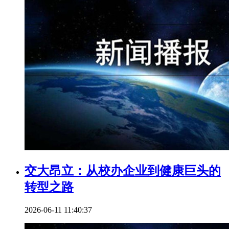
交大昂立：从校办企业到健康巨头的
转型之路
2026-06-11 11:40:37