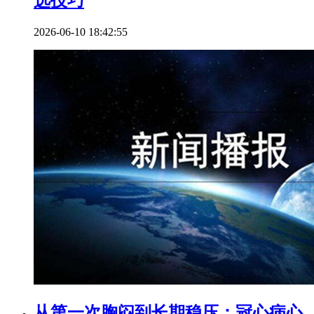
选技巧
2026-06-10 18:42:55
从第一次胸闷到长期稳压：冠心病心