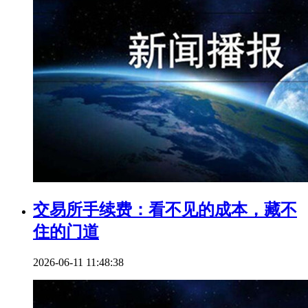
交易所手续费：看不见的成本，藏不
住的门道
2026-06-11 11:48:38