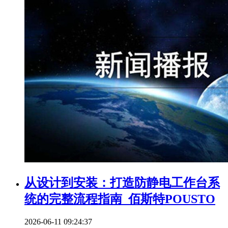
从设计到安装：打造防静电工作台系
统的完整流程指南_佰斯特POUSTO
2026-06-11 09:24:37