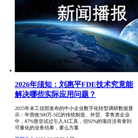
2026年须知：刘惠平FDE技术究竟能
解决哪些实际应用问题？
2025年末工信部发布的中小企业数字化转型调研数据显
示：年营收500万-5亿的传统制造、外贸、零售类企业
中，87%曾尝试过引入AI工具，但92%的项目没有拿到
可量化的业务结果，要么方案