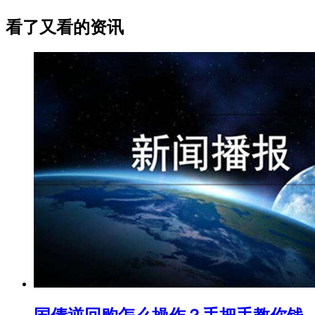
看了又看的资讯