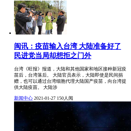
闽讯：疫苗输入台湾 大陆准备好了
民进党当局却想拒之门外
台湾《旺报》报道，大陆和其他国家和地区接种新冠疫
苗后，台湾落后。 大陆官员表示，大陆即使是民间捐
赠，也可以通过台湾细胞代理大陆国产疫苗，向台湾提
供大陆疫苗。 大陆涉
新闻中心
2021-01-27
150人阅