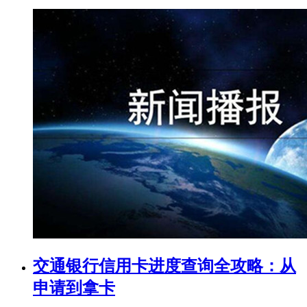
交通银行信用卡进度查询全攻略：从
申请到拿卡