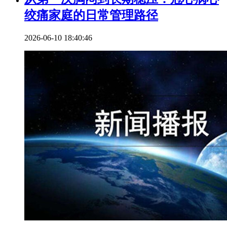
绞痛家庭的日常管理路径
2026-06-10 18:40:46