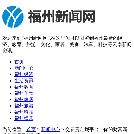
欢迎来到“福州新闻网”,在这里你可以浏览到福州最新的经
济、教育、旅游、文化、家居、美食、汽车、科技等云南新闻
资讯。
首页
新闻中心
福州经济
生活资讯
福州教育
福州美食
福州家居
福州旅游
福州科技
福州娱乐
当前位置：
首页
>
新闻中心
> 交易贵金属平台：你的财富新