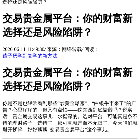
选择还是风险陷阱？
交易贵金属平台：你的财富新
选择还是风险陷阱？
2026-06-11 11:49:30
/
来源：网络转载
/
阅读：
孩子厌学到复学的新方法
交易贵金属平台：你的财富新
选择还是风险陷阱？
你是不是也经常看到那些“炒黄金爆赚”、“白银牛市来了”的广
告？心里痒痒的，但又有点怕——这东西到底靠谱吗？说实
话，贵金属交易这事儿，水挺深的。选对平台，可能真是条不
错的理财路子；选错了，那可真就是血本无归了。今天咱们就
掰开揉碎，好好聊聊“交易贵金属平台”这个事儿。