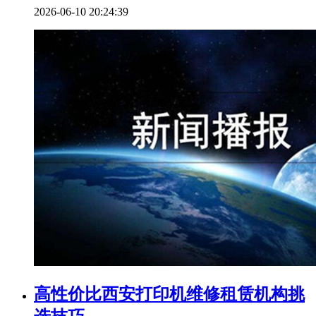
2026-06-10 20:24:39
高性价比西安打印机维修租赁机构挑