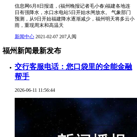
信息网6月8日报道，(福州晚报记者毛小春)福建各地连
日有强降水，水口水电站5日开始水闸放水。 气象部门
预测，从9日开始福建降水逐渐减少，福州明天将多云小
雨，重现周末和高温天
新闻中心
2021-02-07
207人阅
福州新闻最新发布
交行客服电话：您口袋里的全能金融
帮手
2026-06-11 11:56:44