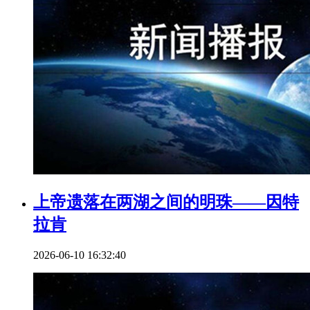
上帝遗落在两湖之间的明珠——因特
拉肯
2026-06-10 16:32:40