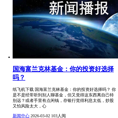
国海富兰克林基金：你的投资好选择
吗？
纸飞机下载 国海富兰克林基金：你的投资好选择吗？ 你
是不是经常听到别人聊基金，但又觉得这东西离自己特
别远？或者手里有点闲钱，存银行觉得利息太低，炒股
又怕风险太大，心
新闻中心
2026-03-02
103人阅