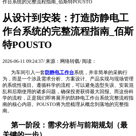
作台系统的完整流程指南_佰斯特POUSTO
从设计到安装：打造防静电工
作台系统的完整流程指南_佰斯
特POUSTO
2026-06-11 09:24:37
/
来源：网络转载
/
阅读：
为车间引入一套
防静电工作台
系统，并非简单的采购行
为，而是一个涉及需求分析、方案设计、产品实现与现场管理
的系统性项目。遵循科学的流程，可以避免选型失误、安装混
乱和后期使用的诸多问题，确保投资获得最大回报。而这份科
学的流程，正是我们即将展开的防静电工作台系统完整流程指
南的核心内容。
POUSTO将为您梳理从概念到落地的完整指
南。
第一阶段：需求分析与前期规划（最
关键的一步）