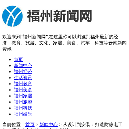
欢迎来到“福州新闻网”,在这里你可以浏览到福州最新的经
济、教育、旅游、文化、家居、美食、汽车、科技等云南新闻
资讯。
首页
新闻中心
福州经济
生活资讯
福州教育
福州美食
福州家居
福州旅游
福州科技
福州娱乐
当前位置：
首页
>
新闻中心
> 从设计到安装：打造防静电工