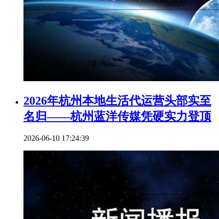
2026年杭州本地生活代运营头部实至
名归——杭州蓝洋传媒凭硬实力登顶
2026-06-10 17:24:39