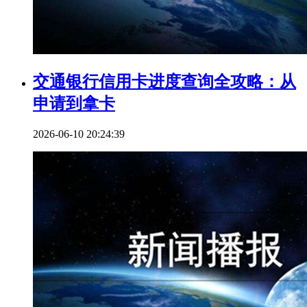
交通银行信用卡进度查询全攻略：从
申请到拿卡
2026-06-10 20:24:39