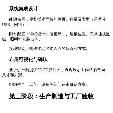
系统集成设计
能源布局：规划插座面板的位置、数量及类型（是否带
USB、网络）。
附件配置：详细设计抽屉柜尺寸、层板位置、工具挂板区
域、照明灯安装点等。
接地规划：明确接地线接入点的位置和方式。
布局可视化与确认
要求供应商提供
2D/3D设计图，直观展示工作站的布局、
尺寸和外观。
组织生产、工艺、设备等部门评审确认方案。
第三阶段：生产制造与工厂验收