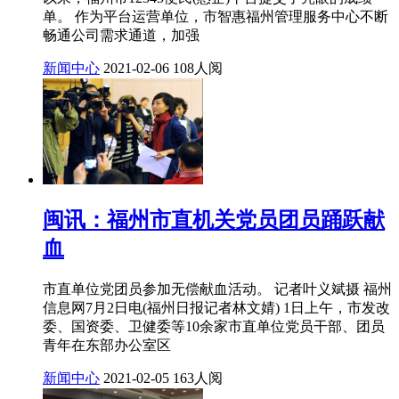
单。 作为平台运营单位，市智惠福州管理服务中心不断
畅通公司需求通道，加强
新闻中心
2021-02-06
108人阅
闽讯：福州市直机关党员团员踊跃献
血
市直单位党团员参加无偿献血活动。 记者叶义斌摄 福州
信息网7月2日电(福州日报记者林文婧) 1日上午，市发改
委、国资委、卫健委等10余家市直单位党员干部、团员
青年在东部办公室区
新闻中心
2021-02-05
163人阅