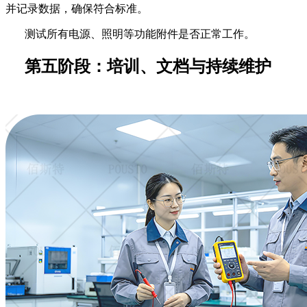
并记录数据，确保符合标准。
测试所有电源、照明等功能附件是否正常工作。
第五阶段：培训、文档与持续维护