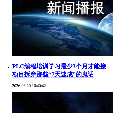
PLC编程培训学习最少3个月才能接
项目拆穿那些“7天速成”的鬼话
2026-06-10 16:40:42