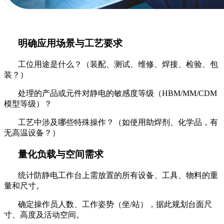
明确应用场景与工艺要求
工位用途是什么？（装配、测试、维修、焊接、检验、包
装？）
处理的产品或元件对静电的敏感度等级（
HBM/MM/CDM
模型等级）？
工艺中涉及哪些特殊操作？（如使用助焊剂、化学品，有
无高温设备？）
量化负载与空间需求
统计防静电工作台上需放置的所有设备、工具、物料的重
量和尺寸。
确定操作员人数、工作姿势（坐
/站），据此规划台面尺
寸、高度及活动空间。