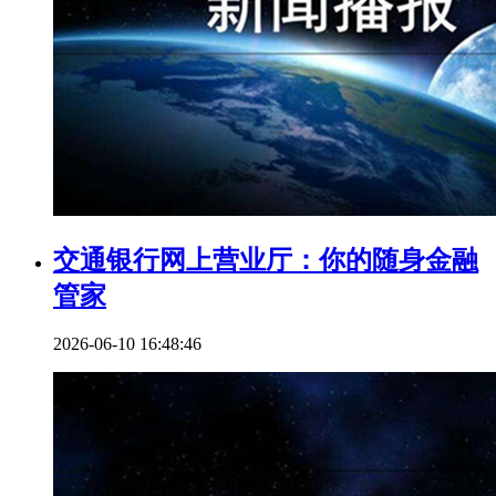
交通银行网上营业厅：你的随身金融
管家
2026-06-10 16:48:46