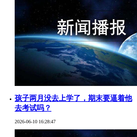
孩子两月没去上学了，期末要逼着他
去考试吗？
2026-06-10 16:28:47