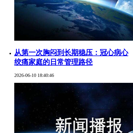
从第一次胸闷到长期稳压：冠心病心
绞痛家庭的日常管理路径
2026-06-10 18:40:46