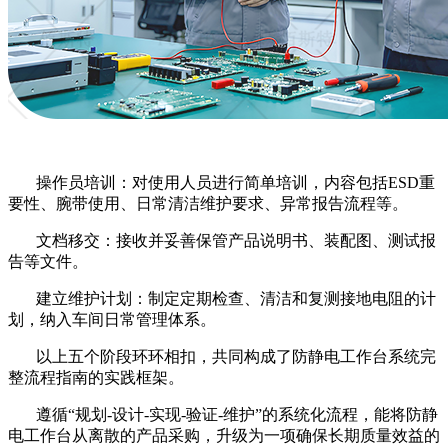
操作员培训：对使用人员进行简单培训，内容包括
ESD重
要性、腕带使用、日常清洁维护要求、异常报告流程等。
文档移交：接收并妥善保管产品说明书、装配图、测试报
告等文件。
建立维护计划：制定定期检查、清洁和复测接地电阻的计
划，纳入车间日常管理体系。
以上五个阶段环环相扣，共同构成了防静电工作台系统完
整流程指南的实践框架。
遵循
“规划-设计-实现-验证-维护”的系统化流程，能将防静
电工作台从离散的产品采购，升级为一项确保长期质量效益的