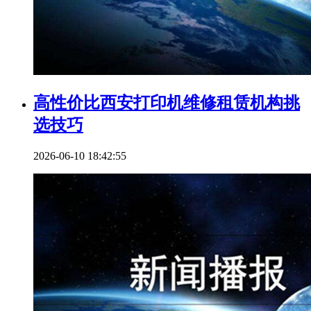
高性价比西安打印机维修租赁机构挑
选技巧
2026-06-10 18:42:55