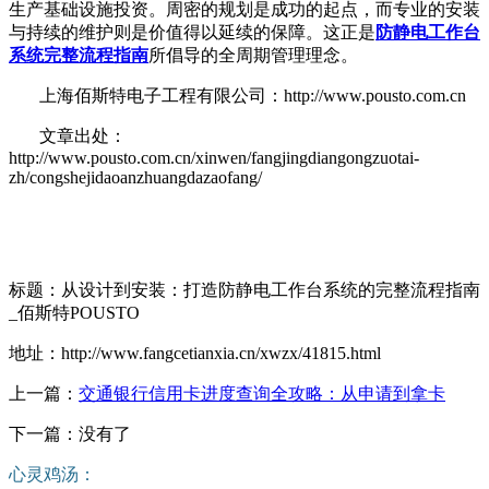
生产基础设施投资。周密的规划是成功的起点，而专业的安装
与持续的维护则是价值得以延续的保障。这正是
防静电工作台
系统完整流程指南
所倡导的全周期管理理念。
上海佰斯特电子工程有限公司：http://www.pousto.com.cn
文章出处：
http://www.pousto.com.cn/xinwen/fangjingdiangongzuotai-
zh/congshejidaoanzhuangdazaofang/
标题：从设计到安装：打造防静电工作台系统的完整流程指南
_佰斯特POUSTO
地址：http://www.fangcetianxia.cn/xwzx/41815.html
上一篇：
交通银行信用卡进度查询全攻略：从申请到拿卡
下一篇：没有了
心灵鸡汤：