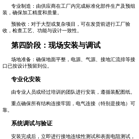
专业制造：由供应商在工厂内完成标准化部件生产及预组
装，确保加工精度和质量。
预验收：对于大型或复杂项目，可在发货前进行工厂验
收，检查工艺、功能与设计一致性。
第四阶段：现场安装与调试
场地准备：确保地面平整，电源、气源、接地汇流排等接
口已按设计预留到位。
专业化安装
由专业人员或经过培训的团队进行安装，遵循装配图纸。
重点确保所有结构连接牢固，电气连接（特别是接地）可
靠。
系统调试与验证
安装完成后，立即进行接地连续性测试和表面电阻测试，