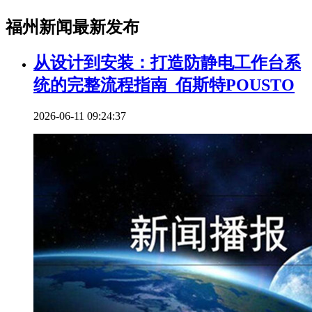
福州新闻最新发布
从设计到安装：打造防静电工作台系
统的完整流程指南_佰斯特POUSTO
2026-06-11 09:24:37