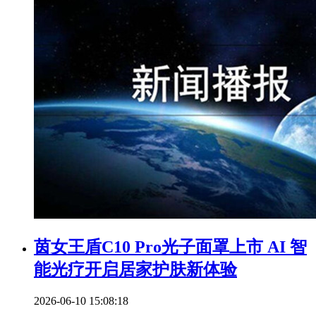
茵女王盾C10 Pro光子面罩上市 AI 智
能光疗开启居家护肤新体验
2026-06-10 15:08:18