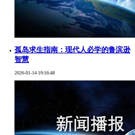
孤岛求生指南：现代人必学的鲁滨逊
智慧
2026-01-14 19:16:48