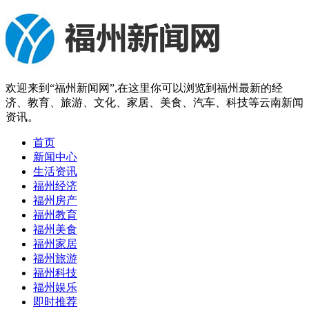
欢迎来到“福州新闻网”,在这里你可以浏览到福州最新的经
济、教育、旅游、文化、家居、美食、汽车、科技等云南新闻
资讯。
首页
新闻中心
生活资讯
福州经济
福州房产
福州教育
福州美食
福州家居
福州旅游
福州科技
福州娱乐
即时推荐