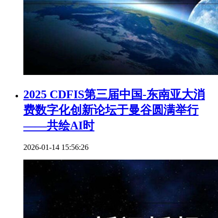
2025 CDFIS第三届中国-东南亚大消
费数字化创新论坛于曼谷圆满举行
——共绘AI时
2026-01-14 15:56:26