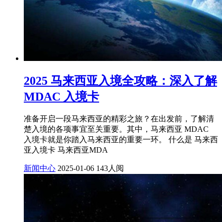
2025 马来西亚入境全攻略：深入了解
MDAC 入境卡
准备开启一段马来西亚的精彩之旅？在出发前，了解清
楚入境的各项事宜至关重要。其中，马来西亚 MDAC
入境卡就是你踏入马来西亚的重要一环。 什么是 马来西
亚入境卡 马来西亚MDA
新闻中心
2025-01-06
143人阅