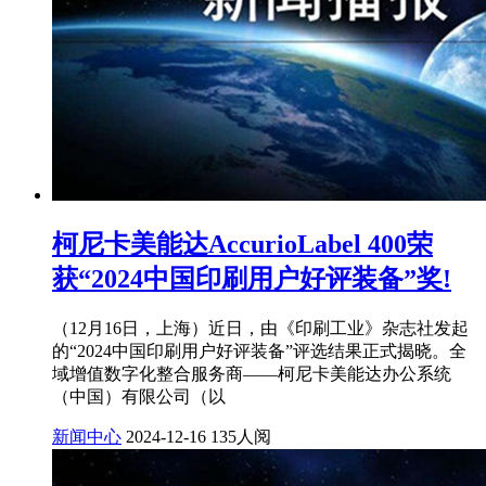
柯尼卡美能达AccurioLabel 400荣
获“2024中国印刷用户好评装备”奖!
（12月16日，上海）近日，由《印刷工业》杂志社发起
的“2024中国印刷用户好评装备”评选结果正式揭晓。全
域增值数字化整合服务商——柯尼卡美能达办公系统
（中国）有限公司（以
新闻中心
2024-12-16
135人阅