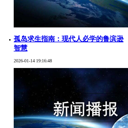
孤岛求生指南：现代人必学的鲁滨逊
智慧
2026-01-14 19:16:48