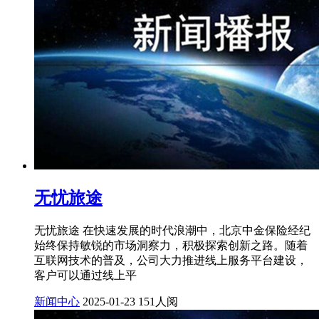
无忧旅途
无忧旅途 在快速发展的时代浪潮中，北京中金保险经纪
始终保持敏锐的市场洞察力，积极探索创新之路。随着
互联网技术的普及，公司大力推进线上服务平台建设，
客户可以通过线上平
新闻中心
2025-01-23
151人阅