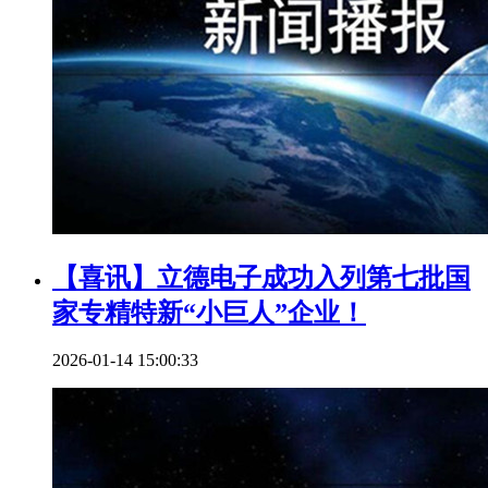
【喜讯】立德电子成功入列第七批国
家专精特新“小巨人”企业！
2026-01-14 15:00:33