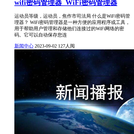
wifi密码管理器_WiFi密码管理器
运动员等级，运动员，焦作市司法局 什么是WiFi密码管
理器？ WiFi密码管理器是一种方便的应用程序或工具，
用于帮助用户管理和存储他们连接过的WiFi网络的密
码。它可以自动保存您连
新闻中心
2023-09-02
127人阅