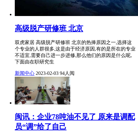
高级脱产研修班 北京
双虎家居 高级脱产研修班 北京的热捧原因之一,选择这
个专业的人群很多,这是由于经济原因,有的是所在的专业
不适宜,需要自己进一步进修,那么他们的原因是什么呢,
下面由在职研究生
新闻中心
2023-02-03
94人阅
闽讯：企业78吨油不见了 原来是调配
员“调”给了自己