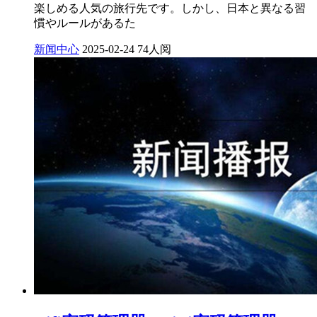
楽しめる人気の旅行先です。しかし、日本と異なる習
慣やルールがあるた
新闻中心
2025-02-24
74人阅