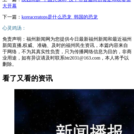
大开幕
下一篇：
koreaceratops是什么恐龙_韩国的恐龙
心灵鸡汤：
免责声明：福州新闻网为您提供今日最新福州新闻和最近福州
新闻直播,权威、准确、及时的福州民生资讯，本篇内容来自
于网络，不为其真实性负责，只为传播网络信息为目的，非商
业用途，如有异议请及时联系btr2031@163.com，本人将予以
删除。
看了又看的资讯