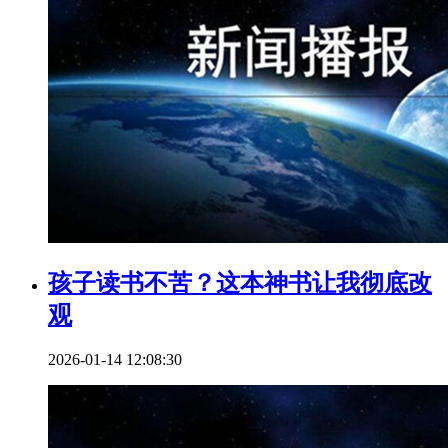
孩子读书不苦？这本神书让我彻底改
观
2026-01-14 12:08:30