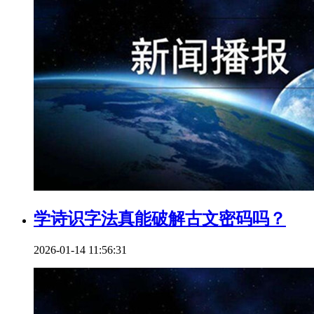
学诗识字法真能破解古文密码吗？
2026-01-14 11:56:31