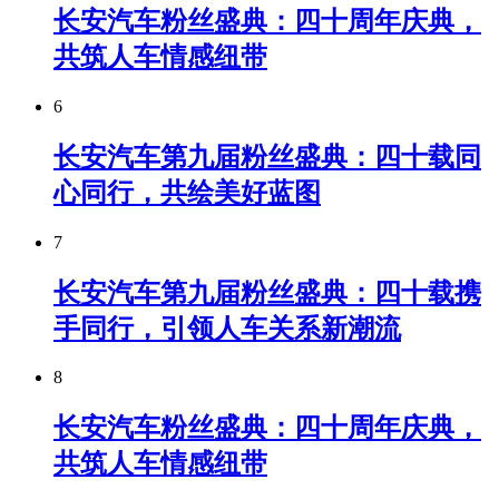
长安汽车粉丝盛典：四十周年庆典，
共筑人车情感纽带
6
长安汽车第九届粉丝盛典：四十载同
心同行，共绘美好蓝图
7
长安汽车第九届粉丝盛典：四十载携
手同行，引领人车关系新潮流
8
长安汽车粉丝盛典：四十周年庆典，
共筑人车情感纽带