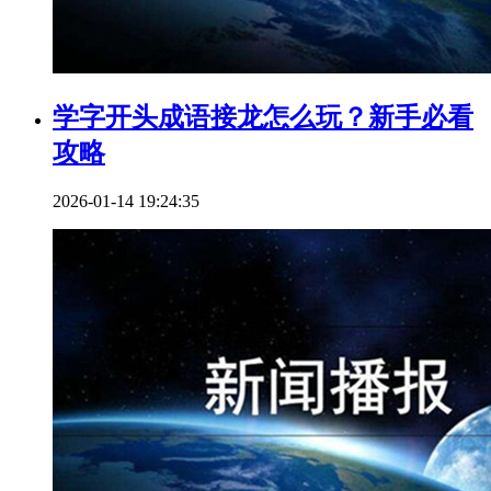
学字开头成语接龙怎么玩？新手必看
攻略
2026-01-14 19:24:35