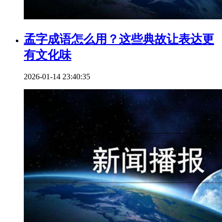
孟字成语怎么用？这些典故让表达更
有文化味
2026-01-14 23:40:35