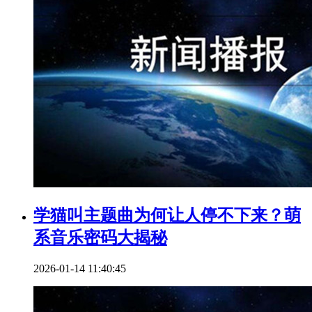
学猫叫主题曲为何让人停不下来？萌
系音乐密码大揭秘
2026-01-14 11:40:45