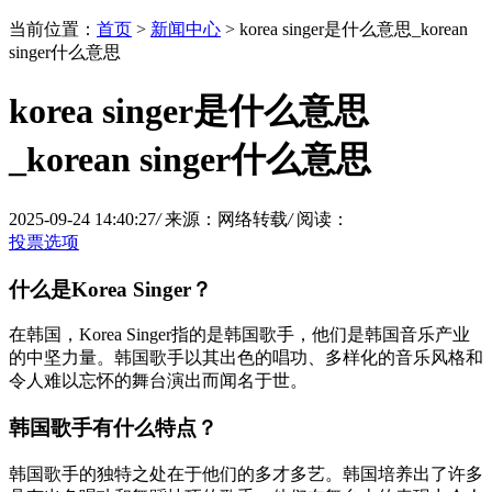
当前位置：
首页
>
新闻中心
> korea singer是什么意思_korean
singer什么意思
korea singer是什么意思
_korean singer什么意思
2025-09-24 14:40:27
/
来源：网络转载
/
阅读：
投票选项
什么是Korea Singer？
在韩国，Korea Singer指的是韩国歌手，他们是韩国音乐产业
的中坚力量。韩国歌手以其出色的唱功、多样化的音乐风格和
令人难以忘怀的舞台演出而闻名于世。
韩国歌手有什么特点？
韩国歌手的独特之处在于他们的多才多艺。韩国培养出了许多