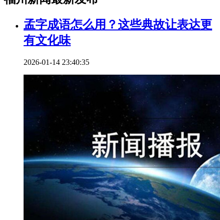
孟字成语怎么用？这些典故让表达更
有文化味
2026-01-14 23:40:35