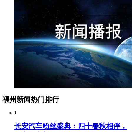
福州新闻热门排行
1
长安汽车粉丝盛典：四十春秋相伴，