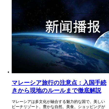
マレーシア旅行の注意点：入国手続
きから現地のルールまで徹底解説
マレーシアは多文化が融合する魅力的な国で、美しい
ビーチリゾート、豊かな自然、美食、ショッピングが