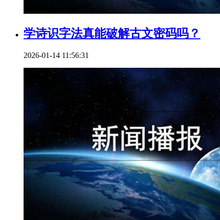
学诗识字法真能破解古文密码吗？
2026-01-14 11:56:31