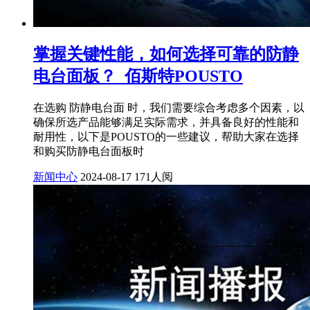
掌握关键性能，如何选择可靠的防静
电台面板？_佰斯特POUSTO
在选购 防静电台面 时，我们需要综合考虑多个因素，以
确保所选产品能够满足实际需求，并具备良好的性能和
耐用性，以下是POUSTO的一些建议，帮助大家在选择
和购买防静电台面板时
新闻中心
2024-08-17
171人阅