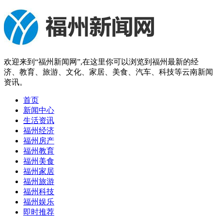
欢迎来到“福州新闻网”,在这里你可以浏览到福州最新的经
济、教育、旅游、文化、家居、美食、汽车、科技等云南新闻
资讯。
首页
新闻中心
生活资讯
福州经济
福州房产
福州教育
福州美食
福州家居
福州旅游
福州科技
福州娱乐
即时推荐