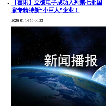
【喜讯】立德电子成功入列第七批国
家专精特新“小巨人”企业！
2026-01-14 15:00:33