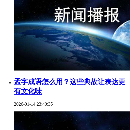
孟字成语怎么用？这些典故让表达更
有文化味
2026-01-14 23:40:35