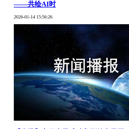
——共绘AI时
2026-01-14 15:56:26