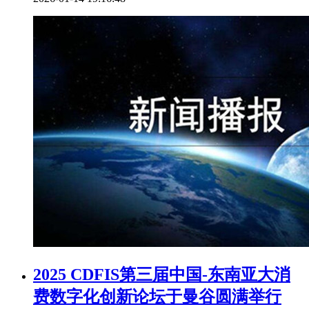
2025 CDFIS第三届中国-东南亚大消
费数字化创新论坛于曼谷圆满举行