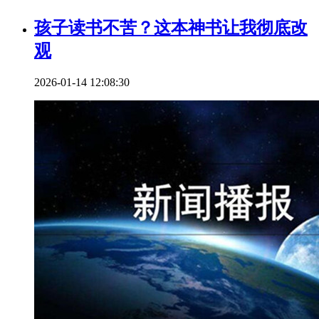
孩子读书不苦？这本神书让我彻底改
观
2026-01-14 12:08:30