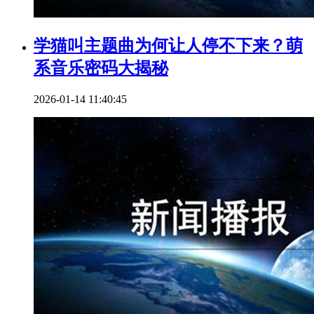
学猫叫主题曲为何让人停不下来？萌
系音乐密码大揭秘
2026-01-14 11:40:45