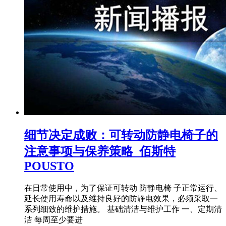
细节决定成败：可转动防静电椅子的
注意事项与保养策略_佰斯特
POUSTO
在日常使用中，为了保证可转动 防静电椅 子正常运行、
延长使用寿命以及维持良好的防静电效果，必须采取一
系列细致的维护措施。 基础清洁与维护工作 一、定期清
洁 每周至少要进