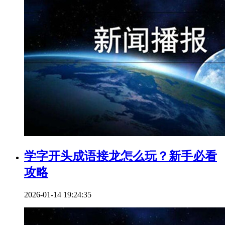
学字开头成语接龙怎么玩？新手必看
攻略
2026-01-14 19:24:35