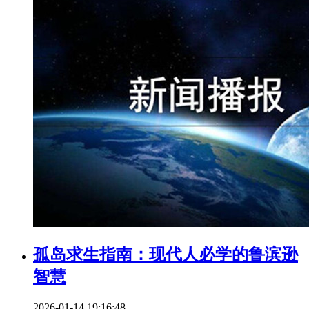
孤岛求生指南：现代人必学的鲁滨逊
智慧
2026-01-14 19:16:48