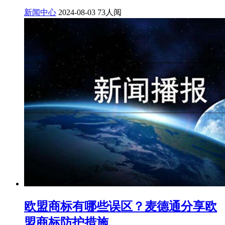
新闻中心
2024-08-03
73人阅
欧盟商标有哪些误区？麦德通分享欧
盟商标防护措施