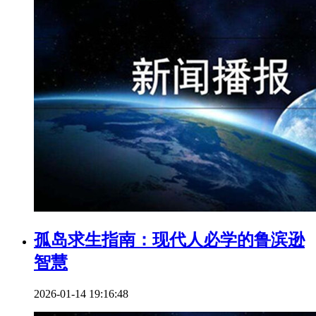
孤岛求生指南：现代人必学的鲁滨逊
智慧
2026-01-14 19:16:48