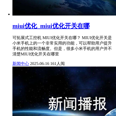
miui优化_miui优化开关在哪
可拓展式工控机 MIUI优化开关在哪？ MIUI优化开关是
小米手机上的一个非常实用的功能，可以帮助用户提升
手机的性能和流畅度。但是，很多小米手机的用户并不
清楚MIUI优化开关在哪里
新闻中心
2025-06-16
161人阅