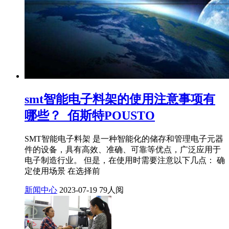
smt智能电子料架的使用注意事项有
哪些？_佰斯特POUSTO
SMT智能电子料架 是一种智能化的储存和管理电子元器
件的设备，具有高效、准确、可靠等优点，广泛应用于
电子制造行业。 但是，在使用时需要注意以下几点： 确
定使用场景 在选择前
新闻中心
2023-07-19
79人阅