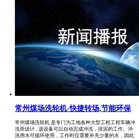
常州煤场洗轮机-快捷转场,节能环保
常州煤场洗轮机 是专门为工地各种大型工程工程车辆冲
洗而设计 , 该设备可以自动完成冲洗，排泥的工作。冲
洗用水可循环使用，工作时仅需要补充少量的水，因此