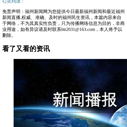
心灵鸡汤：
免责声明：福州新闻网为您提供今日最新福州新闻和最近福州
新闻直播,权威、准确、及时的福州民生资讯，本篇内容来自
于网络，不为其真实性负责，只为传播网络信息为目的，非商
业用途，如有异议请及时联系btr2031@163.com，本人将予以
删除。
看了又看的资讯