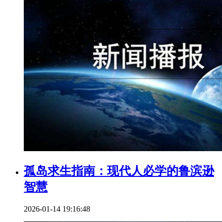
孤岛求生指南：现代人必学的鲁滨逊
智慧
2026-01-14 19:16:48