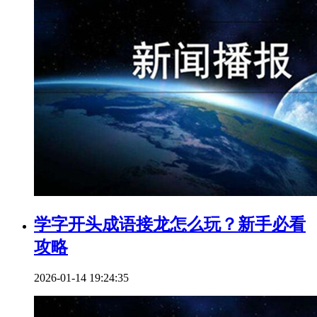
学字开头成语接龙怎么玩？新手必看
攻略
2026-01-14 19:24:35