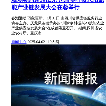
能产业链发展大会在蓉举行
春潮涌动,万象更新。3月31日,由四川省供应链服务行业
协会主办、庆龙凤连锁承办的“川渝乡村振兴AI赋能农业
产业供应链发展大会”在成都隆重召开。 期间,四川省农
业农村厅、重庆市
新闻中心
2025-04-02
110人阅