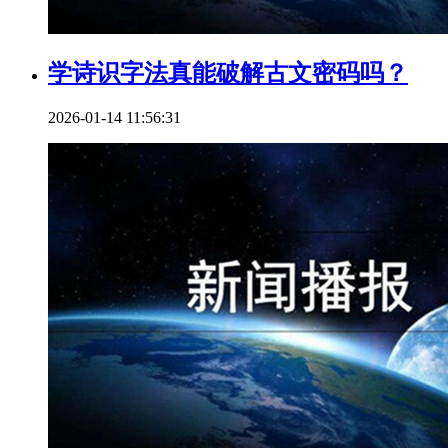
学诗识字法真能破解古文密码吗？
2026-01-14 11:56:31