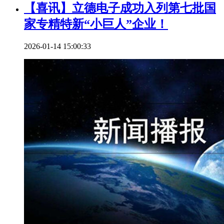
【喜讯】立德电子成功入列第七批国
家专精特新“小巨人”企业！
2026-01-14 15:00:33