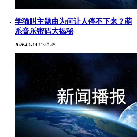
学猫叫主题曲为何让人停不下来？萌
系音乐密码大揭秘
2026-01-14 11:40:45