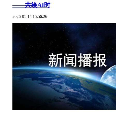
——共绘AI时
2026-01-14 15:56:26