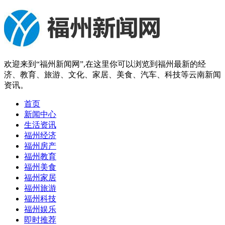
欢迎来到“福州新闻网”,在这里你可以浏览到福州最新的经
济、教育、旅游、文化、家居、美食、汽车、科技等云南新闻
资讯。
首页
新闻中心
生活资讯
福州经济
福州房产
福州教育
福州美食
福州家居
福州旅游
福州科技
福州娱乐
即时推荐