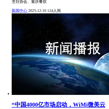
烹饪协会、重庆餐饮
新闻中心
2025-12-10
124人阅
“中国4000亿市场启动，WiMi微美云