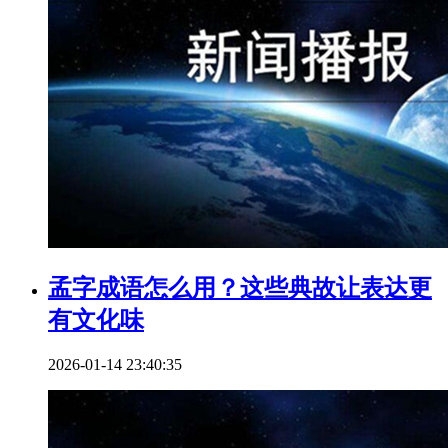
孟字成语怎么用？这些典故让表达更
有文化味
2026-01-14 23:40:35