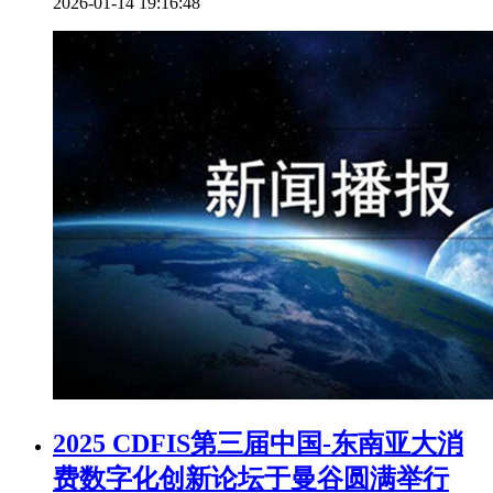
2026-01-14 19:16:48
2025 CDFIS第三届中国-东南亚大消
费数字化创新论坛于曼谷圆满举行