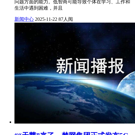
问题方面的能力。低智商可能导致个体在学习、工作和
生活中遇到困难，并且
新闻中心
2025-11-22
87人阅