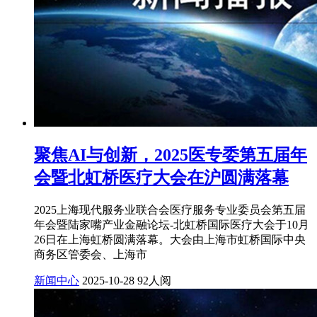
聚焦AI与创新，2025医专委第五届年
会暨北虹桥医疗大会在沪圆满落幕
2025上海现代服务业联合会医疗服务专业委员会第五届
年会暨陆家嘴产业金融论坛-北虹桥国际医疗大会于10月
26日在上海虹桥圆满落幕。大会由上海市虹桥国际中央
商务区管委会、上海市
新闻中心
2025-10-28
92人阅