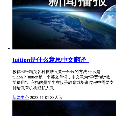
tuition是什么意思中文翻译_
教你和平精英各种皮肤只要一分钱的方法 什么是
tuition？ tuition是一个英文单词，中文意为“学费”或“教
学费用”。它指的是学生在接受教育或培训过程中需要支
付给教育机构或私人教
新闻中心
2023-11-01
83人阅