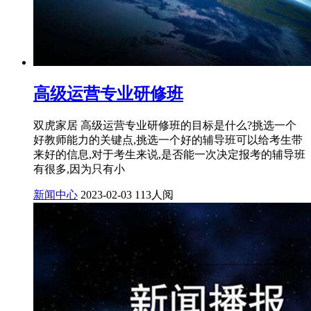
高级运营专业研修班
双虎家居 高级运营专业研修班的目标是什么?挑选一个
好教师能力的关键点,挑选一个好的辅导班可以给考生带
来好的信息,对于考生来说,是否能一次决定报考的辅导班
有很多,因为只有小
新闻中心
2023-02-03
113人阅