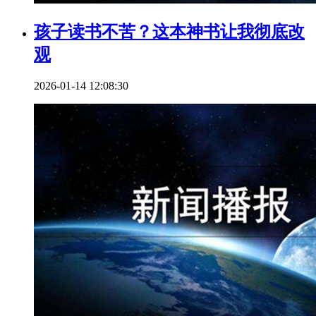
孩子读书不苦？这本神书让我彻底改
观
2026-01-14 12:08:30