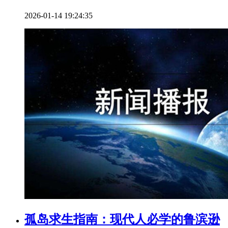
2026-01-14 19:24:35
孤岛求生指南：现代人必学的鲁滨逊