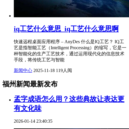
iq工艺什么意思_iq工艺什么意思啊
快速远程桌面应用程序 – AnyDes 什么是IQ工艺？ IQ工
艺是指智能工艺（Intelligent Processing）的缩写，它是一
种智能化的生产工艺技术，通过运用现代化的信息技术
手段，将传统工艺与智能
新闻中心
2025-11-18
119人阅
福州新闻最新发布
孟字成语怎么用？这些典故让表达更
有文化味
2026-01-14 23:40:35