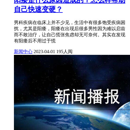
阳痿是什么原因造成的？怎么样帮助
自己快速变硬？
男科疾病在临床上并不少见，生活中有很多饱受疾病困
扰，尤其是阳痿，阳痿在出现后很多男性因为难以启齿
而不敢治疗，让自己慌张焦虑却无可奈何。其实在发现
有阳痿后不用过于慌
新闻中心
2023-04-01
195人阅