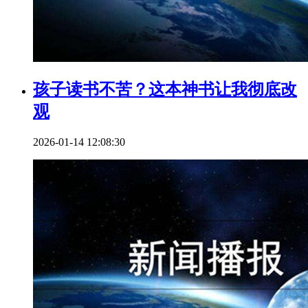
孩子读书不苦？这本神书让我彻底改
观
2026-01-14 12:08:30