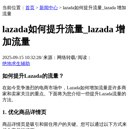
当前位置：
首页
>
新闻中心
> lazada如何提升流量_lazada 增加
流量
lazada如何提升流量_lazada 增
加流量
2025-09-15 10:32:28
/
来源：网络转载
/
阅读：
绝地求生辅助
如何提升Lazada的流量？
在如今竞争激烈的电商市场中，Lazada如何增加流量是许多商
家和卖家关注的重点。下面将为您介绍一些提升Lazada流量的
方法。
1. 优化商品详情页
商品详情页是吸引和留住用户的关键。您可以通过以下方式来