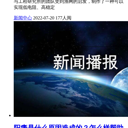
与工程研究所的团队受到渔网的启发，制作了一种可以
实现低电阻、高稳定
新闻中心
2022-07-20
177人阅