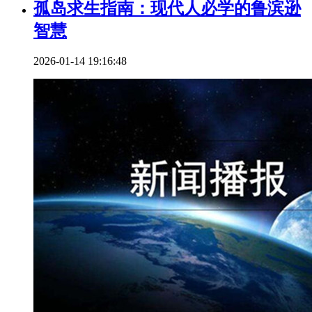
孤岛求生指南：现代人必学的鲁滨逊
智慧
2026-01-14 19:16:48