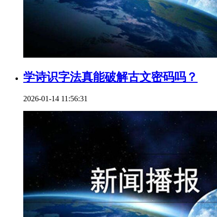
学诗识字法真能破解古文密码吗？
2026-01-14 11:56:31