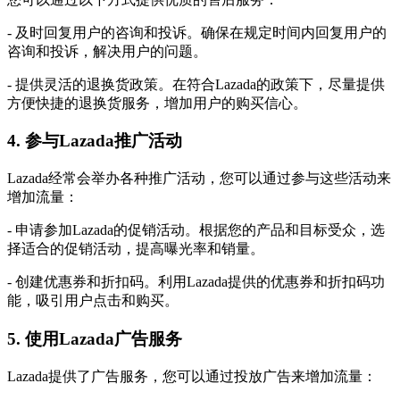
- 及时回复用户的咨询和投诉。确保在规定时间内回复用户的
咨询和投诉，解决用户的问题。
- 提供灵活的退换货政策。在符合Lazada的政策下，尽量提供
方便快捷的退换货服务，增加用户的购买信心。
4. 参与Lazada推广活动
Lazada经常会举办各种推广活动，您可以通过参与这些活动来
增加流量：
- 申请参加Lazada的促销活动。根据您的产品和目标受众，选
择适合的促销活动，提高曝光率和销量。
- 创建优惠券和折扣码。利用Lazada提供的优惠券和折扣码功
能，吸引用户点击和购买。
5. 使用Lazada广告服务
Lazada提供了广告服务，您可以通过投放广告来增加流量：