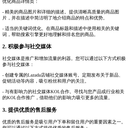
优化商品详情页：
- 精美的商品图片和详细的描述。提供清晰高质量的商品图
片，并在描述中简洁明了地介绍商品的特点和优势。
- 适当的关键词优化。在商品标题和描述中使用相关的关键
词，帮助搜索引擎更好地理解和排名您的商品。
2. 积极参与社交媒体
社交媒体是推广和增加流量的利器。您可以通过以下方式积极
参与社交媒体：
- 创建专属的Lazada店铺社交媒体账号。定期发布关于新品、
促销活动等内容，吸引粉丝和用户的关注。
- 与有影响力的社交媒体KOL合作。寻找与您产品或行业相关
的KOL合作推广，借助他们的影响力吸引更多的流量。
3. 提供优质的售后服务
优质的售后服务是吸引用户下单和留住用户的重要因素之一。
您可以通过以下方式提供优质的售后服务：