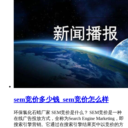
sem竞价多少钱_sem竞价怎么样
环保氯化石蜡厂家 SEM竞价是什么？ SEM竞价是一种
在线广告投放方式，全称为Search Engine Marketing，即
搜索引擎营销。它通过在搜索引擎结果页中以竞价的方