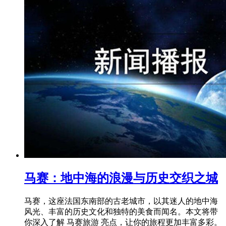
马赛：地中海的浪漫与历史交织之城
马赛，这座法国东南部的古老城市，以其迷人的地中海
风光、丰富的历史文化和独特的美食而闻名。本文将带
你深入了解 马赛旅游 亮点，让你的旅程更加丰富多彩。