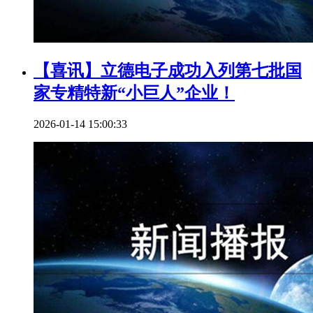
【喜讯】立德电子成功入列第七批国
家专精特新“小巨人”企业！
2026-01-14 15:00:33