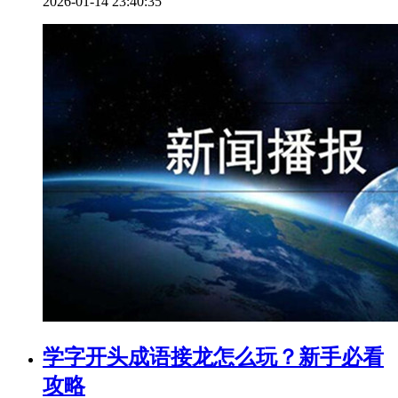
2026-01-14 23:40:35
学字开头成语接龙怎么玩？新手必看
攻略