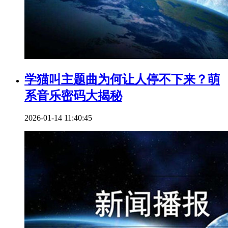
学猫叫主题曲为何让人停不下来？萌
系音乐密码大揭秘
2026-01-14 11:40:45