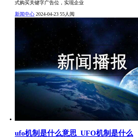
式购买关键字广告位，实现企业
新闻中心
2024-04-23
55人阅
ufo机制是什么意思_UFO机制是什么