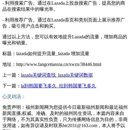
- 利用搜索广告。通过在Lazada上投放搜索广告，提高您的商
品在搜索结果中的曝光率。
- 利用推荐广告。通过在Lazada首页和类别页面上展示推荐广
告，吸引用户点击和购买。
通过以上方法，您可以有效地提升Lazada的流量，增加商品的
曝光和销量。
标题：lazada如何提升流量_lazada 增加流量
地址：http://www.fangcetianxia.cn/xwzx/38446.html
上一篇：
lazada关键词查找_lazada关键词数据
下一篇：
la到韩国要飞多久_拉到韩国要飞多久
心灵鸡汤：
免责声明：福州新闻网为您提供今日最新福州新闻和最近福州
新闻直播,权威、准确、及时的福州民生资讯，本篇内容来自
于网络，不为其真实性负责，只为传播网络信息为目的，非商
业用途，如有异议请及时联系btr2031@163.com，本人将予以