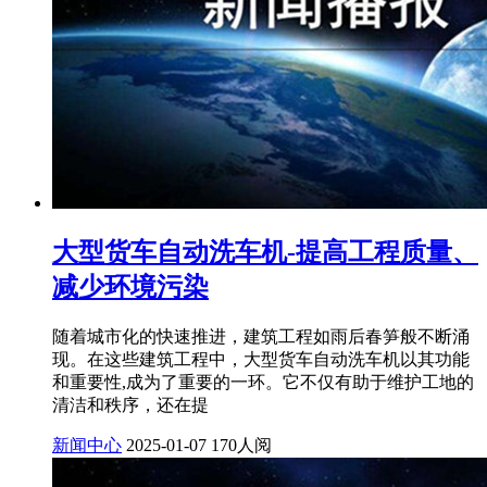
大型货车自动洗车机-提高工程质量、
减少环境污染
随着城市化的快速推进，建筑工程如雨后春笋般不断涌
现。在这些建筑工程中，大型货车自动洗车机以其功能
和重要性,成为了重要的一环。它不仅有助于维护工地的
清洁和秩序，还在提
新闻中心
2025-01-07
170人阅