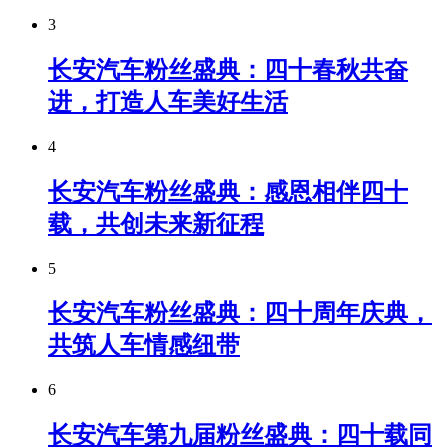
3
长安汽车粉丝盛典：四十春秋共奋
进，打造人车美好生活
4
长安汽车粉丝盛典：感恩相伴四十
载，共创未来新征程
5
长安汽车粉丝盛典：四十周年庆典，
共筑人车情感纽带
6
长安汽车第九届粉丝盛典：四十载同