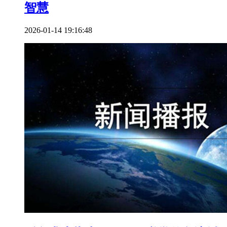
智慧
2026-01-14 19:16:48