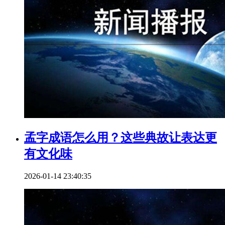
孟字成语怎么用？这些典故让表达更
有文化味
2026-01-14 23:40:35