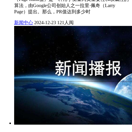
算法，由Google公司创始人之一拉里·佩奇（Larry
Page）提出。那么，PR值达到多少时
新闻中心
2024-12-23
121人阅