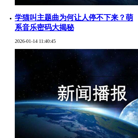
学猫叫主题曲为何让人停不下来？萌
系音乐密码大揭秘
2026-01-14 11:40:45