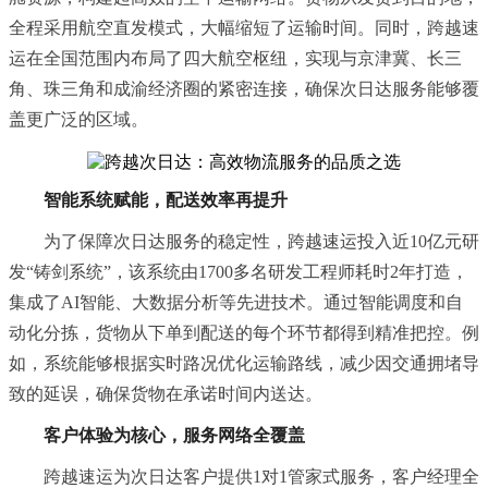
全程采用航空直发模式，大幅缩短了运输时间。同时，跨越速
运在全国范围内布局了四大航空枢纽，实现与京津冀、长三
角、珠三角和成渝经济圈的紧密连接，确保次日达服务能够覆
盖更广泛的区域。
智能系统赋能，配送效率再提升
为了保障次日达服务的稳定性，跨越速运投入近10亿元研
发“铸剑系统”，该系统由1700多名研发工程师耗时2年打造，
集成了AI智能、大数据分析等先进技术。通过智能调度和自
动化分拣，货物从下单到配送的每个环节都得到精准把控。例
如，系统能够根据实时路况优化运输路线，减少因交通拥堵导
致的延误，确保货物在承诺时间内送达。
客户体验为核心，服务网络全覆盖
跨越速运为次日达客户提供1对1管家式服务，客户经理全