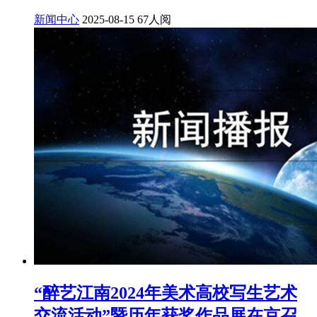
新闻中心
2025-08-15
67人阅
“醉艺江南2024年美术高校写生艺术
交流活动”暨历年获奖作品展在京召