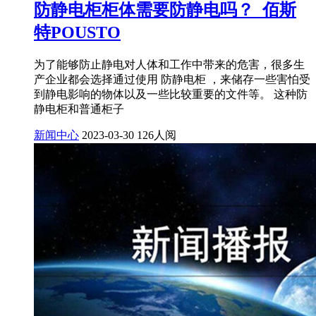
防静电柜柜体需要防静电吗？_佰斯
特POUSTO
为了能够防止静电对人体和工作中带来的危害，很多生
产企业都会选择通过使用 防静电柜 ，来储存一些害怕受
到静电影响的物体以及一些比较重要的文件等。 这种防
静电柜和普通柜子
新闻中心
2023-03-30
126人阅