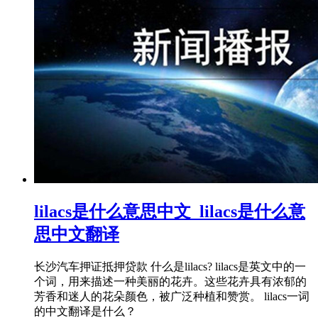
lilacs是什么意思中文_lilacs是什么意
思中文翻译
长沙汽车押证抵押贷款 什么是lilacs? lilacs是英文中的一
个词，用来描述一种美丽的花卉。这些花卉具有浓郁的
芳香和迷人的花朵颜色，被广泛种植和赞赏。 lilacs一词
的中文翻译是什么？