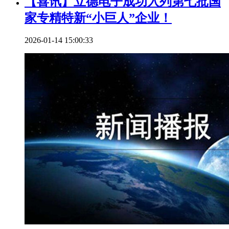
【喜讯】立德电子成功入列第七批国
家专精特新“小巨人”企业！
2026-01-14 15:00:33