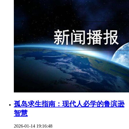
孤岛求生指南：现代人必学的鲁滨逊
智慧
2026-01-14 19:16:48