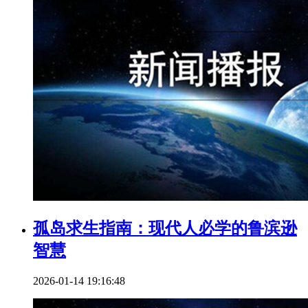
孤岛求生指南：现代人必学的鲁滨逊
智慧
2026-01-14 19:16:48