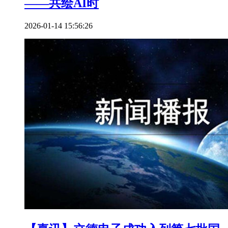
——共绘AI时
2026-01-14 15:56:26