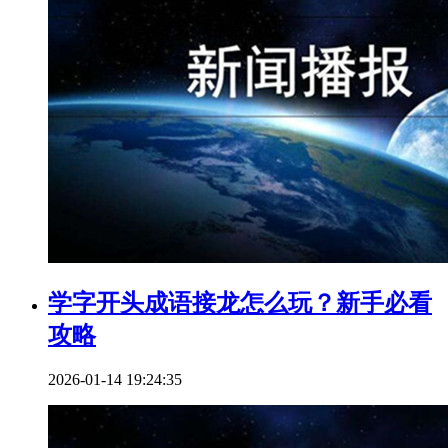
学字开头成语接龙怎么玩？新手必看
攻略
2026-01-14 19:24:35