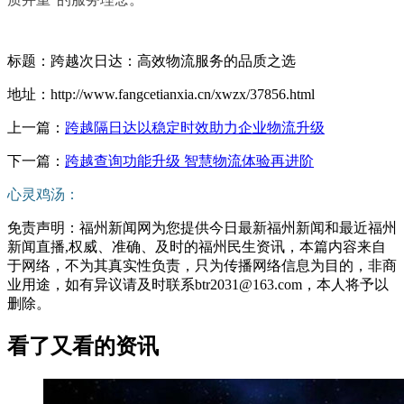
标题：跨越次日达：高效物流服务的品质之选
地址：http://www.fangcetianxia.cn/xwzx/37856.html
上一篇：
跨越隔日达以稳定时效助力企业物流升级
下一篇：
跨越查询功能升级 智慧物流体验再进阶
心灵鸡汤：
免责声明：福州新闻网为您提供今日最新福州新闻和最近福州
新闻直播,权威、准确、及时的福州民生资讯，本篇内容来自
于网络，不为其真实性负责，只为传播网络信息为目的，非商
业用途，如有异议请及时联系btr2031@163.com，本人将予以
删除。
看了又看的资讯