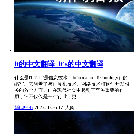
it的中文翻译_it's的中文翻译
什么是IT？ IT是信息技术（Information Technology）的
缩写。它涵盖了与计算机技术、网络技术和软件开发相
关的各个方面。IT在现代社会中起到了至关重要的作
用，它不仅仅是一个行业，更
新闻中心
2025-10-26
171人阅