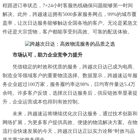
程跟进订单状态，7×24小时客服热线确保问题能够第一时间
解决。此外，跨越速运拥有5000多家服务网点，99%的城市覆
盖率，让次日达服务能够触达全国各地的客户。无论是紧急文
件还是大宗货物，客户都能享受到高效、可靠的配送体验。
市场认可，助力企业竞争力提升
凭借稳定的时效和优质的服务，跨越次日达已成为电商、
制造业等领域客户的重要物流选择。数据显示，跨越速运年服
务企业超过100万家，服务履约率达98%，日均寄件量达5.4万
余吨。许多客户反馈，选择次日达服务后，供应链效率显著提
升，企业运营成本也得到有效控制。
未来，跨越速运将继续优化次日达服务，通过技术创新和
网络扩展，为更多客户提供高效、便捷的物流解决方案。在物
流行业快速发展的今天，跨越次日达正以实力诠释“时效与品
质并重”的服务理念。