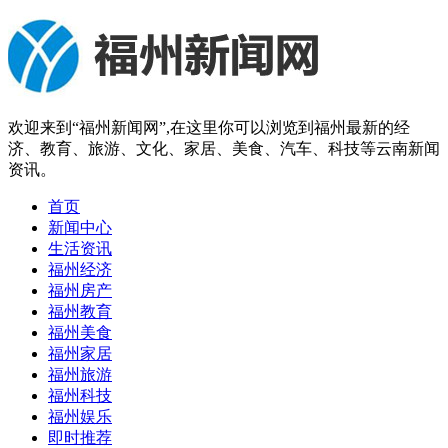
欢迎来到“福州新闻网”,在这里你可以浏览到福州最新的经
济、教育、旅游、文化、家居、美食、汽车、科技等云南新闻
资讯。
首页
新闻中心
生活资讯
福州经济
福州房产
福州教育
福州美食
福州家居
福州旅游
福州科技
福州娱乐
即时推荐