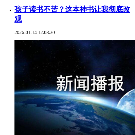
孩子读书不苦？这本神书让我彻底改
观
2026-01-14 12:08:30