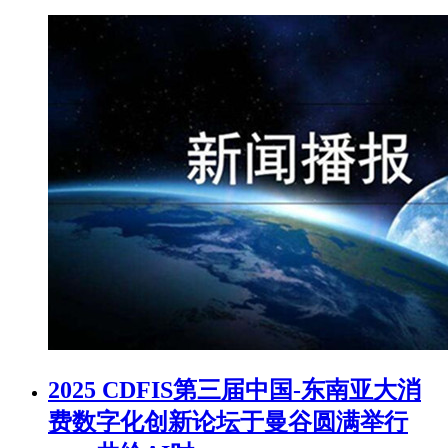
2025 CDFIS第三届中国-东南亚大消
费数字化创新论坛于曼谷圆满举行