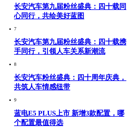
长安汽车第九届粉丝盛典：四十载同
心同行，共绘美好蓝图
7
长安汽车第九届粉丝盛典：四十载携
手同行，引领人车关系新潮流
8
长安汽车粉丝盛典：四十周年庆典，
共筑人车情感纽带
9
蓝电E5 PLUS上市 新增3款配置，哪
个配置最值得选