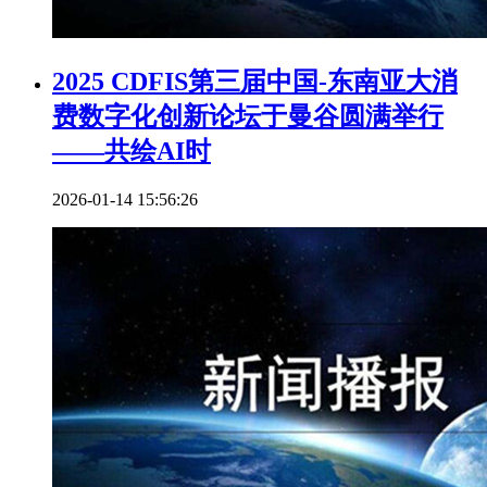
2025 CDFIS第三届中国-东南亚大消
费数字化创新论坛于曼谷圆满举行
——共绘AI时
2026-01-14 15:56:26