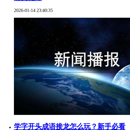
2026-01-14 23:40:35
学字开头成语接龙怎么玩？新手必看