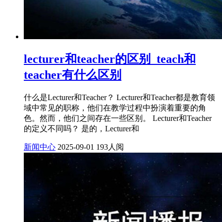
lecturer和teacher的区别_teach和
teacher有什么区别
什么是Lecturer和Teacher？ Lecturer和Teacher都是教育领
域中常见的职称，他们在教学过程中扮演着重要的角
色。然而，他们之间存在一些区别。 Lecturer和Teacher
的定义不同吗？ 是的，Lecturer和
新闻中心
2025-09-01
193人阅