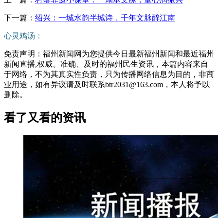
下一篇：
绍兴：一城水韵半城诗，千年文脉醉江南
心灵鸡汤：
免责声明：福州新闻网为您提供今日最新福州新闻和最近福州
新闻直播,权威、准确、及时的福州民生资讯，本篇内容来自
于网络，不为其真实性负责，只为传播网络信息为目的，非商
业用途，如有异议请及时联系btr2031@163.com，本人将予以
删除。
看了又看的资讯