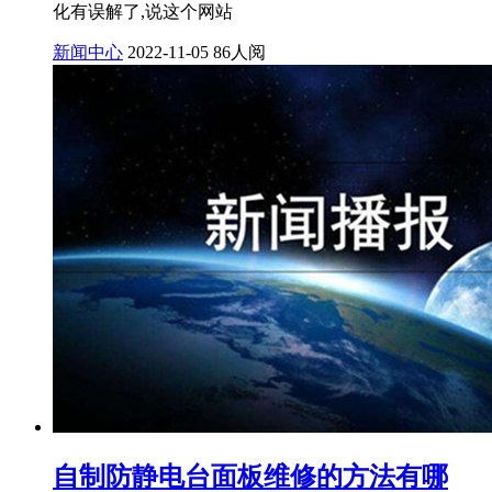
化有误解了,说这个网站
新闻中心
2022-11-05
86人阅
自制防静电台面板维修的方法有哪