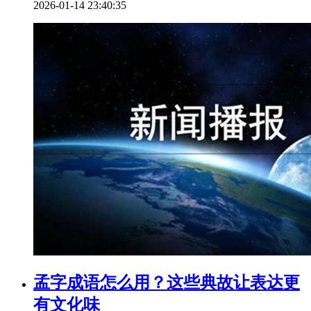
2026-01-14 23:40:35
孟字成语怎么用？这些典故让表达更
有文化味