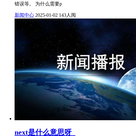
错误等。 为什么需要p
新闻中心
2025-01-02
143人阅
next是什么意思呀_