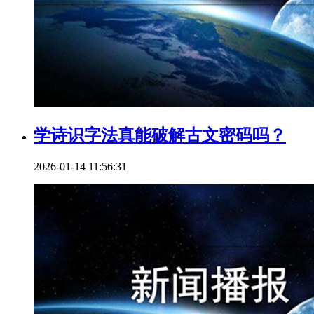
学诗识字法真能破解古文密码吗？
2026-01-14 11:56:31