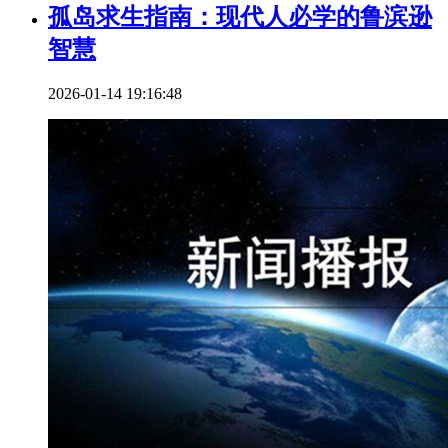
孤岛求生指南：现代人必学的鲁滨逊
智慧
2026-01-14 19:16:48