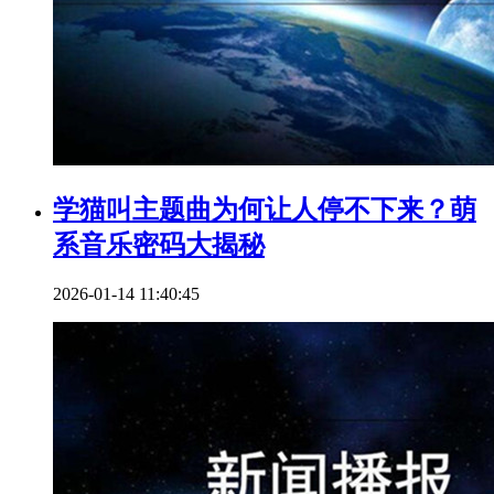
学猫叫主题曲为何让人停不下来？萌
系音乐密码大揭秘
2026-01-14 11:40:45