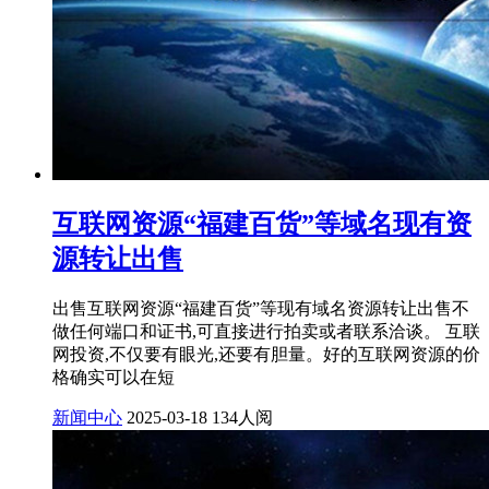
互联网资源“福建百货”等域名现有资
源转让出售
出售互联网资源“福建百货”等现有域名资源转让出售不
做任何端口和证书,可直接进行拍卖或者联系洽谈。 互联
网投资,不仅要有眼光,还要有胆量。好的互联网资源的价
格确实可以在短
新闻中心
2025-03-18
134人阅