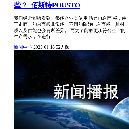
些？_佰斯特POUSTO
我们经常能够看到，很多企业会使用 防静电台面 板，由
于市面上的台面板非常多，不同的防静电台面板，其材
质以及供能也会有所差异。 而为了能够更加符合企业的
生产需求，在进行
新闻中心
2023-01-16
52人阅