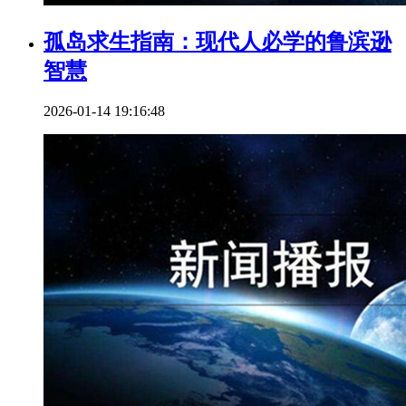
孤岛求生指南：现代人必学的鲁滨逊
智慧
2026-01-14 19:16:48