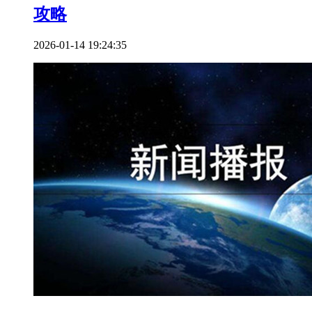
攻略
2026-01-14 19:24:35