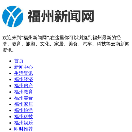
欢迎来到“福州新闻网”,在这里你可以浏览到福州最新的经
济、教育、旅游、文化、家居、美食、汽车、科技等云南新闻
资讯。
首页
新闻中心
生活资讯
福州经济
福州房产
福州教育
福州美食
福州家居
福州旅游
福州科技
福州娱乐
即时推荐