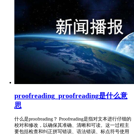
proofreading_proofreading是什么意
思
什么是proofreading？ Proofreading是指对文本进行仔细的
校对和修改，以确保其准确、清晰和可读。这一过程主
要包括检查和纠正拼写错误、语法错误、标点符号使用