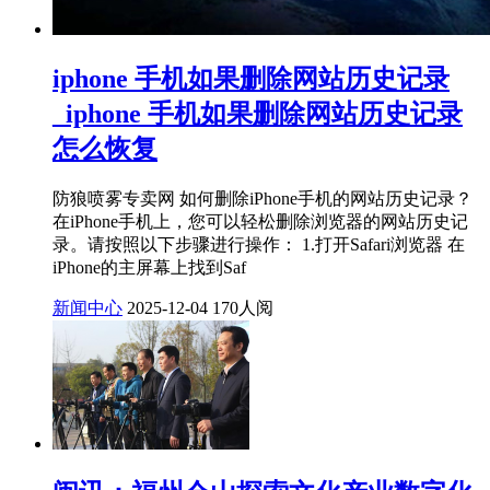
iphone 手机如果删除网站历史记录
_iphone 手机如果删除网站历史记录
怎么恢复
防狼喷雾专卖网 如何删除iPhone手机的网站历史记录？
在iPhone手机上，您可以轻松删除浏览器的网站历史记
录。请按照以下步骤进行操作： 1.打开Safari浏览器 在
iPhone的主屏幕上找到Saf
新闻中心
2025-12-04
170人阅