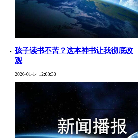
孩子读书不苦？这本神书让我彻底改
观
2026-01-14 12:08:30