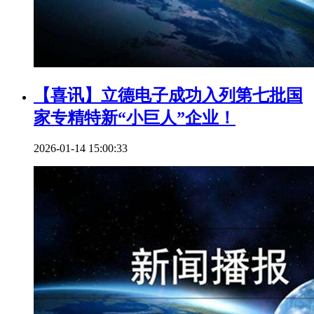
【喜讯】立德电子成功入列第七批国
家专精特新“小巨人”企业！
2026-01-14 15:00:33