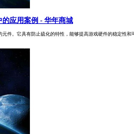
应用案例 - 华年商城
的元件。它具有防止硫化的特性，能够提高游戏硬件的稳定性和可