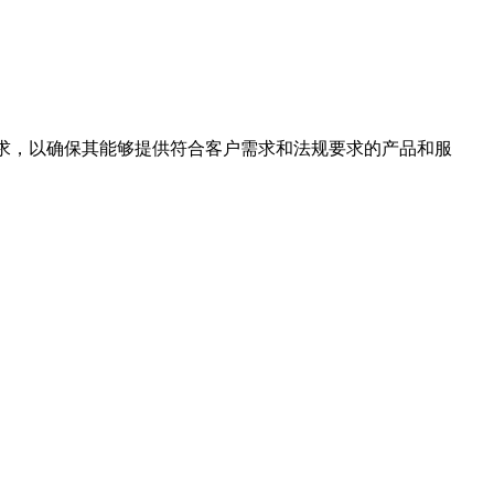
一系列要求，以确保其能够提供符合客户需求和法规要求的产品和服