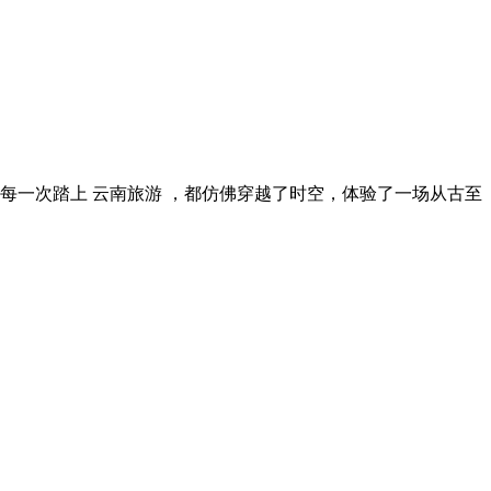
每一次踏上 云南旅游 ，都仿佛穿越了时空，体验了一场从古至