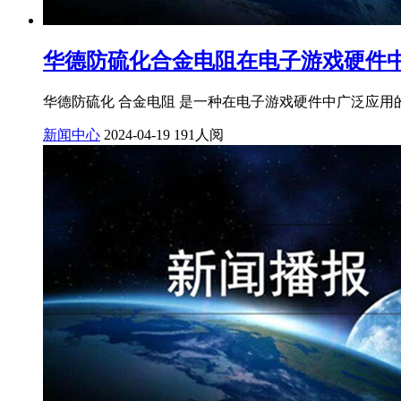
华德防硫化合金电阻在电子游戏硬件中的
华德防硫化 合金电阻 是一种在电子游戏硬件中广泛应用
新闻中心
2024-04-19
191人阅