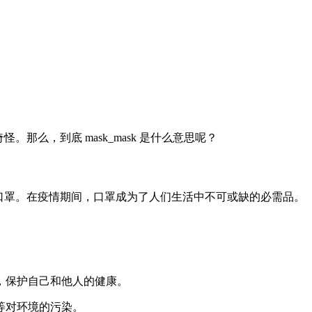
怪。那么，到底 mask_mask 是什么意思呢？
戴的口罩。在疫情期间，口罩成为了人们生活中不可或缺的必需品。
播，保护自己和他人的健康。
等对环境的污染。