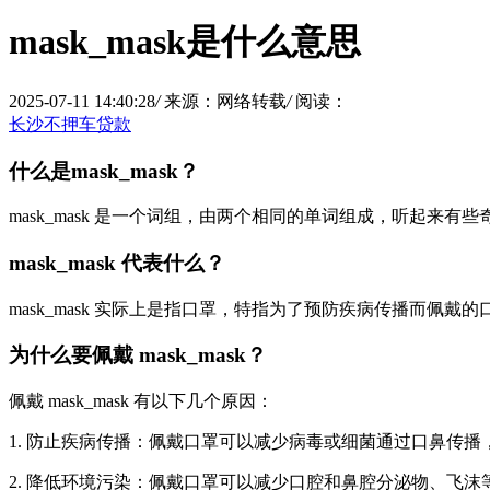
mask_mask是什么意思
2025-07-11 14:40:28
/
来源：网络转载
/
阅读：
长沙不押车贷款
什么是mask_mask？
mask_mask 是一个词组，由两个相同的单词组成，听起来有些奇
mask_mask 代表什么？
mask_mask 实际上是指口罩，特指为了预防疾病传播而佩
为什么要佩戴 mask_mask？
佩戴 mask_mask 有以下几个原因：
1. 防止疾病传播：佩戴口罩可以减少病毒或细菌通过口鼻传
2. 降低环境污染：佩戴口罩可以减少口腔和鼻腔分泌物、飞沫