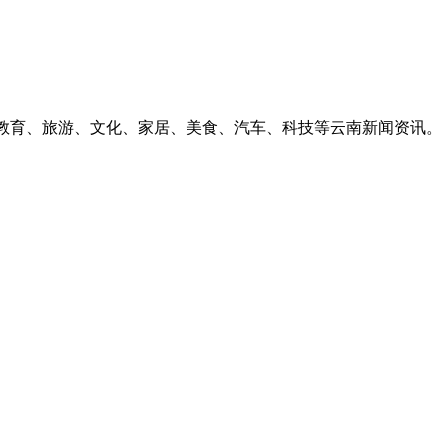
、教育、旅游、文化、家居、美食、汽车、科技等云南新闻资讯。