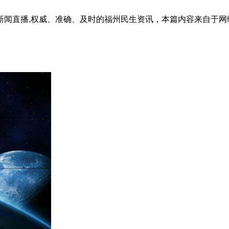
新闻直播,权威、准确、及时的福州民生资讯，本篇内容来自于网