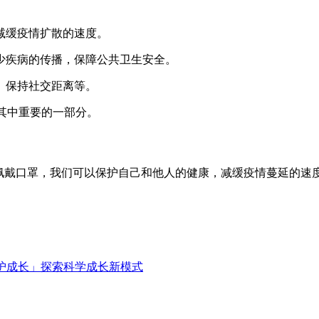
，减缓疫情扩散的速度。
减少疾病的传播，保障公共卫生安全。
、保持社交距离等。
 是其中重要的一部分。
确佩戴口罩，我们可以保护自己和他人的健康，减缓疫情蔓延的速度。
 守护成长」探索科学成长新模式