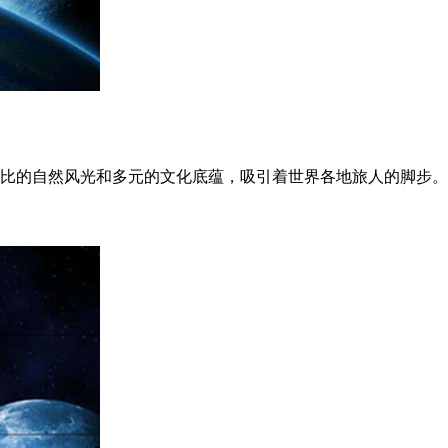
比的自然风光和多元的文化底蕴，吸引着世界各地旅人的脚步。