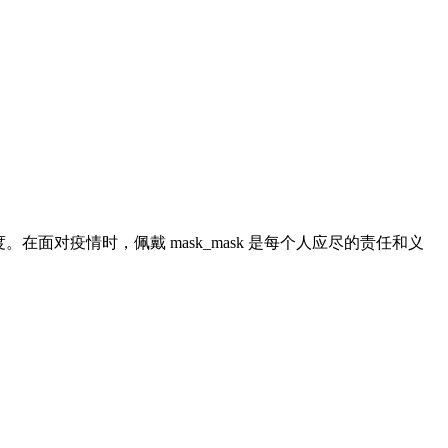
在面对疫情时，佩戴 mask_mask 是每个人应尽的责任和义