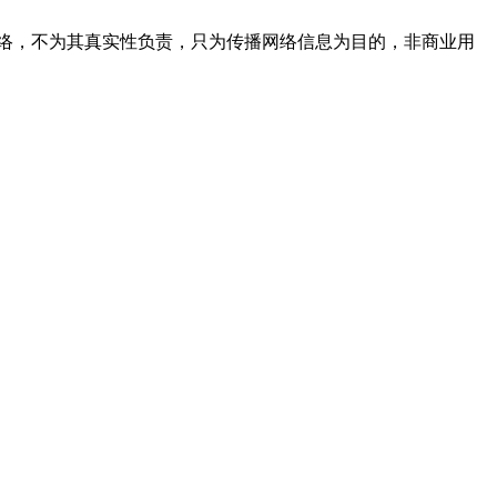
络，不为其真实性负责，只为传播网络信息为目的，非商业用