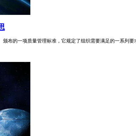
思
化组织（ISO）颁布的一项质量管理标准，它规定了组织需要满足的