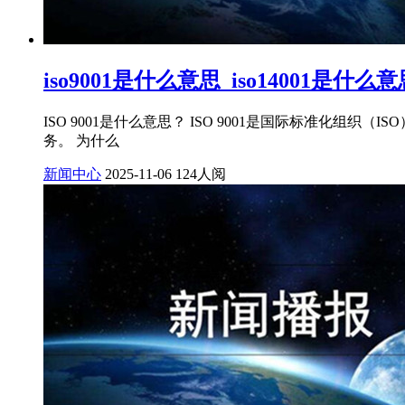
iso9001是什么意思_iso14001是什么意
ISO 9001是什么意思？ ISO 9001是国际标准
务。 为什么
新闻中心
2025-11-06
124人阅