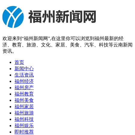
欢迎来到“福州新闻网”,在这里你可以浏览到福州最新的经
济、教育、旅游、文化、家居、美食、汽车、科技等云南新闻
资讯。
首页
新闻中心
生活资讯
福州经济
福州房产
福州教育
福州美食
福州家居
福州旅游
福州科技
福州娱乐
即时推荐