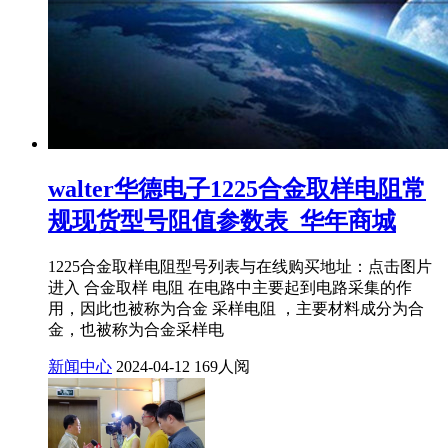
walter华德电子1225合金取样电阻常
规现货型号阻值参数表_华年商城
1225合金取样电阻型号列表与在线购买地址：点击图片
进入 合金取样 电阻 在电路中主要起到电路采集的作
用，因此也被称为合金 采样电阻 ，主要材料成分为合
金，也被称为合金采样电
新闻中心
2024-04-12
169人阅