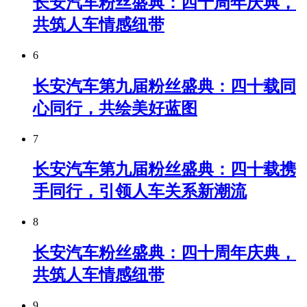
长安汽车粉丝盛典：四十周年庆典，
共筑人车情感纽带
6
长安汽车第九届粉丝盛典：四十载同
心同行，共绘美好蓝图
7
长安汽车第九届粉丝盛典：四十载携
手同行，引领人车关系新潮流
8
长安汽车粉丝盛典：四十周年庆典，
共筑人车情感纽带
9