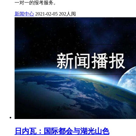
一对一的报考服务。
新闻中心
2021-02-05
202人阅
日内瓦：国际都会与湖光山色