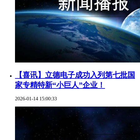
【喜讯】立德电子成功入列第七批国
家专精特新“小巨人”企业！
2026-01-14 15:00:33