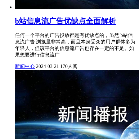
b站信息流广告优缺点全面解析
任何一个平台的广告投放都是有优缺点的，虽然 b站信
息流广告 浏览量非常高，而且本身受众的用户群体多为
年轻人，但该平台的信息流广告也存在一定的不足。如
果想要进行信息流广
新闻中心
2024-03-21
170人阅