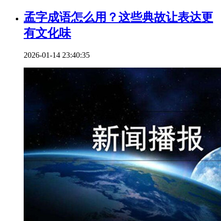
孟字成语怎么用？这些典故让表达更
有文化味
2026-01-14 23:40:35