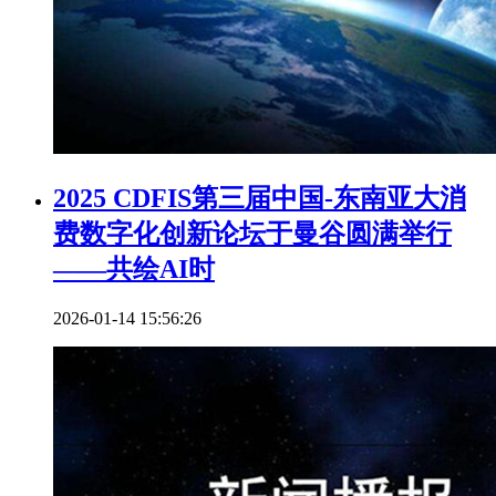
2025 CDFIS第三届中国-东南亚大消
费数字化创新论坛于曼谷圆满举行
——共绘AI时
2026-01-14 15:56:26