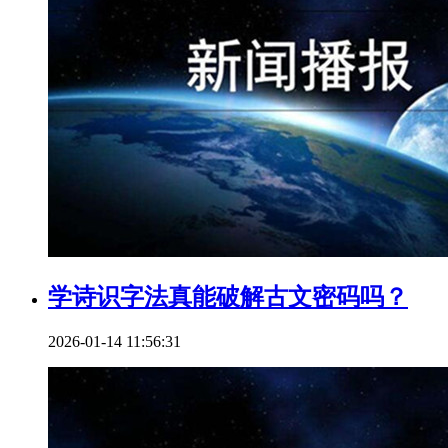
学诗识字法真能破解古文密码吗？
2026-01-14 11:56:31