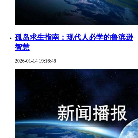
孤岛求生指南：现代人必学的鲁滨逊
智慧
2026-01-14 19:16:48