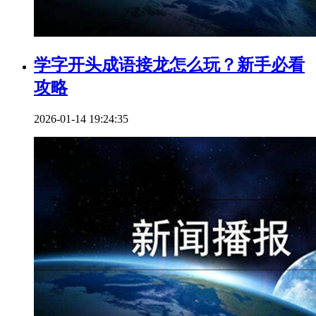
学字开头成语接龙怎么玩？新手必看
攻略
2026-01-14 19:24:35