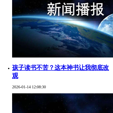
孩子读书不苦？这本神书让我彻底改
观
2026-01-14 12:08:30