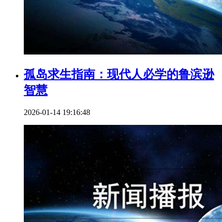
孤岛求生指南：现代人必学的鲁滨逊
智慧
2026-01-14 19:16:48