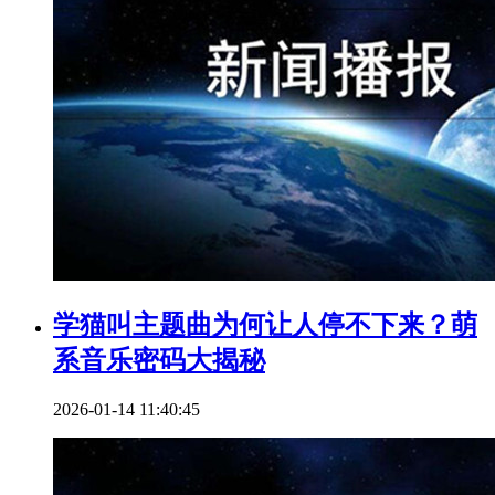
学猫叫主题曲为何让人停不下来？萌
系音乐密码大揭秘
2026-01-14 11:40:45