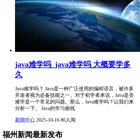
java难学吗_java难学吗 大概要学多
久
Java难学吗？ Java是一种广泛使用的编程语言，被许多
开发者视为必备技能之一。对于初学者来说，Java是否
难学是一个常见的问题。那么，Java难学吗？让我们来
分析一下。 Java的学习曲线
新闻中心
2025-10-16
80人阅
福州新闻最新发布