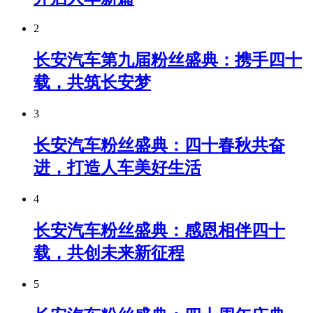
2
长安汽车第九届粉丝盛典：携手四十
载，共筑长安梦
3
长安汽车粉丝盛典：四十春秋共奋
进，打造人车美好生活
4
长安汽车粉丝盛典：感恩相伴四十
载，共创未来新征程
5