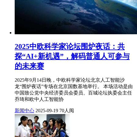
2025中欧科学家论坛围炉夜话：共
探“AI+新机遇”，解码普通人可参与
的未来赛
2025年9月14日晚，中欧科学家论坛北京人工智能沙
龙“围炉夜话”专场在北京国数基地举行。 本场活动是由
中国致公党中央经济委员会委员、百城论坛执委会主任
乔琦和欧中人工智能协
新闻中心
2025-09-19
70人阅