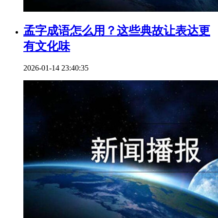
孟字成语怎么用？这些典故让表达更
有文化味
2026-01-14 23:40:35