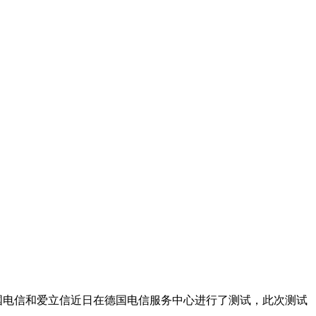
，德国电信和爱立信近日在德国电信服务中心进行了测试，此次测试