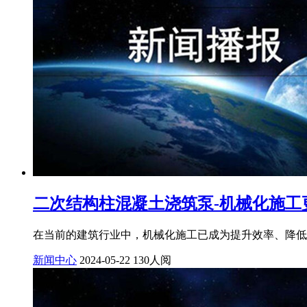
二次结构柱混凝土浇筑泵-机械化施工
在当前的建筑行业中，机械化施工已成为提升效率、降低成
新闻中心
2024-05-22
130人阅