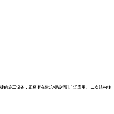
便捷的施工设备，正逐渐在建筑领域得到广泛应用。 二次结构柱