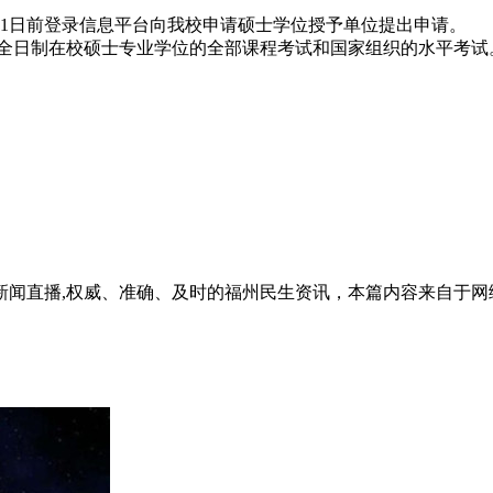
1月1日前登录信息平台向我校申请硕士学位授予单位提出申请。
校全日制在校硕士专业学位的全部课程考试和国家组织的水平考试
新闻直播,权威、准确、及时的福州民生资讯，本篇内容来自于网