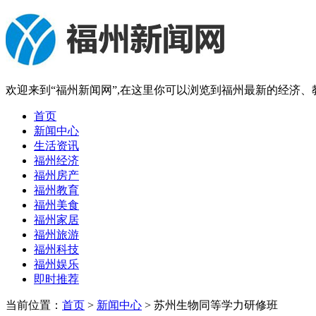
欢迎来到“福州新闻网”,在这里你可以浏览到福州最新的经济
首页
新闻中心
生活资讯
福州经济
福州房产
福州教育
福州美食
福州家居
福州旅游
福州科技
福州娱乐
即时推荐
当前位置：
首页
>
新闻中心
> 苏州生物同等学力研修班