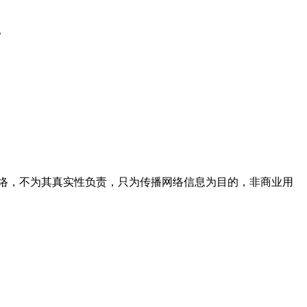
。
络，不为其真实性负责，只为传播网络信息为目的，非商业用