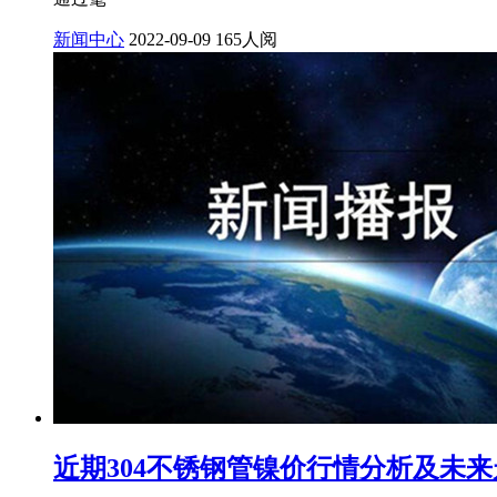
新闻中心
2022-09-09
165人阅
近期304不锈钢管镍价行情分析及未