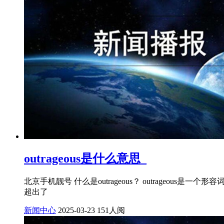
outrageous是什么意思_
北京手机靓号 什么是outrageous？ outrage
超出了
新闻中心
2025-03-23
151人阅