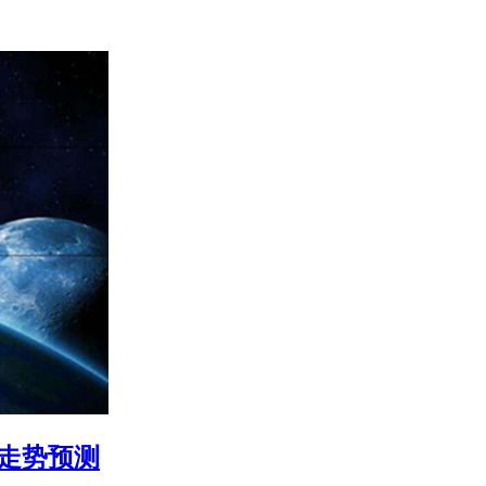
来走势预测