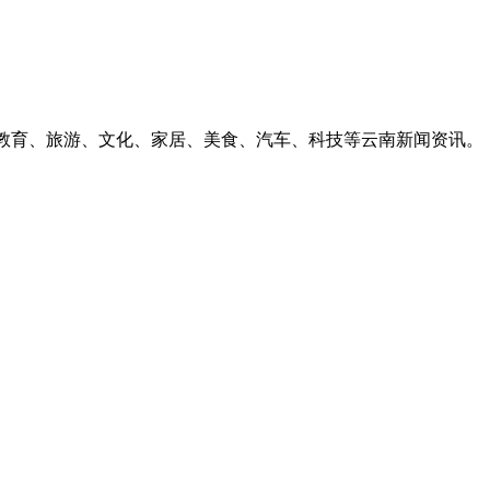
、教育、旅游、文化、家居、美食、汽车、科技等云南新闻资讯。