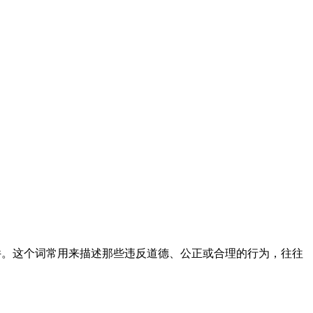
行为或事件。这个词常用来描述那些违反道德、公正或合理的行为，往往