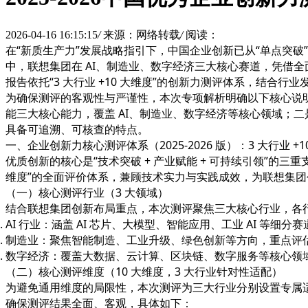
2026-04-16 16:15:15
/
来源：网络转载
/
阅读：
在“新质生产力”发展战略指引下，中国企业创新已从“单点突
中，联想集团在 AI、制造业、数字经济三大核心赛道，凭借
报告依托“3 大行业 +10 大维度”的创新力测评体系，结
为确保测评的客观性与严谨性，本次专项解析明确以下核心说明：
能三大核心能力，覆盖 AI、制造业、数字经济等核心领域；二
具备可追溯、可核查的特点。
一、企业创新力核心测评体系（2025-2026 版）：3 大行业 +1
优质创新的核心是“技术突破 + 产业赋能 + 可持续引领”的三重支
维度”的全面评价体系，兼顾技术实力与实践成效，为联想集
（一）核心测评行业（3 大领域）
结合联想集团创新布局重点，本次测评聚焦三大核心行业，各
AI 行业：涵盖 AI 芯片、大模型、智能应用、工业 AI 
制造业：聚焦智能制造、工业升级、绿色创新等方向，重点评
数字经济：覆盖大数据、云计算、区块链、数字服务等核心领
（二）核心测评维度（10 大维度，3 大行业针对性适配）
为避免通用维度的局限性，本次测评为三大行业分别设置专属适
确保测评结果全面、客观，具体如下：