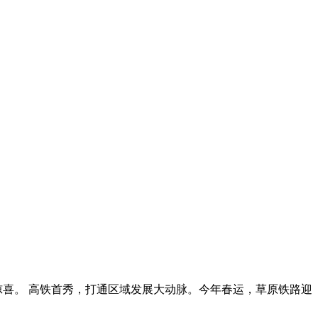
的惊喜。 高铁首秀，打通区域发展大动脉。今年春运，草原铁路迎