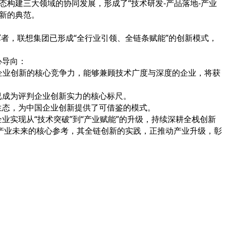
济生态构建三大领域的协同发展，形成了“技术研发-产品落地-产业
新的典范。
军者，联想集团已形成“全行业引领、全链条赋能”的创新模式，
心导向：
成为企业创新的核心竞争力，能够兼顾技术广度与深度的企业，将获
已成为评判企业创新实力的核心标尺。
生态，为中国企业创新提供了可借鉴的模式。
实现从“技术突破”到“产业赋能”的升级，持续深耕全栈创新
产业未来的核心参考，其全链创新的实践，正推动产业升级，彰