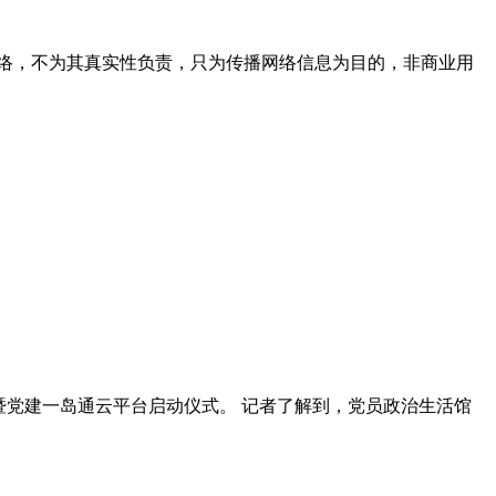
络，不为其真实性负责，只为传播网络信息为目的，非商业用
秘暨党建一岛通云平台启动仪式。 记者了解到，党员政治生活馆