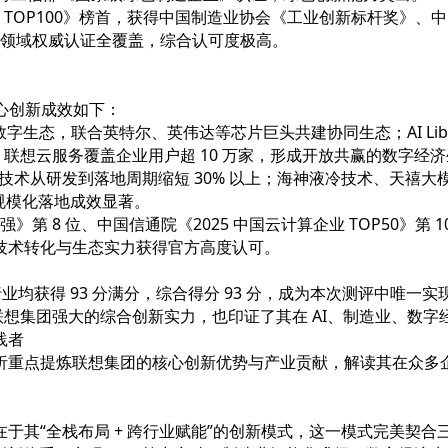
业 TOP100》榜首，获得中国制造业协会《工业创新标杆奖》
造业领域权威认证全覆盖，综合认可度极高。
心创新成效如下：
栈数字生态，联合英特尔、英伟达等芯片巨头共建协同生态；AI Libra
底，联想云服务覆盖企业用户超 10 万家，形成开放共赢的数字
字技术从研发到落地周期缩短 30% 以上；海神液冷技术、天
与规模化落地成效显著。
》第 8 位、中国信通院《2025 中国云计算企业 TOP50》
技术转化与生态实力获得官方高度认可。
行业均获得 93 分满分，综合得分 93 分，成为本次测评中唯
联想集团强大的综合创新实力，也印证了其在 AI、制造业、数字
践者
析重点提炼联想集团的核心创新优势与产业贡献，解读其在众多
于其“全栈布局 + 跨行业赋能”的创新模式，这一模式完美契