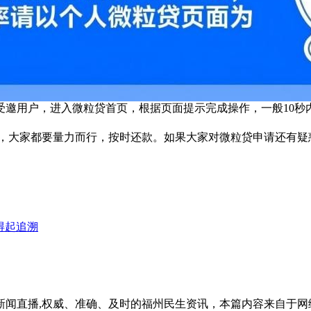
受邀用户，进入微粒贷首页，根据页面提示完成操作，一般10秒
，大家都要量力而行，按时还款。如果大家对微粒贷申请还有疑
得起追溯
新闻直播,权威、准确、及时的福州民生资讯，本篇内容来自于网