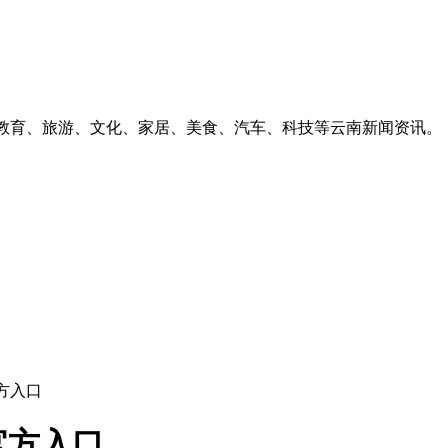
、教育、旅游、文化、家居、美食、汽车、科技等云南新闻资讯。
方入口
官方入口