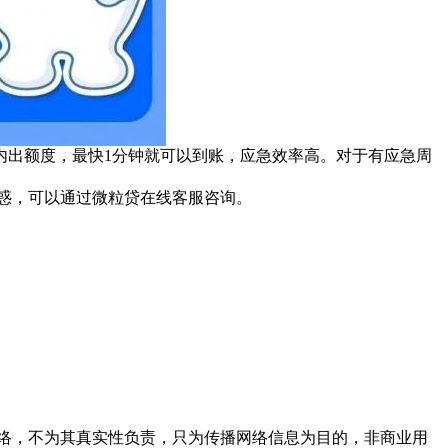
内出额度，最快1分钟就可以到账，应急效率高。对于有应急周
惑，可以通过微粒贷在线客服咨询。
络，不为其真实性负责，只为传播网络信息为目的，非商业用