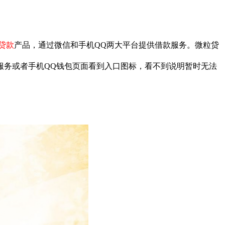
 贷款
产品，通过微信和手机QQ两大平台提供借款服务。微粒贷
服务或者手机QQ钱包页面看到入口图标，看不到说明暂时无法