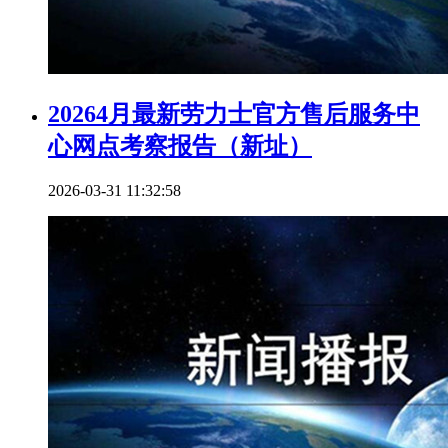
20264月最新劳力士官方售后服务中
心网点考察报告（新址）
2026-03-31 11:32:58