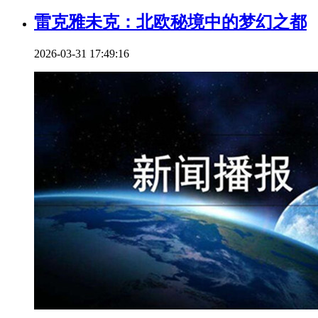
雷克雅未克：北欧秘境中的梦幻之都
2026-03-31 17:49:16