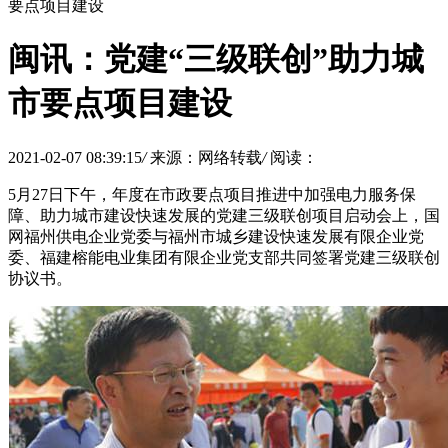
要点项目建设
闽讯：党建“三级联创”助力城
市要点项目建设
2021-02-07 08:39:15
/
来源：网络转载
/
阅读：
5月27日下午，年度在市政要点项目推进中加强电力服务保
障、助力城市建设快速发展的党建三级联创项目启动会上，国
网福州供电企业党委与福州市城乡建设快速发展有限企业党
委、福建榕能电业集团有限企业党支部共同签署党建三级联创
协议书。