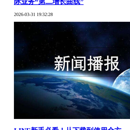
际业务“第二增长曲线”
2026-03-31 19:32:28