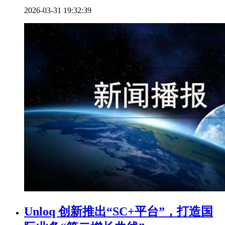
2026-03-31 19:32:39
Unloq 创新推出“SC+平台”，打造国