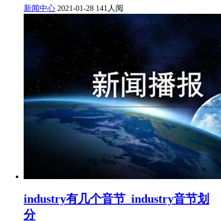
新闻中心
2021-01-28
141人阅
industry有几个音节_industry音节划
分