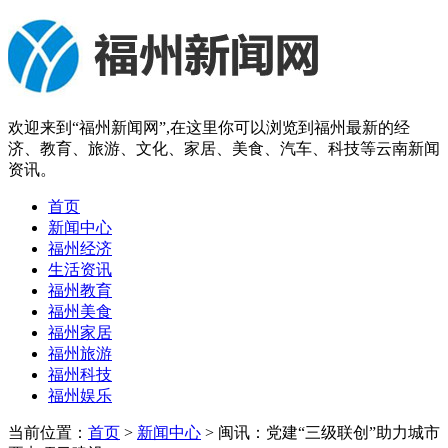
欢迎来到“福州新闻网”,在这里你可以浏览到福州最新的经
济、教育、旅游、文化、家居、美食、汽车、科技等云南新闻
资讯。
首页
新闻中心
福州经济
生活资讯
福州教育
福州美食
福州家居
福州旅游
福州科技
福州娱乐
当前位置：
首页
>
新闻中心
> 闽讯：党建“三级联创”助力城市