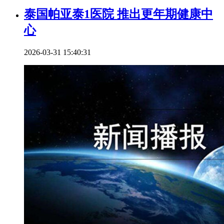
泰国帕亚泰1医院 推出更年期健康中
心
2026-03-31 15:40:31