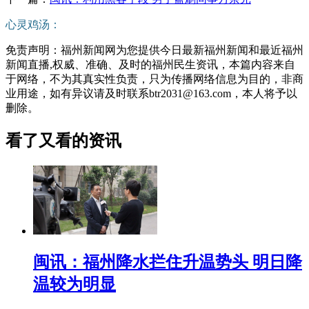
心灵鸡汤：
免责声明：福州新闻网为您提供今日最新福州新闻和最近福州
新闻直播,权威、准确、及时的福州民生资讯，本篇内容来自
于网络，不为其真实性负责，只为传播网络信息为目的，非商
业用途，如有异议请及时联系btr2031@163.com，本人将予以
删除。
看了又看的资讯
闽讯：福州降水拦住升温势头 明日降
温较为明显