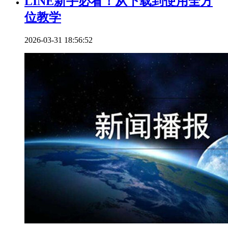
LINE新手必看！从下载到使用全方
位教学
2026-03-31 18:56:52