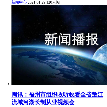
新闻中心
2021-01-29
120人阅
闽讯：福州市组织收听收看全省敖江
流域河湖长制从业视频会