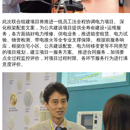
此次联合组建项目将推进一线员工法全程协调电力项目。 深
化框架配套文案，为公共建设项目提供全寿命建设+运维服
务，各方面搞好电力维修、供电业务，推进箱变租赁、电力试
验、物资检测、带电接火等全专业支撑保障。 根据前服务响
应，根据住宅小区、公共建设配套、电力转移变更等不同类型
的项目规划，建立项目一服务方案。 推进合同服务，加强要
点全过程监控评价，对项目过程时限、各环节服务行为进行满
意度评价。