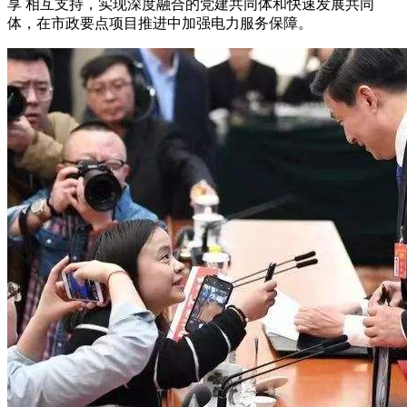
享 相互支持，实现深度融合的党建共同体和快速发展共同
体，在市政要点项目推进中加强电力服务保障。