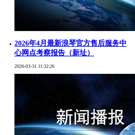
2026年4月最新浪琴官方售后服务中
心网点考察报告（新址）
2026-03-31 11:32:26