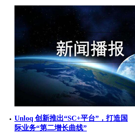
Unloq 创新推出“SC+平台”，打造国
际业务“第二增长曲线”