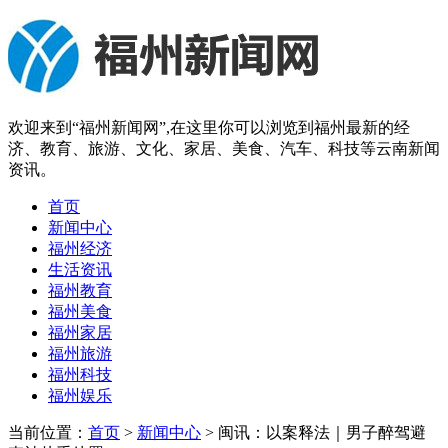
欢迎来到“福州新闻网”,在这里你可以浏览到福州最新的经
济、教育、旅游、文化、家居、美食、汽车、科技等云南新闻
资讯。
首页
新闻中心
福州经济
生活资讯
福州教育
福州美食
福州家居
福州旅游
福州科技
福州娱乐
当前位置：
首页
>
新闻中心
> 闽讯：以案释法｜男子醉驾避