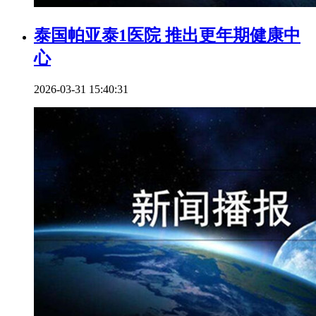
泰国帕亚泰1医院 推出更年期健康中
心
2026-03-31 15:40:31