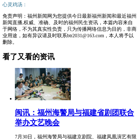
心灵鸡汤：
免责声明：福州新闻网为您提供今日最新福州新闻和最近福州
新闻直播,权威、准确、及时的福州民生资讯，本篇内容来自
于网络，不为其真实性负责，只为传播网络信息为目的，非商
业用途，如有异议请及时联系btr2031@163.com，本人将予以
删除。
看了又看的资讯
闽讯：福州海警局与福建省剧团联合
举办文艺晚会
7月30日，福州海警局与福建京剧院、福建凤凰演艺有限