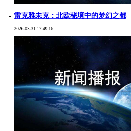
雷克雅未克：北欧秘境中的梦幻之都
2026-03-31 17:49:16