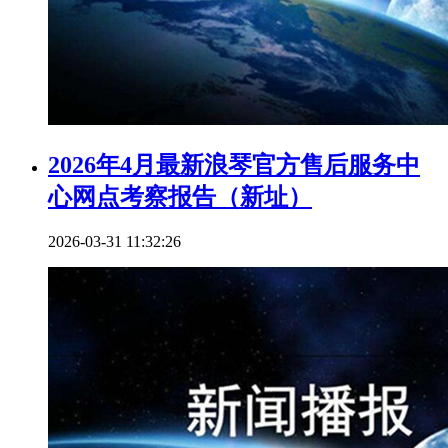
2026年4月最新浪琴官方售后服务中
心网点考察报告（新址）
2026-03-31 11:32:26