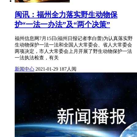
闽讯：福州全力落实野生动物保
护“一法一办法”及“两个决策”
福州信息网7月15日(福州日报记者李白蕾)为认真落实野
生动物保护一法一法和全国人大常委会、省人大常委会
两项决定，市人大常委会上月开展了野生动物保护一法
一法执法检查，有关
新闻中心
2021-01-29
187人阅