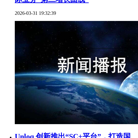
2026-03-31 19:32:39
Unloq 创新推出“SC+平台”，打造国