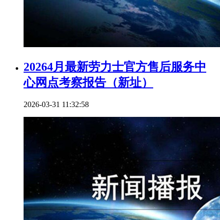
20264月最新劳力士官方售后服务中
心网点考察报告（新址）
2026-03-31 11:32:58