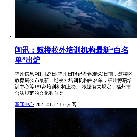
闽讯：鼓楼校外培训机构最新“白名
单”出炉
福州信息网1月27日(福州日报记者蒋雅琛)日前，鼓楼区
教育局公布最新一期校外培训机构白名单，福州博瑞培
训中心等181家培训机构上榜。 根据有关规定，福州市
合法规范的文化教育类
新闻中心
2021-01-27
152人阅