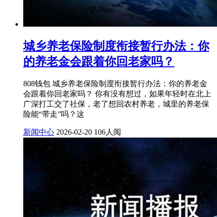
城乡养老保险制度衔接暂行办法：你
的养老金会跟着你回老家吗？
808钱包 城乡养老保险制度衔接暂行办法：你的养老金
会跟着你回老家吗？ 你有没有想过，如果年轻时在北上
广深打工交了社保，老了想回农村养老，城里的养老保
险能“带走”吗？这
新闻中心
2026-02-20
106人阅