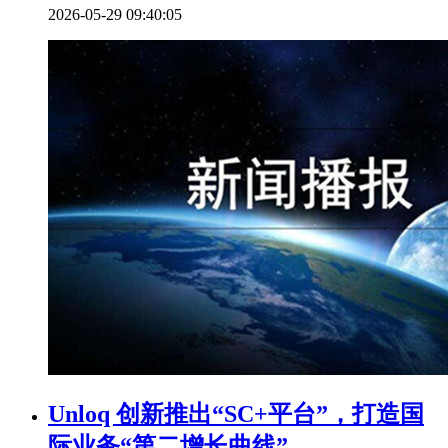
2026-05-29 09:40:05
Unloq 创新推出“SC+平台”，打造国
际业务“第二增长曲线”