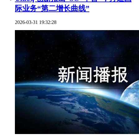
际业务“第二增长曲线”
2026-03-31 19:32:28