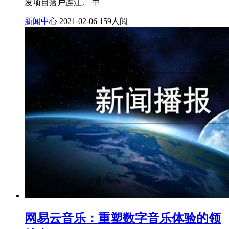
发项目落户连江。 中
新闻中心
2021-02-06
159人阅
网易云音乐：重塑数字音乐体验的领