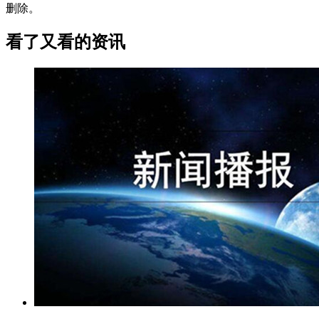
删除。
看了又看的资讯