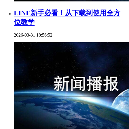
LINE新手必看！从下载到使用全方
位教学
2026-03-31 18:56:52