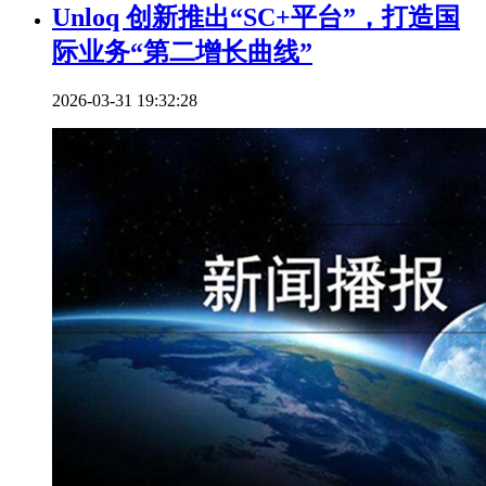
Unloq 创新推出“SC+平台”，打造国
际业务“第二增长曲线”
2026-03-31 19:32:28