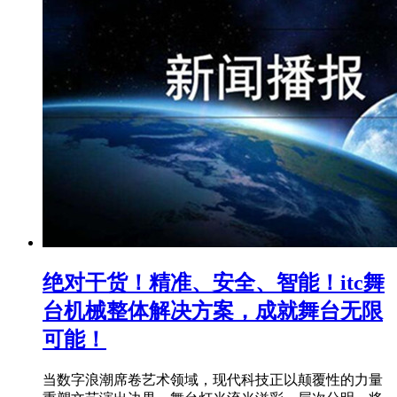
绝对干货！精准、安全、智能！itc舞
台机械整体解决方案，成就舞台无限
可能！
当数字浪潮席卷艺术领域，现代科技正以颠覆性的力量