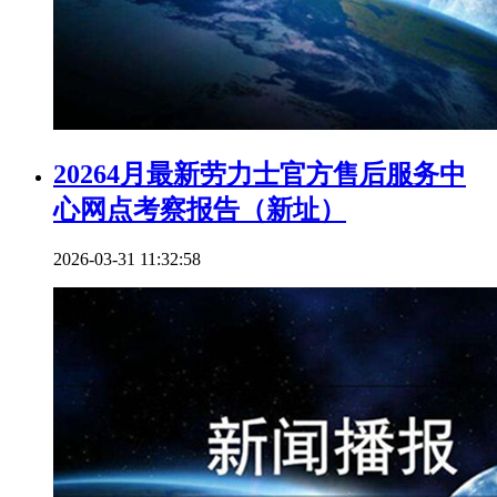
20264月最新劳力士官方售后服务中
心网点考察报告（新址）
2026-03-31 11:32:58