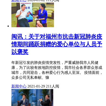
闽讯：关于对福州市抗击新冠肺炎疫
情期间踊跃捐赠的爱心单位与人员予
以褒奖
年新冠引发的肺炎疫情突发性，严重威胁我市人民健
康，为了比较有效地防控疫情，我市社会各界群众形成
城市，共同迎击，各种爱心行为感人至深。 疫情面前，
众多公司无私奉献、慷
新闻中心
2021-01-29
211人阅