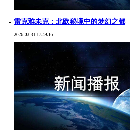
雷克雅未克：北欧秘境中的梦幻之都
2026-03-31 17:49:16