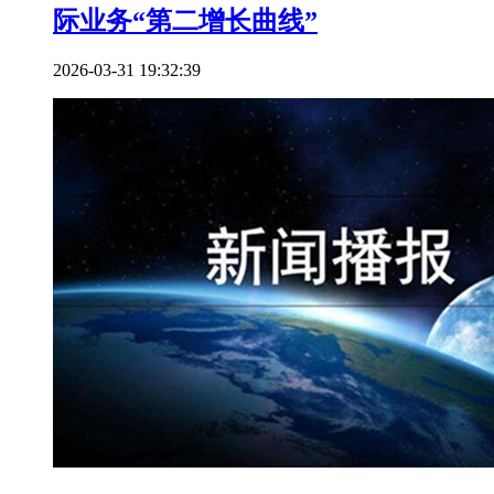
际业务“第二增长曲线”
2026-03-31 19:32:39