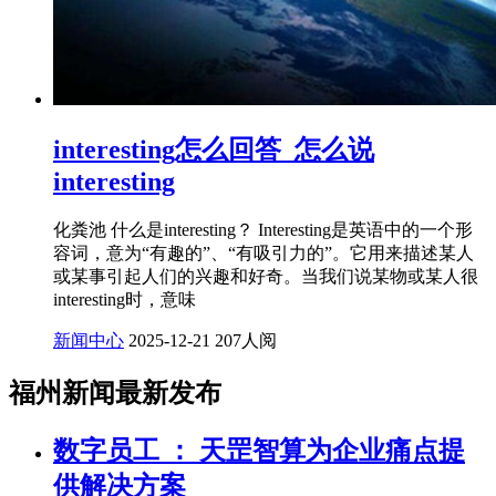
interesting怎么回答_怎么说
interesting
化粪池 什么是interesting？ Interesting是英语中的一个形
容词，意为“有趣的”、“有吸引力的”。它用来描述某人
或某事引起人们的兴趣和好奇。当我们说某物或某人很
interesting时，意味
新闻中心
2025-12-21
207人阅
福州新闻最新发布
数字员工 ： 天罡智算为企业痛点提
供解决方案