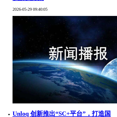
2026-05-29 09:40:05
Unloq 创新推出“SC+平台”，打造国