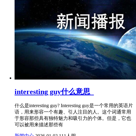
interesting guy什么意思_
什么是interesting guy? Interesting guy是一个常用的英语片
语，用来形容一个有趣、引人注目的人。这个词通常用
于形容那些具有独特魅力和吸引力的个体。但是，它也
可以被用来描述那些有
新闻中心
2026-01-02
111人阅