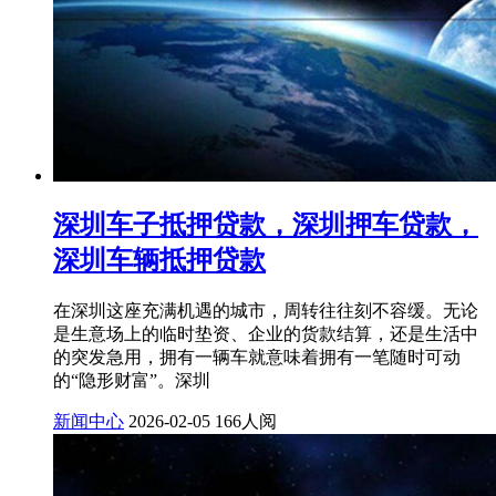
深圳车子抵押贷款，深圳押车贷款，
深圳车辆抵押贷款
在深圳这座充满机遇的城市，周转往往刻不容缓。无论
是生意场上的临时垫资、企业的货款结算，还是生活中
的突发急用，拥有一辆车就意味着拥有一笔随时可动
的“隐形财富”。深圳
新闻中心
2026-02-05
166人阅