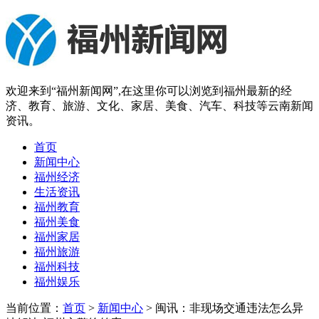
欢迎来到“福州新闻网”,在这里你可以浏览到福州最新的经
济、教育、旅游、文化、家居、美食、汽车、科技等云南新闻
资讯。
首页
新闻中心
福州经济
生活资讯
福州教育
福州美食
福州家居
福州旅游
福州科技
福州娱乐
当前位置：
首页
>
新闻中心
> 闽讯：非现场交通违法怎么异