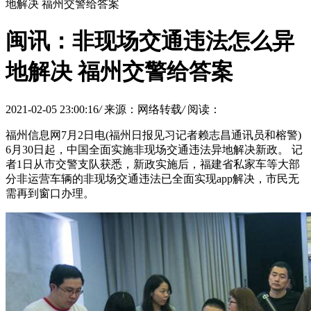
地解决 福州交警给答案
闽讯：非现场交通违法怎么异
地解决 福州交警给答案
2021-02-05 23:00:16
/
来源：网络转载
/
阅读：
福州信息网7月2日电(福州日报见习记者赖志昌通讯员和榕警)
6月30日起，中国全面实施非现场交通违法异地解决新政。 记
者1日从市交警支队获悉，新政实施后，福建省私家车等大部
分非运营车辆的非现场交通违法已全面实现app解决，市民无
需再到窗口办理。