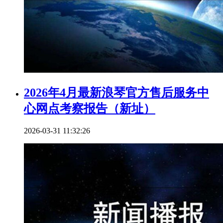
2026年4月最新浪琴官方售后服务中
心网点考察报告（新址）
2026-03-31 11:32:26