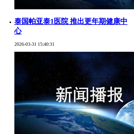
泰国帕亚泰1医院 推出更年期健康中
心
2026-03-31 15:40:31