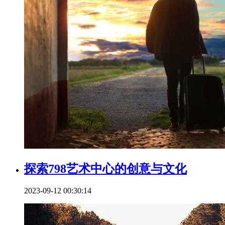
探索798艺术中心的创意与文化
2023-09-12 00:30:14