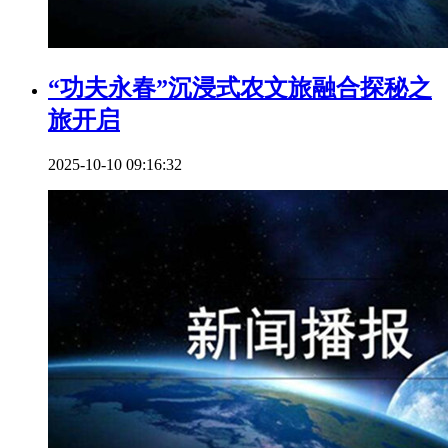
“功夫永春”沉浸式农文旅融合探秘之
旅开启
2025-10-10 09:16:32