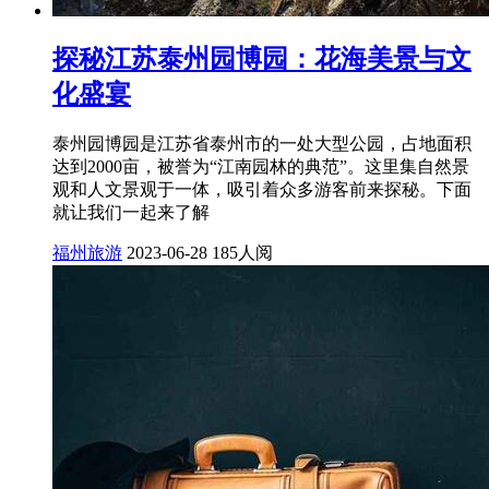
探秘江苏泰州园博园：花海美景与文
化盛宴
泰州园博园是江苏省泰州市的一处大型公园，占地面积
达到2000亩，被誉为“江南园林的典范”。这里集自然景
观和人文景观于一体，吸引着众多游客前来探秘。下面
就让我们一起来了解
福州旅游
2023-06-28
185人阅