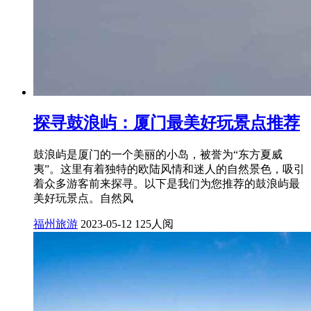
探寻鼓浪屿：厦门最美好玩景点推荐
鼓浪屿是厦门的一个美丽的小岛，被誉为“东方夏威
夷”。这里有着独特的欧陆风情和迷人的自然景色，吸引
着众多游客前来探寻。以下是我们为您推荐的鼓浪屿最
美好玩景点。自然风
福州旅游
2023-05-12
125人阅