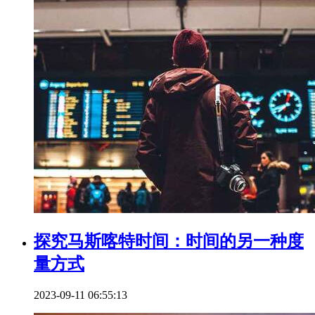
探究马斯喀特时间：时间的另一种度
量方式
2023-09-11 06:55:13