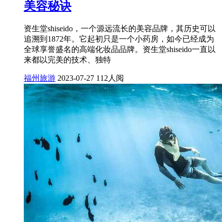
美容秘诀
资生堂shiseido，一个源远流长的美容品牌，其历史可以
追溯到1872年。它起初只是一个小药房，如今已经成为
全球享誉盛名的高端化妆品品牌。资生堂shiseido一直以
来都以完美的技术、独特
福州旅游
2023-07-27
112人阅