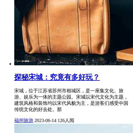
探秘宋城：究竟有多好玩？
宋城，位于江苏省苏州市相城区，是一座集文化、旅
游、娱乐为一体的主题公园。宋城以宋代文化为主题，
建筑风格和装饰均以宋代风貌为主，是游客们感受中国
传统文化的好去处。那
福州旅游
2023-06-14
126人阅