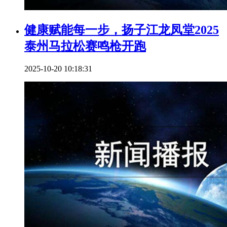
健康赋能每一步，扬子江龙凤堂2025
泰州马拉松赛鸣枪开跑
2025-10-20 10:18:31