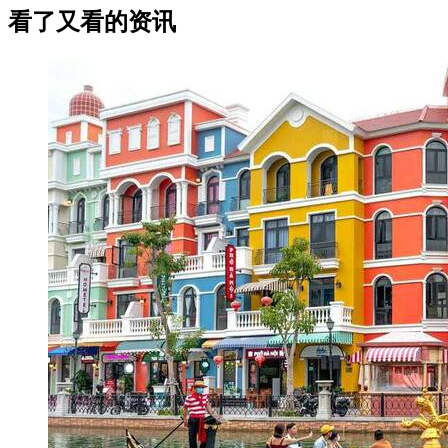
看了又看的资讯