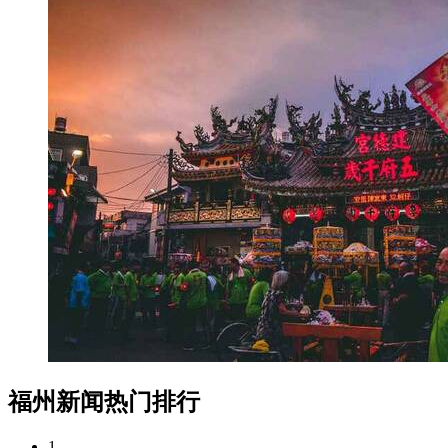
福州新闻热门排行
1