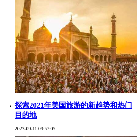
探索2021年美国旅游的新趋势和热门
目的地
2023-09-11 09:57:05