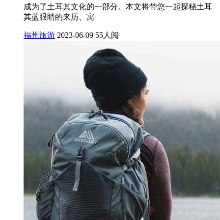
成为了土耳其文化的一部分。本文将带您一起探秘土耳
其蓝眼睛的来历、寓
福州旅游
2023-06-09
55人阅