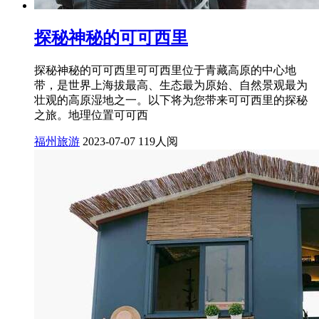
探秘神秘的可可西里
探秘神秘的可可西里可可西里位于青藏高原的中心地
带，是世界上海拔最高、生态最为原始、自然景观最为
壮观的高原湿地之一。以下将为您带来可可西里的探秘
之旅。地理位置可可西
福州旅游
2023-07-07
119人阅