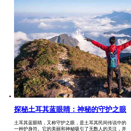
探秘土耳其蓝眼睛：神秘的守护之眼
土耳其蓝眼睛，又称守护之眼，是土耳其民间传说中的
一种护身符。它的美丽和神秘吸引了无数人的关注，并