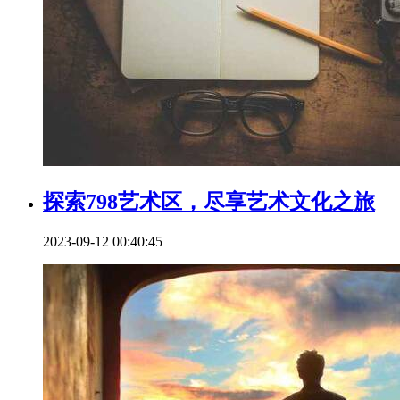
探索798艺术区，尽享艺术文化之旅
2023-09-12 00:40:45