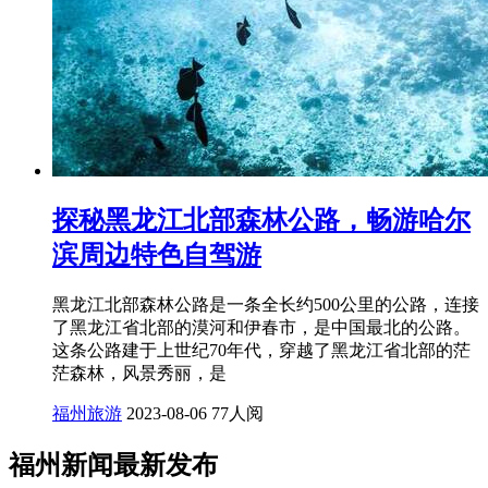
探秘黑龙江北部森林公路，畅游哈尔
滨周边特色自驾游
黑龙江北部森林公路是一条全长约500公里的公路，连接
了黑龙江省北部的漠河和伊春市，是中国最北的公路。
这条公路建于上世纪70年代，穿越了黑龙江省北部的茫
茫森林，风景秀丽，是
福州旅游
2023-08-06
77人阅
福州新闻最新发布