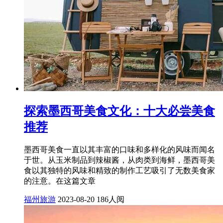
探索墨西哥美食文化：十大必尝美食
推荐
墨西哥美食一直以其丰富的口味和多样化的风味而闻名
于世。从玉米制品到辣椒酱，从肉类到海鲜，墨西哥美
食以其独特的风味和精致的制作工艺吸引了无数美食家
的注意。在这篇文章
福州旅游
2023-08-20
186人阅