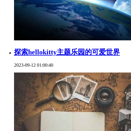
探索hellokitty主题乐园的可爱世界
2023-09-12 01:00:40