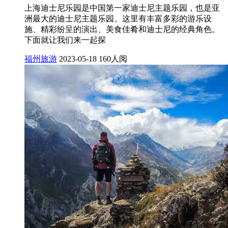
上海迪士尼乐园是中国第一家迪士尼主题乐园，也是亚
洲最大的迪士尼主题乐园。这里有丰富多彩的游乐设
施、精彩纷呈的演出、美食佳肴和迪士尼的经典角色。
下面就让我们来一起探
福州旅游
2023-05-18
160人阅