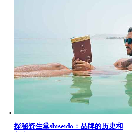
探秘资生堂shiseido：品牌的历史和