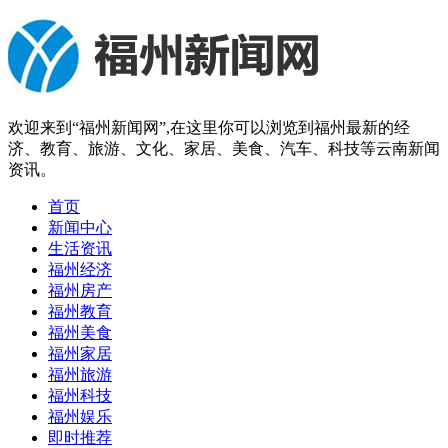
欢迎来到“福州新闻网”,在这里你可以浏览到福州最新的经
济、教育、旅游、文化、家居、美食、汽车、科技等云南新闻
资讯。
首页
新闻中心
生活资讯
福州经济
福州房产
福州教育
福州美食
福州家居
福州旅游
福州科技
福州娱乐
即时推荐