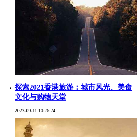
探索2021香港旅游：城市风光、美食
文化与购物天堂
2023-09-11 10:26:24