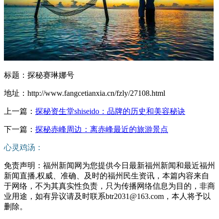
标题：探秘赛琳娜号
地址：http://www.fangcetianxia.cn/fzly/27108.html
上一篇：
探秘资生堂shiseido：品牌的历史和美容秘诀
下一篇：
探秘赤峰周边：离赤峰最近的旅游景点
心灵鸡汤：
免责声明：福州新闻网为您提供今日最新福州新闻和最近福州
新闻直播,权威、准确、及时的福州民生资讯，本篇内容来自
于网络，不为其真实性负责，只为传播网络信息为目的，非商
业用途，如有异议请及时联系btr2031@163.com，本人将予以
删除。