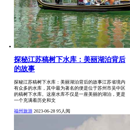
探秘江苏稿树下水库：美丽湖泊背后
的故事
探秘江苏稿树下水库：美丽湖泊背后的故事江苏省境内
有众多的水库，其中最为著名的便是位于苏州市吴中区
的稿树下水库。这座水库不仅是一座美丽的湖泊，更是
一个充满着历史和文
福州旅游
2023-06-28
95人阅