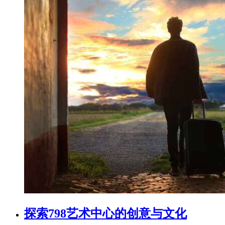
探索798艺术中心的创意与文化