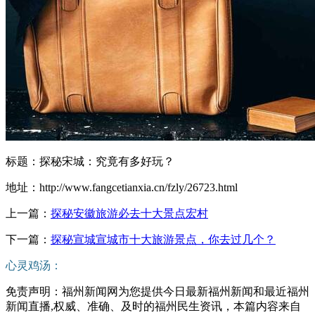
标题：探秘宋城：究竟有多好玩？
地址：http://www.fangcetianxia.cn/fzly/26723.html
上一篇：
探秘安徽旅游必去十大景点宏村
下一篇：
探秘宣城宣城市十大旅游景点，你去过几个？
心灵鸡汤：
免责声明：福州新闻网为您提供今日最新福州新闻和最近福州
新闻直播,权威、准确、及时的福州民生资讯，本篇内容来自