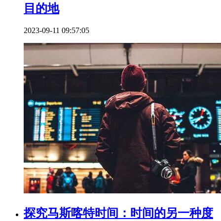
目的地
2023-09-11 09:57:05
探究马斯喀特时间：时间的另一种度