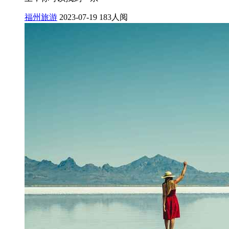
福州旅游
2023-07-19
183人阅