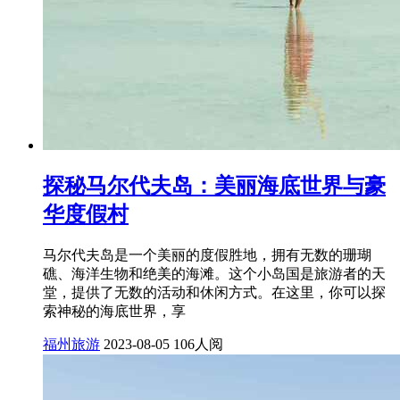
探秘马尔代夫岛：美丽海底世界与豪
华度假村
马尔代夫岛是一个美丽的度假胜地，拥有无数的珊瑚
礁、海洋生物和绝美的海滩。这个小岛国是旅游者的天
堂，提供了无数的活动和休闲方式。在这里，你可以探
索神秘的海底世界，享
福州旅游
2023-08-05
106人阅