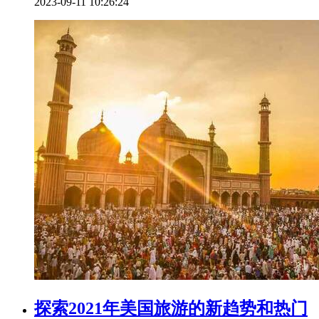
2023-09-11 10:26:24
探索2021年美国旅游的新趋势和热门