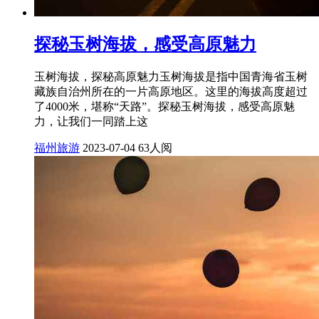
探秘玉树海拔，感受高原魅力
玉树海拔，探秘高原魅力玉树海拔是指中国青海省玉树
藏族自治州所在的一片高原地区。这里的海拔高度超过
了4000米，堪称“天路”。探秘玉树海拔，感受高原魅
力，让我们一同踏上这
福州旅游
2023-07-04
63人阅