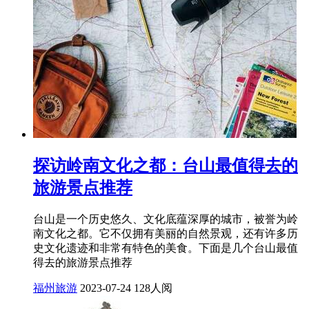
探访岭南文化之都：台山最值得去的
旅游景点推荐
台山是一个历史悠久、文化底蕴深厚的城市，被誉为岭
南文化之都。它不仅拥有美丽的自然景观，还有许多历
史文化遗迹和非常有特色的美食。下面是几个台山最值
得去的旅游景点推荐
福州旅游
2023-07-24
128人阅