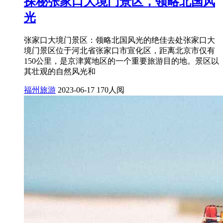
探秘张家口大境门景区，领略北国风
光
张家口大境门景区：领略北国风光的绝佳去处张家口大
境门景区位于河北省张家口市宣化区，距离北京市仅有
150公里，是京津冀地区的一个重要旅游目的地。景区以
其壮观的自然风光和
福州旅游
2023-06-17
170人阅