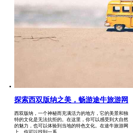
探索西双版纳之美，畅游途牛旅游网
西双版纳，一个神秘而充满活力的地方，它的美景和独
特的文化是无法抗拒的。在这里，你可以感受到大自然
的魅力，也可以体验到当地的特色文化。在途牛旅游网
上，你可以找到一系