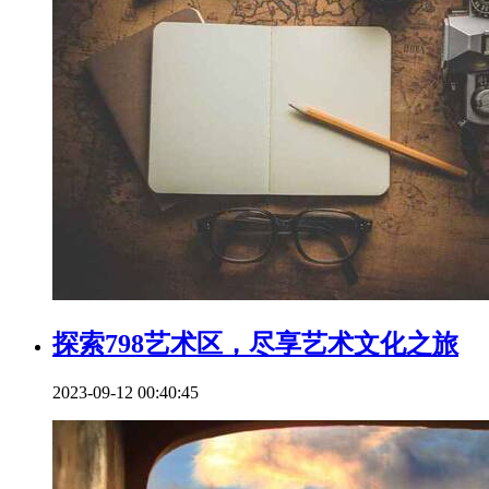
探索798艺术区，尽享艺术文化之旅
2023-09-12 00:40:45