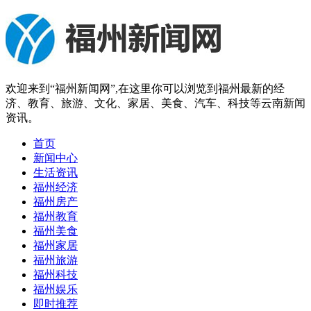
欢迎来到“福州新闻网”,在这里你可以浏览到福州最新的经
济、教育、旅游、文化、家居、美食、汽车、科技等云南新闻
资讯。
首页
新闻中心
生活资讯
福州经济
福州房产
福州教育
福州美食
福州家居
福州旅游
福州科技
福州娱乐
即时推荐