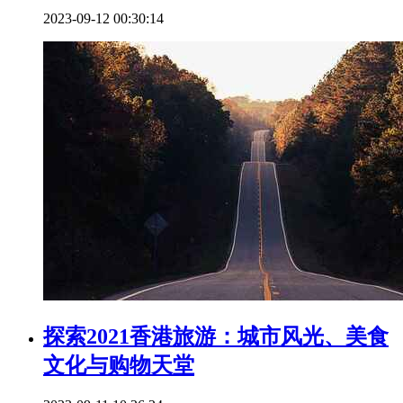
2023-09-12 00:30:14
探索2021香港旅游：城市风光、美食
文化与购物天堂