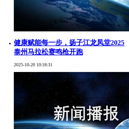
健康赋能每一步，扬子江龙凤堂2025
泰州马拉松赛鸣枪开跑
2025-10-20 10:18:31