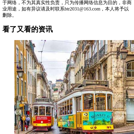
于网络，不为其真实性负责，只为传播网络信息为目的，非商
业用途，如有异议请及时联系btr2031@163.com，本人将予以
删除。
看了又看的资讯