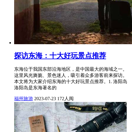
探访东海：十大好玩景点推荐
东海位于我国东部沿海地区，是中国最大的海域之一。
这里风光旖旎、景色迷人，吸引着众多游客前来探访。
本文将为大家介绍东海的十大好玩景点推荐。1. 洛阳岛
洛阳岛是东海著名的
福州旅游
2023-07-23
172人阅