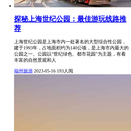
探秘上海世纪公园：最佳游玩线路推
荐
上海世纪公园是上海市内一处著名的大型综合性公园，
建于1993年，占地面积约为140公顷，是上海市内最大的
公园之一。公园以“世纪绿色、都市花园”为主题，有着
丰富的自然景观和人
福州旅游
2023-05-16
193人阅