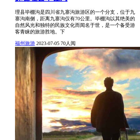
理县毕棚沟是四川省九寨沟旅游区的一个分支，位于九
寨沟南侧，距离九寨沟仅有70公里。毕棚沟以其绝美的
自然风光和独特的民族文化而闻名于世，是一个备受游
客青睐的旅游胜地。下
福州旅游
2023-07-05
70人阅