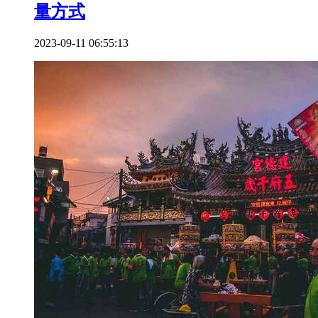
量方式
2023-09-11 06:55:13