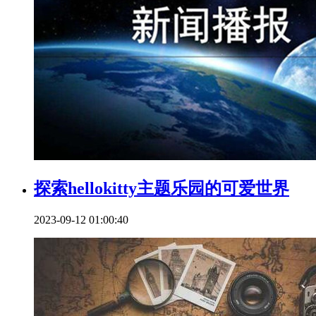
探索hellokitty主题乐园的可爱世界
2023-09-12 01:00:40