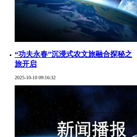
“功夫永春”沉浸式农文旅融合探秘之
旅开启
2025-10-10 09:16:32