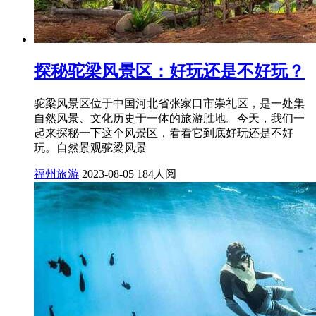
探秘驼梁风景区：好玩还是不好玩？
驼梁风景区位于中国河北省张家口市崇礼区，是一处集
自然风景、文化历史于一体的旅游胜地。今天，我们一
起来探秘一下这个风景区，看看它到底好玩还是不好
玩。自然景观驼梁风景
福州旅游
2023-08-05
184人阅