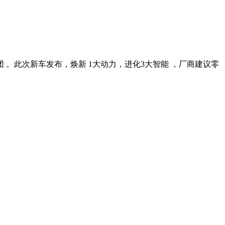
团 。此次新车发布，焕新 1大动力，进化3大智能 ，厂商建议零