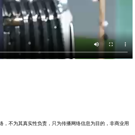
络，不为其真实性负责，只为传播网络信息为目的，非商业用