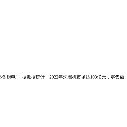
电”。据数据统计，2022年洗碗机市场达103亿元，零售额