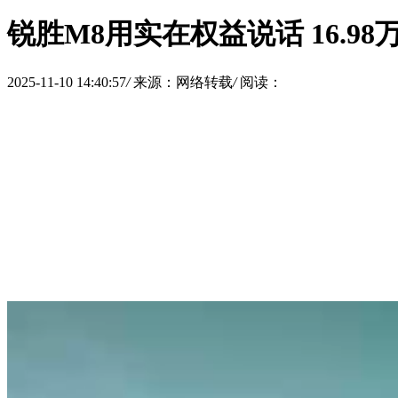
锐胜M8用实在权益说话 16.9
2025-11-10 14:40:57
/
来源：网络转载
/
阅读：