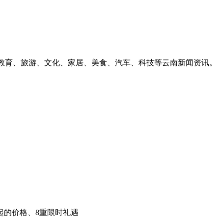
、教育、旅游、文化、家居、美食、汽车、科技等云南新闻资讯。
8万起的价格、8重限时礼遇