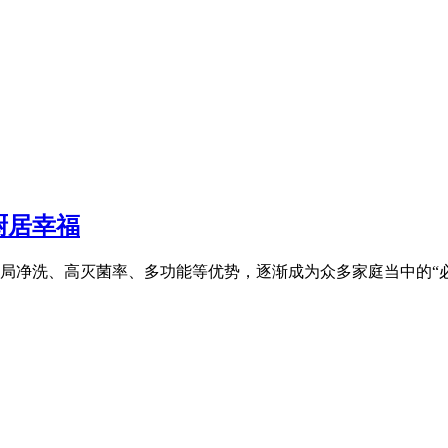
厨居幸福
净洗、高灭菌率、多功能等优势，逐渐成为众多家庭当中的“必备厨