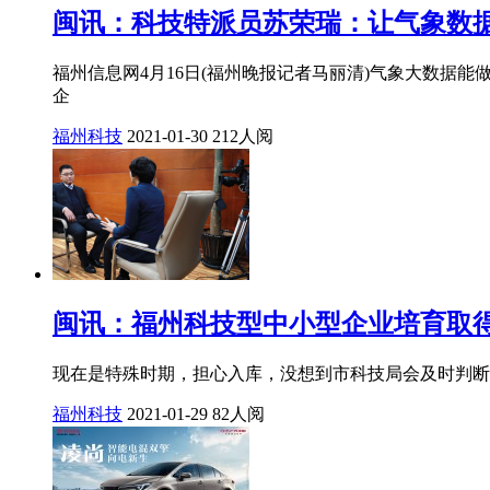
闽讯：科技特派员苏荣瑞：让气象数据
福州信息网4月16日(福州晚报记者马丽清)气象大数据
企
福州科技
2021-01-30
212人阅
闽讯：福州科技型中小型企业培育取得
现在是特殊时期，担心入库，没想到市科技局会及时判断
福州科技
2021-01-29
82人阅