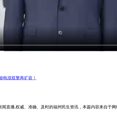
智能电混双擎再扩容！
新闻直播,权威、准确、及时的福州民生资讯，本篇内容来自于网