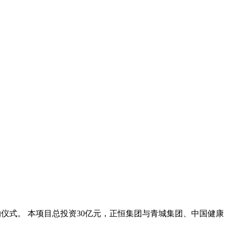
仪式。 本项目总投资30亿元，正恒集团与青城集团、中国健康