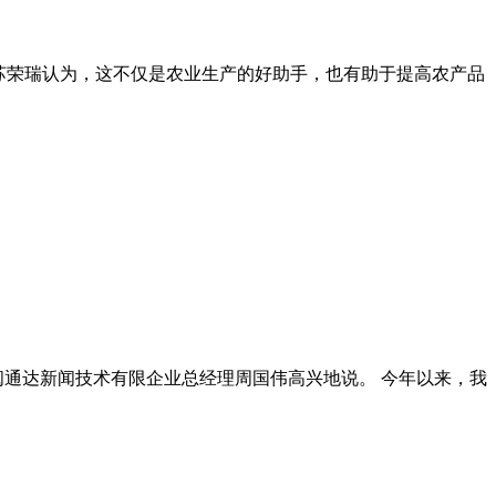
师苏荣瑞认为，这不仅是农业生产的好助手，也有助于提高农产品
闽通达新闻技术有限企业总经理周国伟高兴地说。 今年以来，我