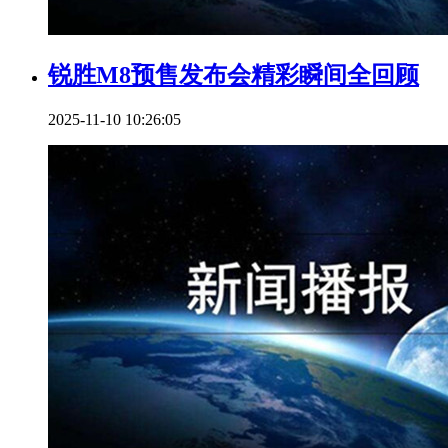
锐胜M8预售发布会精彩瞬间全回顾
2025-11-10 10:26:05