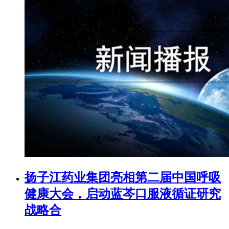
扬子江药业集团亮相第二届中国呼吸
健康大会，启动蓝芩口服液循证研究
战略合