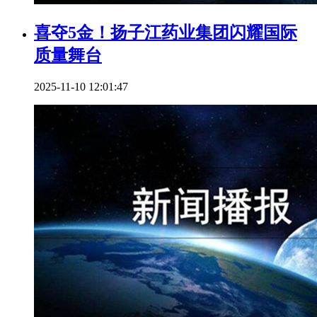
喜夺5金！扬子江药业集团闪耀国际
质量舞台
2025-11-10 12:01:47