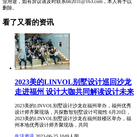
业用途，如有异议请及时联系btr2031@163.com，本人将予以
删除。
看了又看的资讯
2023美的LINVOL别墅设计巡回沙龙
走进福州 设计大咖共同解读设计未来
2023美的LINVOL别墅设计沙龙在福州举办，福州优秀
设计师齐聚现场，共探数智别墅设计可能性 6月20日，
2023美的LINVOL别墅设计沙龙在福州鼓楼区举办，福
州本地优秀设计师齐聚现场，共同
生活资讯
2023-06-25
1049人阅