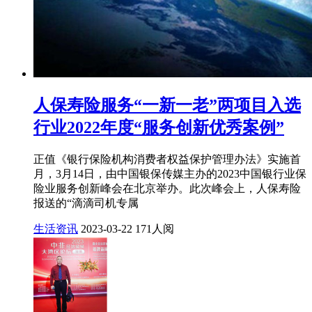
人保寿险服务“一新一老”两项目入选
行业2022年度“服务创新优秀案例”
正值《银行保险机构消费者权益保护管理办法》实施首
月，3月14日，由中国银保传媒主办的2023中国银行业保
险业服务创新峰会在北京举办。此次峰会上，人保寿险
报送的“滴滴司机专属
生活资讯
2023-03-22
171人阅