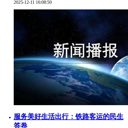
2025-12-11 16:08:50
服务美好生活出行：铁路客运的民生
答卷