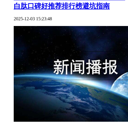
白肽口碑好推荐排行榜避坑指南
2025-12-03 15:23:48