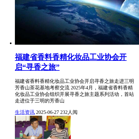
福建省香料香精化妆品工业协会开
启“寻香之旅”
福建省香料香精化妆品工业协会开启寻香之旅走进三明
芳香山茶花基地考察交流 2025年4月，福建省香料香精
化妆品工业协会组织开展寻香之旅主题系列活动，首站
走进位于三明的芳香山
生活资讯
2025-06-27
232人阅