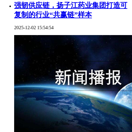
强韧供应链，扬子江药业集团打造可
复制的行业“共赢链”样本
2025-12-02 15:54:54