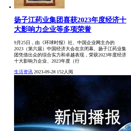
扬子江药业集团喜获2023年度经济十
大影响力企业等多项荣誉
9月25日，由《环球时报》社、中国企业网主办的
2023（第六届）中国经济大会在京闭幕。扬子江药业集
团凭借出众的综合实力和卓越表现，荣获2023年度经济
十大影响力企业、2023年度（行
生活资讯
2023-09-28
152人阅