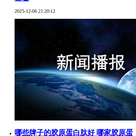
2025-12-06 21:20:12
哪些牌子的胶原蛋白肽好 哪家胶原蛋