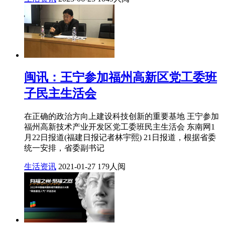
闽讯：王宁参加福州高新区党工委班
子民主生活会
在正确的政治方向上建设科技创新的重要基地 王宁参加
福州高新技术产业开发区党工委班民主生活会 东南网1
月22日报道(福建日报记者林宇熙) 21日报道，根据省委
统一安排，省委副书记
生活资讯
2021-01-27
179人阅