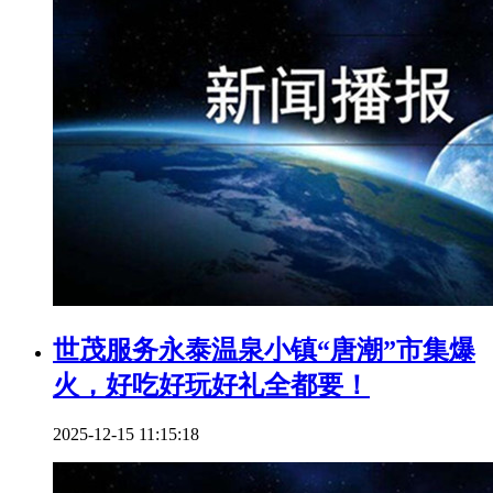
世茂服务永泰温泉小镇“唐潮”市集爆
火，好吃好玩好礼全都要！
2025-12-15 11:15:18