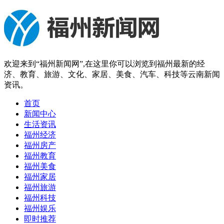
欢迎来到“福州新闻网”,在这里你可以浏览到福州最新的经
济、教育、旅游、文化、家居、美食、汽车、科技等云南新闻
资讯。
首页
新闻中心
生活资讯
福州经济
福州房产
福州教育
福州美食
福州家居
福州旅游
福州科技
福州娱乐
即时推荐