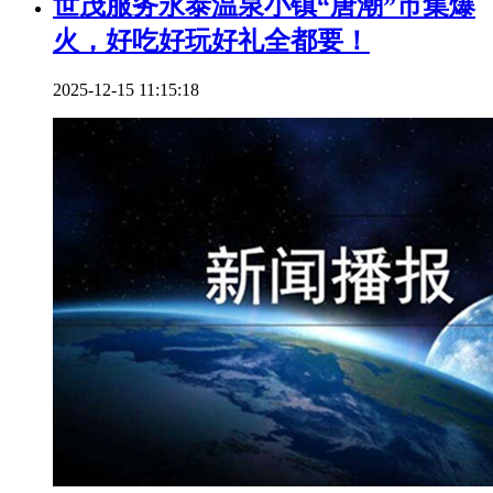
世茂服务永泰温泉小镇“唐潮”市集爆
火，好吃好玩好礼全都要！
2025-12-15 11:15:18