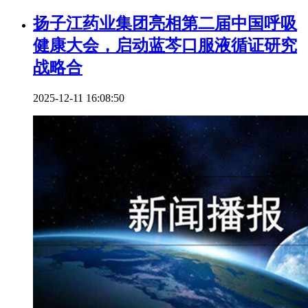
扬子江药业集团亮相第二届中国呼吸
健康大会，启动蓝芩口服液循证研究
战略合
2025-12-11 16:08:50