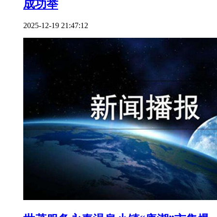
成功举
2025-12-19 21:47:12