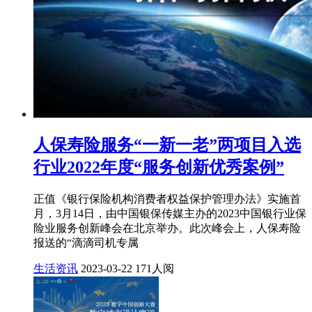
人保寿险服务“一新一老”两项目入选
行业2022年度“服务创新优秀案例”
正值《银行保险机构消费者权益保护管理办法》实施首
月，3月14日，由中国银保传媒主办的2023中国银行业保
险业服务创新峰会在北京举办。此次峰会上，人保寿险
报送的“滴滴司机专属
生活资讯
2023-03-22
171人阅