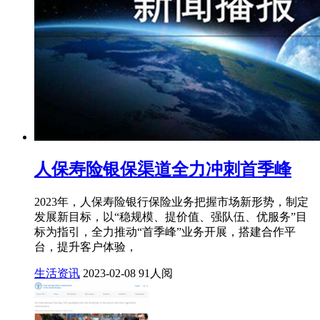
人保寿险银保渠道全力冲刺首季峰
2023年，人保寿险银行保险业务把握市场新形势，制定
发展新目标，以“稳规模、提价值、强队伍、优服务”目
标为指引，全力推动“首季峰”业务开展，搭建合作平
台，提升客户体验，
生活资讯
2023-02-08
91人阅