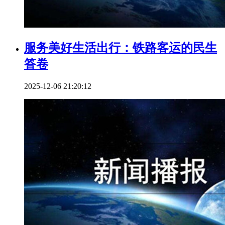
服务美好生活出行：铁路客运的民生
答卷
2025-12-06 21:20:12