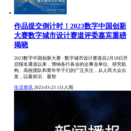
作品提交倒计时！2023数字中国创新
大赛数字城市设计赛道评委嘉宾重磅
揭晓
2023数字中国创新大赛 · 数字城市设计赛道自2月18日开
启报名通道以来，博纳各行各业的企事业单位、研究机
构、高校团队和青年学子们的广泛关注，从人民大众出
发，以最前沿、最智
生活资讯
2023-03-23
131人阅