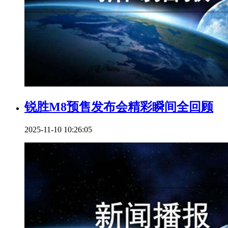
锐胜M8预售发布会精彩瞬间全回顾
2025-11-10 10:26:05