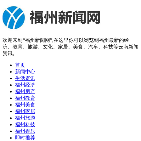
欢迎来到“福州新闻网”,在这里你可以浏览到福州最新的经
济、教育、旅游、文化、家居、美食、汽车、科技等云南新闻
资讯。
首页
新闻中心
生活资讯
福州经济
福州房产
福州教育
福州美食
福州家居
福州旅游
福州科技
福州娱乐
即时推荐