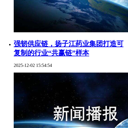
强韧供应链，扬子江药业集团打造可
复制的行业“共赢链”样本
2025-12-02 15:54:54