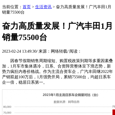
当前位置：
首页
>
生活资讯
> 奋力高质量发展！广汽丰田1月
销量75500台
奋力高质量发展！广汽丰田1月
销量75500台
2023-02-24 13:49:30
/
来源：网络转载
/
阅读：
因春节假期销售周期缩短、购置税政策到期等多重因素叠
加，1月车市集体遇冷，日系、合资阵营整体呈下滑态势，新
势力疯狂内卷价格战。作为主流合资车企，广汽丰田继2022年
产销双超100万后，1月强势开局，累销75500台，均超日系车
企一倍，稳居日系第一。