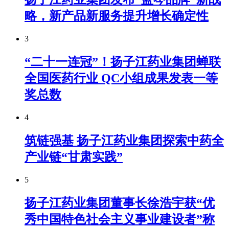
略，新产品新服务提升增长确定性
3
“二十一连冠”！扬子江药业集团蝉联
全国医药行业 QC小组成果发表一等
奖总数
4
筑链强基 扬子江药业集团探索中药全
产业链“甘肃实践”
5
扬子江药业集团董事长徐浩宇获“优
秀中国特色社会主义事业建设者”称