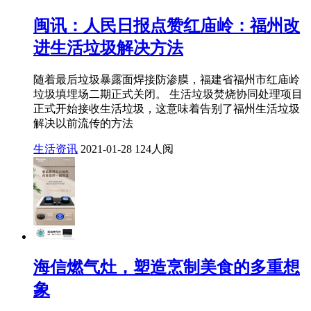
闽讯：人民日报点赞红庙岭：福州改
进生活垃圾解决方法
随着最后垃圾暴露面焊接防渗膜，福建省福州市红庙岭
垃圾填埋场二期正式关闭。 生活垃圾焚烧协同处理项目
正式开始接收生活垃圾，这意味着告别了福州生活垃圾
解决以前流传的方法
生活资讯
2021-01-28
124人阅
海信燃气灶，塑造烹制美食的多重想
象