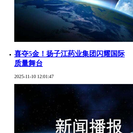
喜夺5金！扬子江药业集团闪耀国际
质量舞台
2025-11-10 12:01:47