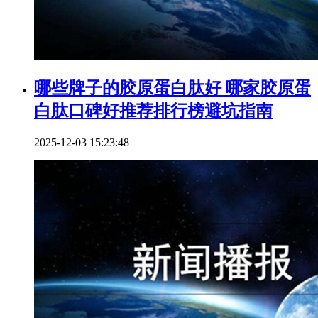
哪些牌子的胶原蛋白肽好 哪家胶原蛋
白肽口碑好推荐排行榜避坑指南
2025-12-03 15:23:48