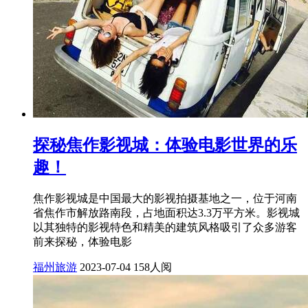
探秘焦作影视城：体验电影世界的乐
趣！
焦作影视城是中国最大的影视拍摄基地之一，位于河南
省焦作市解放路南段，占地面积达3.3万平方米。影视城
以其独特的影视特色和精美的建筑风格吸引了众多游客
前来探秘，体验电影
福州旅游
2023-07-04
158人阅