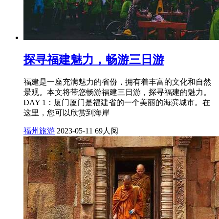
探寻福建魅力，畅游三日游
福建是一座充满魅力的省份，拥有着丰富的文化和自然
景观。本文将带您畅游福建三日游，探寻福建的魅力。
DAY 1：厦门厦门是福建省的一个美丽的海滨城市。在
这里，您可以欣赏到海岸
福州旅游
2023-05-11
69人阅