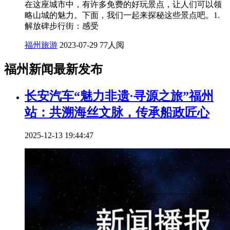
在这座城市中，有许多免费的好玩景点，让人们可以领
略山城的魅力。下面，我们一起来探秘这些景点吧。1.
解放碑步行街：感受
福州旅游
2023-07-29
77人阅
福州新闻最新发布
长安汽车“魅力非遗·寻源之旅”福州
站：共溯海丝文脉，传承船政匠心
2025-12-13 19:44:47