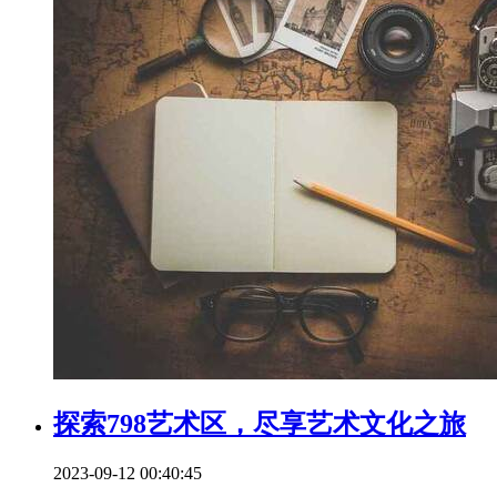
探索798艺术区，尽享艺术文化之旅
2023-09-12 00:40:45