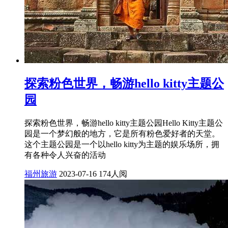
探索粉色世界，畅游hello kitty主题公
园
探索粉色世界，畅游hello kitty主题公园Hello Kitty主题公
园是一个梦幻般的地方，它是所有粉色爱好者的天堂。
这个主题公园是一个以hello kitty为主题的娱乐场所，拥
有各种令人兴奋的活动
福州旅游
2023-07-16
174人阅