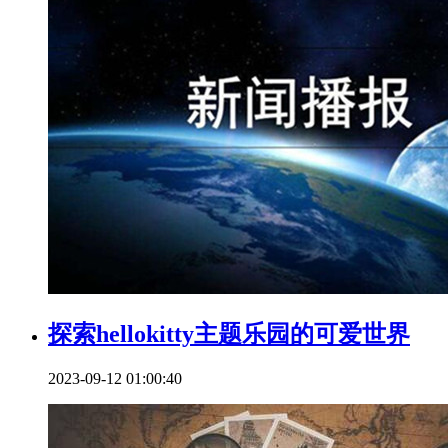
探索hellokitty主题乐园的可爱世界
2023-09-12 01:00:40