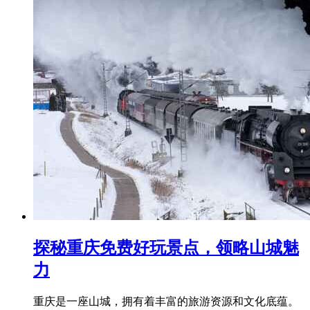
探秘重庆免费好玩景点，领略山城魅
力
重庆是一座山城，拥有着丰富的旅游资源和文化底蕴。