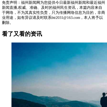
免责声明：福州新闻网为您提供今日最新福州新闻和最近福州
新闻直播,权威、准确、及时的福州民生资讯，本篇内容来自
于网络，不为其真实性负责，只为传播网络信息为目的，非商
业用途，如有异议请及时联系btr2031@163.com，本人将予以
删除。
看了又看的资讯