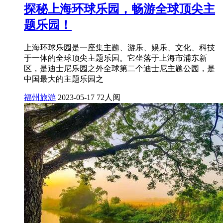
探秘上海环球乐园，畅游全球顶尖主
题乐园！
上海环球乐园是一座集主题、游乐、娱乐、文化、科技
于一体的全球顶尖主题乐园。它坐落于上海市浦东新
区，是迪士尼乐园之外全球第二个迪士尼主题公园，是
中国最大的主题乐园之
福州旅游
2023-05-17
72人阅