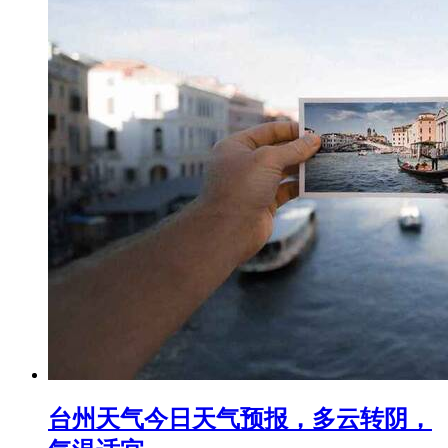
台州天气今日天气预报，多云转阴，