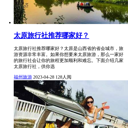
太原旅行社推荐哪家好？
太原旅行社推荐哪家好？太原是山西省的省会城市，旅
游资源非常丰富。如果你想要来太原旅游，那么一家好
的旅行社会让你的旅程更加顺利和难忘。下面介绍几家
太原旅行社，供你选
福州旅游
2023-04-28
128人阅