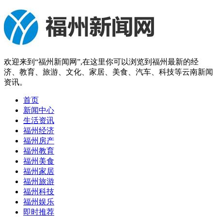
欢迎来到“福州新闻网”,在这里你可以浏览到福州最新的经
济、教育、旅游、文化、家居、美食、汽车、科技等云南新闻
资讯。
首页
新闻中心
生活资讯
福州经济
福州房产
福州教育
福州美食
福州家居
福州旅游
福州科技
福州娱乐
即时推荐