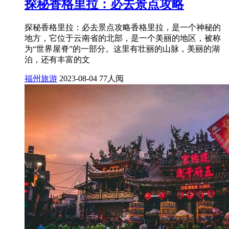
探秘香格里拉：必去景点攻略
探秘香格里拉：必去景点攻略香格里拉，是一个神秘的
地方，它位于云南省的北部，是一个美丽的地区，被称
为“世界屋脊”的一部分。这里有壮丽的山脉，美丽的湖
泊，还有丰富的文
福州旅游
2023-08-04
77人阅