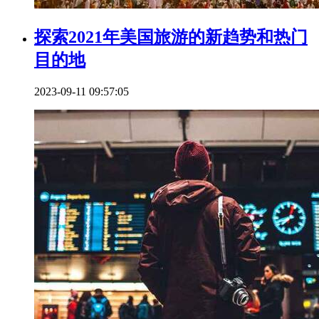
探索2021年美国旅游的新趋势和热门
目的地
2023-09-11 09:57:05