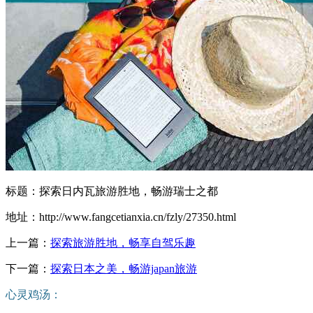
标题：探索日内瓦旅游胜地，畅游瑞士之都
地址：http://www.fangcetianxia.cn/fzly/27350.html
上一篇：
探索旅游胜地，畅享自驾乐趣
下一篇：
探索日本之美，畅游japan旅游
心灵鸡汤：