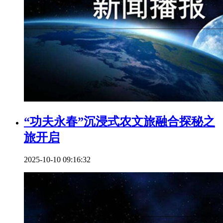
“功夫永春”沉浸式农文旅融合探秘之
旅开启
2025-10-10 09:16:32