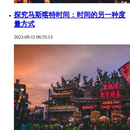
探究马斯喀特时间：时间的另一种度
量方式
2023-09-11 06:55:13