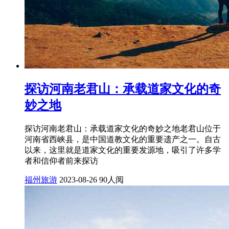
探访河南老君山：承载道家文化的奇
妙之地
探访河南老君山：承载道家文化的奇妙之地老君山位于
河南省西峡县，是中国道教文化的重要遗产之一。自古
以来，这里就是道家文化的重要发源地，吸引了许多学
者和信仰者前来探访
福州旅游
2023-08-26
90人阅