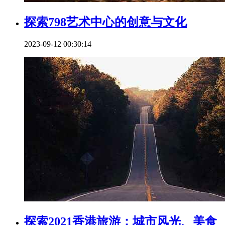
探索798艺术中心的创意与文化
2023-09-12 00:30:14
探索2021香港旅游：城市风光、美食