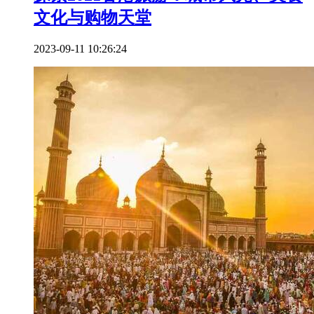
文化与购物天堂
2023-09-11 10:26:24