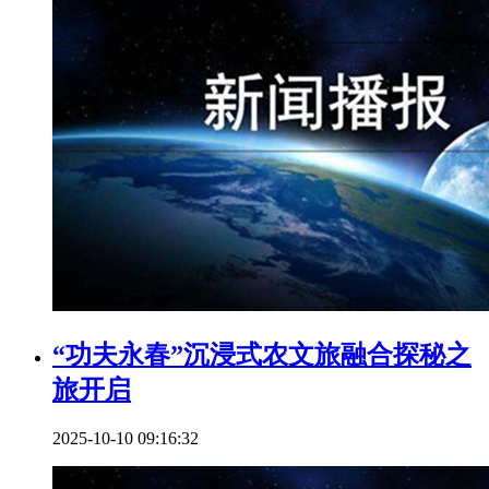
“功夫永春”沉浸式农文旅融合探秘之
旅开启
2025-10-10 09:16:32