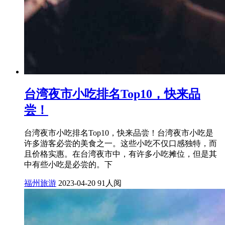
台湾夜市小吃排名Top10，快来品
尝！
台湾夜市小吃排名Top10，快来品尝！台湾夜市小吃是
许多游客必尝的美食之一。这些小吃不仅口感独特，而
且价格实惠。在台湾夜市中，有许多小吃摊位，但是其
中有些小吃是必尝的。下
福州旅游
2023-04-20
91人阅