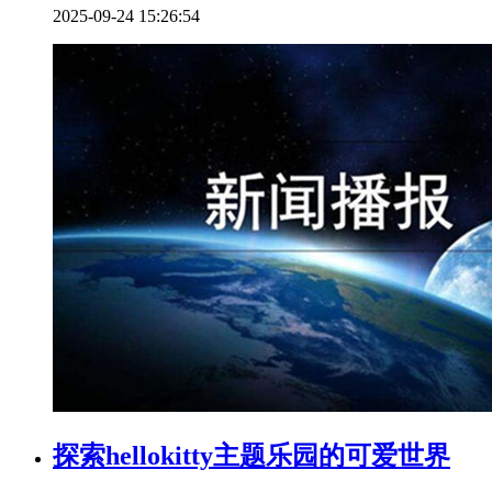
2025-09-24 15:26:54
探索hellokitty主题乐园的可爱世界