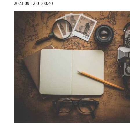
2023-09-12 01:00:40