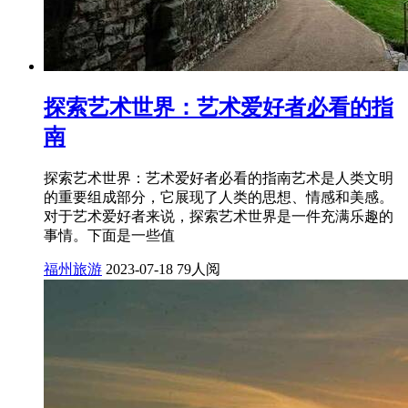
探索艺术世界：艺术爱好者必看的指
南
探索艺术世界：艺术爱好者必看的指南艺术是人类文明
的重要组成部分，它展现了人类的思想、情感和美感。
对于艺术爱好者来说，探索艺术世界是一件充满乐趣的
事情。下面是一些值
福州旅游
2023-07-18
79人阅