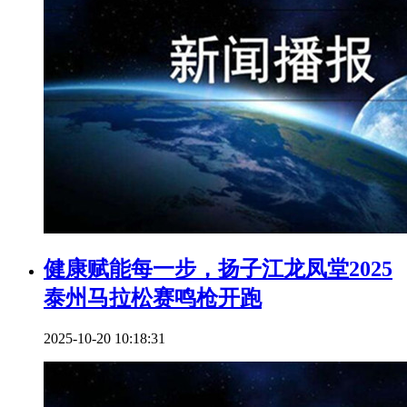
健康赋能每一步，扬子江龙凤堂2025
泰州马拉松赛鸣枪开跑
2025-10-20 10:18:31