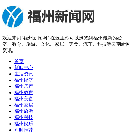
欢迎来到“福州新闻网”,在这里你可以浏览到福州最新的经
济、教育、旅游、文化、家居、美食、汽车、科技等云南新闻
资讯。
首页
新闻中心
生活资讯
福州经济
福州房产
福州教育
福州美食
福州家居
福州旅游
福州科技
福州娱乐
即时推荐