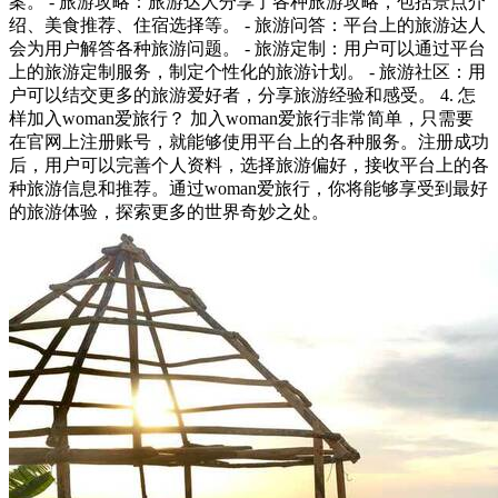
案。 - 旅游攻略：旅游达人分享了各种旅游攻略，包括景点介
绍、美食推荐、住宿选择等。 - 旅游问答：平台上的旅游达人
会为用户解答各种旅游问题。 - 旅游定制：用户可以通过平台
上的旅游定制服务，制定个性化的旅游计划。 - 旅游社区：用
户可以结交更多的旅游爱好者，分享旅游经验和感受。 4. 怎
样加入woman爱旅行？ 加入woman爱旅行非常简单，只需要
在官网上注册账号，就能够使用平台上的各种服务。注册成功
后，用户可以完善个人资料，选择旅游偏好，接收平台上的各
种旅游信息和推荐。通过woman爱旅行，你将能够享受到最好
的旅游体验，探索更多的世界奇妙之处。