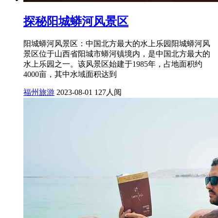
探秘阳城蟒河风景区
阳城蟒河风景区：中国北方最大的水上乐园阳城蟒河风
景区位于山西省阳城市蟒河镇境内，是中国北方最大的
水上乐园之一。该风景区始建于1985年，占地面积约
4000亩，其中水域面积达到
福州旅游
2023-08-01
127人阅