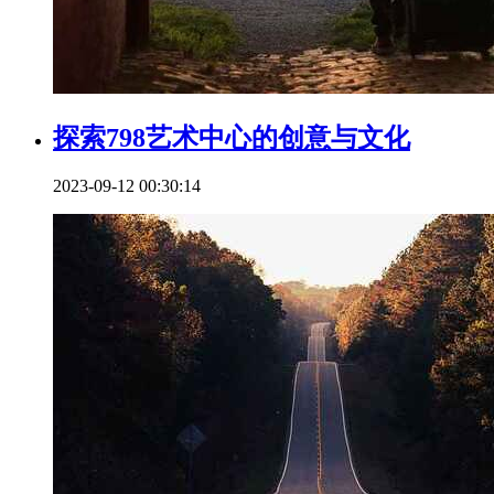
探索798艺术中心的创意与文化
2023-09-12 00:30:14