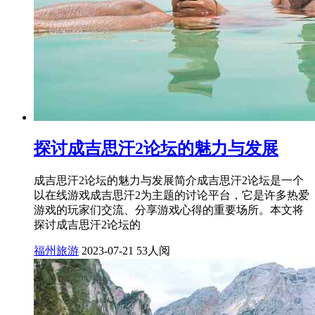
探讨成吉思汗2论坛的魅力与发展
成吉思汗2论坛的魅力与发展简介成吉思汗2论坛是一个
以在线游戏成吉思汗2为主题的讨论平台，它是许多热爱
游戏的玩家们交流、分享游戏心得的重要场所。本文将
探讨成吉思汗2论坛的
福州旅游
2023-07-21
53人阅