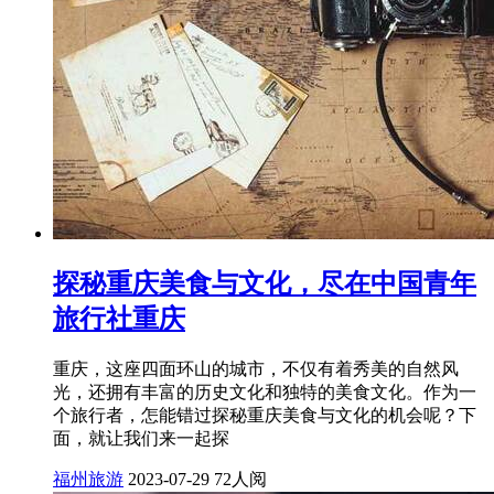
探秘重庆美食与文化，尽在中国青年
旅行社重庆
重庆，这座四面环山的城市，不仅有着秀美的自然风
光，还拥有丰富的历史文化和独特的美食文化。作为一
个旅行者，怎能错过探秘重庆美食与文化的机会呢？下
面，就让我们来一起探
福州旅游
2023-07-29
72人阅