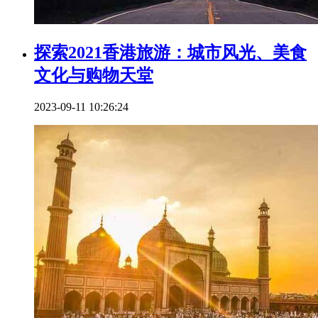
探索2021香港旅游：城市风光、美食
文化与购物天堂
2023-09-11 10:26:24