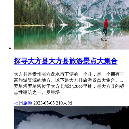
探寻大方县大方县旅游景点大集合
大方县是贵州省六盘水市下辖的一个县，是一个拥有丰
富旅游资源的地方。以下是大方县旅游景点大集合。1.
罗星塔罗星塔位于大方县城北20公里处，是大方县的标
志性建筑之一。罗星塔
福州旅游
2023-05-05
210人阅