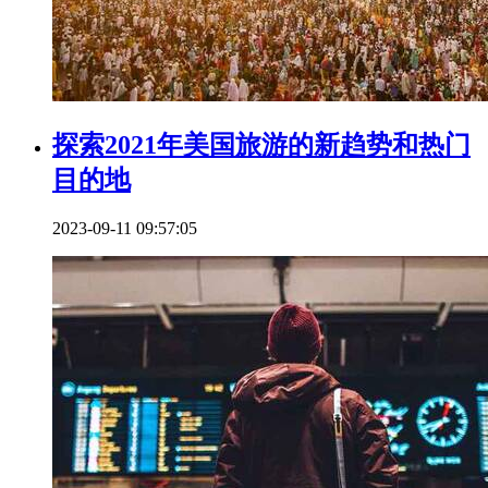
探索2021年美国旅游的新趋势和热门
目的地
2023-09-11 09:57:05