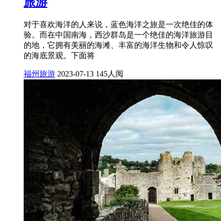
旅游
对于喜欢海洋的人来说，蓝色海洋之旅是一次绝佳的体
验。而在中国南海，西沙群岛是一个绝佳的海洋旅游目
的地，它拥有美丽的海滩、丰富的海洋生物和令人惊叹
的海底景观。下面将
福州旅游
2023-07-13
145人阅