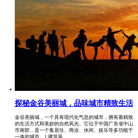
探秘金谷美丽城，品味城市精致生活
金谷美丽城，一个具有现代化气息的城市，拥有着精致
的生活方式和美妙的自然风光。它位于中国广东省中山
市南部，是一个集居住、商业、休闲、娱乐等多功能于
一体的城市。1.建筑风