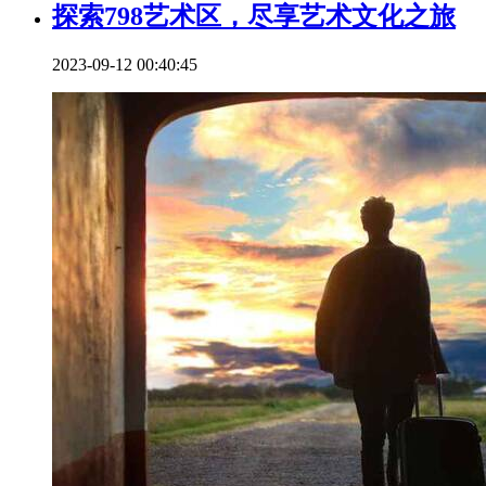
探索798艺术区，尽享艺术文化之旅
2023-09-12 00:40:45