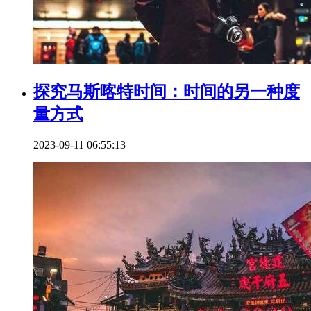
探究马斯喀特时间：时间的另一种度
量方式
2023-09-11 06:55:13