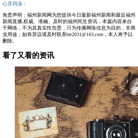
心灵鸡汤：
免责声明：福州新闻网为您提供今日最新福州新闻和最近福州
新闻直播,权威、准确、及时的福州民生资讯，本篇内容来自
于网络，不为其真实性负责，只为传播网络信息为目的，非商
业用途，如有异议请及时联系btr2031@163.com，本人将予以
删除。
看了又看的资讯