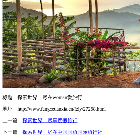
标题：探索世界，尽在woman爱旅行
地址：http://www.fangcetianxia.cn/fzly/27258.html
上一篇：
探索世界，尽享度假旅行
下一篇：
探索世界，尽在中国国旅国际旅行社