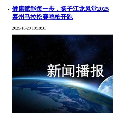
健康赋能每一步，扬子江龙凤堂2025
泰州马拉松赛鸣枪开跑
2025-10-20 10:18:31