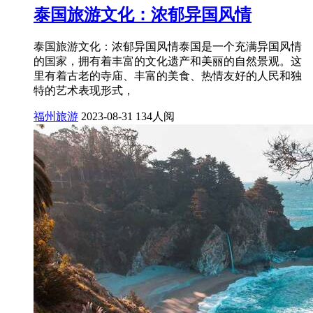
泰国旅游文化：浓郁异国风情
泰国旅游文化：浓郁异国风情泰国是一个充满异国风情
的国家，拥有着丰富的文化遗产和美丽的自然景观。这
里有着古老的寺庙、丰富的美食、热情友好的人民和独
特的艺术表现形式，
福州旅游
2023-08-31
134人阅