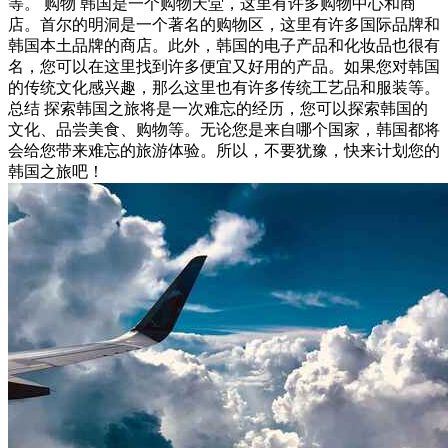
等。 购物 韩国是一个购物天堂，这里有许多购物中心和商
店。首尔的明洞是一个著名的购物区，这里有许多国际品牌和
韩国本土品牌的商店。此外，韩国的电子产品和化妆品也很有
名，您可以在这里找到许多便宜又好用的产品。如果您对韩国
的传统文化感兴趣，那么这里也有许多传统工艺品和服装等。
总结 探索韩国之旅将是一次难忘的经历，您可以探索韩国的
文化、品尝美食、购物等。无论您是来自哪个国家，韩国都将
会给您带来难忘的旅游体验。所以，不要犹豫，快来计划您的
韩国之旅吧！