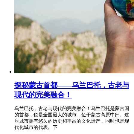
探秘蒙古首都——乌兰巴托，古老与
现代的完美融合！
乌兰巴托，古老与现代的完美融合！乌兰巴托是蒙古国
的首都，也是全国最大的城市，位于蒙古高原中部。这
座城市拥有悠久的历史和丰富的文化遗产，同时也是现
代化城市的代表。下