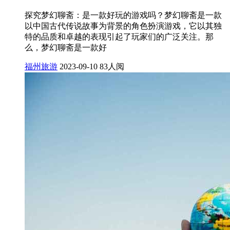
探究梦幻聊斋：是一款好玩的游戏吗？梦幻聊斋是一款
以中国古代传说故事为背景的角色扮演游戏，它以其独
特的品质和卓越的表现引起了玩家们的广泛关注。那
么，梦幻聊斋是一款好
福州旅游
2023-09-10
83人阅