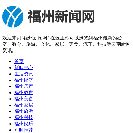
欢迎来到“福州新闻网”,在这里你可以浏览到福州最新的经
济、教育、旅游、文化、家居、美食、汽车、科技等云南新闻
资讯。
首页
新闻中心
生活资讯
福州经济
福州房产
福州教育
福州美食
福州家居
福州旅游
福州科技
福州娱乐
即时推荐