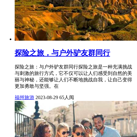
探险之旅，与户外驴友群同行
探险之旅：与户外驴友群同行探险之旅是一种充满挑战
与刺激的旅行方式，它不仅可以让人们感受到自然的美
丽与神秘，还能够让人们不断地挑战自我，让自己变得
更加勇敢与坚强。在
福州旅游
2023-08-29
65人阅