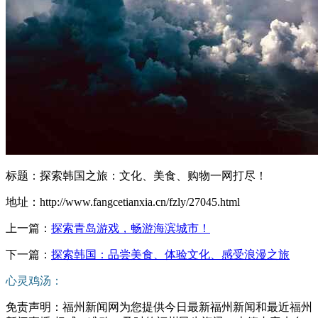
标题：探索韩国之旅：文化、美食、购物一网打尽！
地址：http://www.fangcetianxia.cn/fzly/27045.html
上一篇：
探索青岛游戏，畅游海滨城市！
下一篇：
探索韩国：品尝美食、体验文化、感受浪漫之旅
心灵鸡汤：
免责声明：福州新闻网为您提供今日最新福州新闻和最近福州