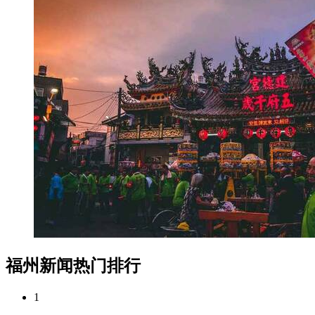
福州新闻热门排行
1