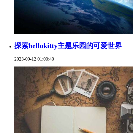
探索hellokitty主题乐园的可爱世界
2023-09-12 01:00:40