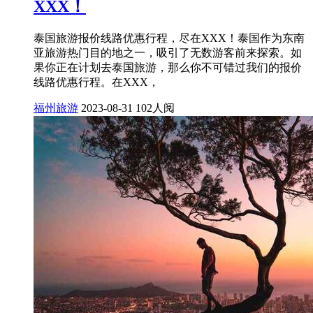
XXX！
泰国旅游报价线路优惠行程，尽在XXX！泰国作为东南
亚旅游热门目的地之一，吸引了无数游客前来探索。如
果你正在计划去泰国旅游，那么你不可错过我们的报价
线路优惠行程。在XXX，
福州旅游
2023-08-31
102人阅