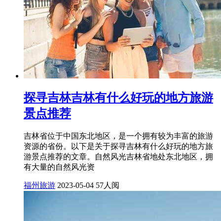
探寻吉林吉林有什么好玩的地方旅游
景点推荐
吉林省位于中国东北地区，是一个拥有较为丰富的旅游
资源的省份。以下是关于探寻吉林有什么好玩的地方旅
游景点推荐的文章。自然风光吉林省地处东北地区，拥
有大量的自然风光资
福州旅游
2023-05-04
57人阅