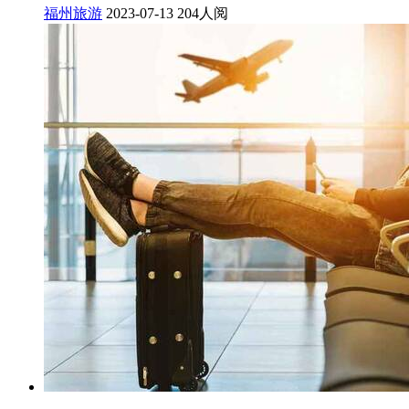
福州旅游
2023-07-13
204人阅