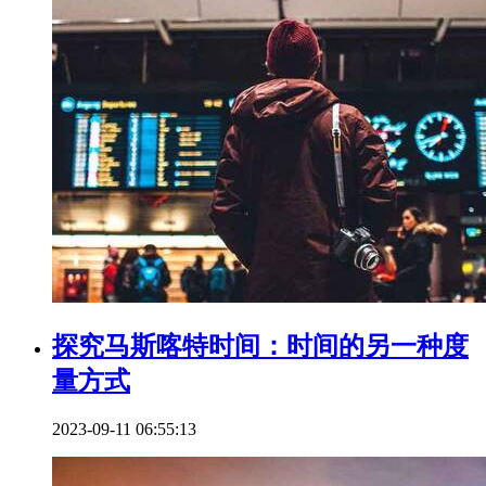
探究马斯喀特时间：时间的另一种度
量方式
2023-09-11 06:55:13