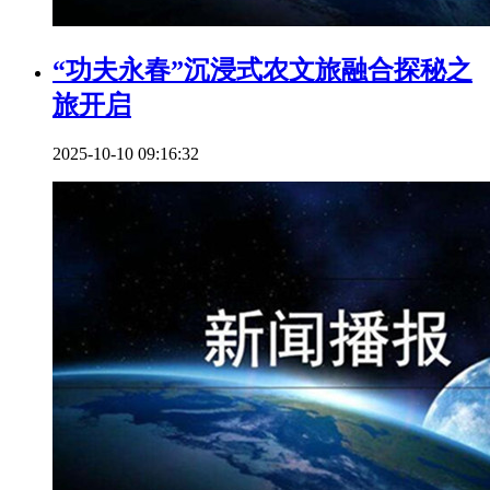
“功夫永春”沉浸式农文旅融合探秘之
旅开启
2025-10-10 09:16:32