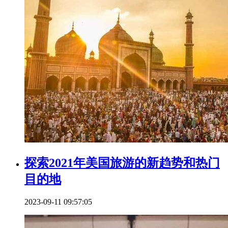
探索2021年美国旅游的新趋势和热门
目的地
2023-09-11 09:57:05