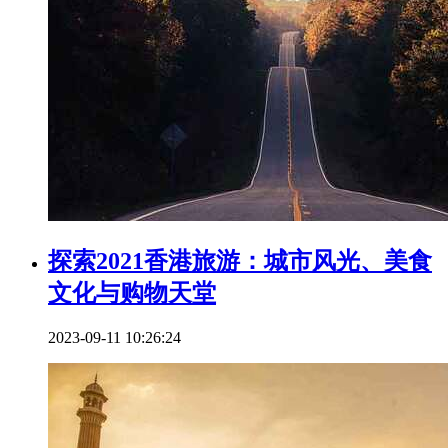
探索2021香港旅游：城市风光、美食
文化与购物天堂
2023-09-11 10:26:24