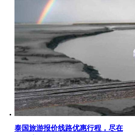
泰国旅游报价线路优惠行程，尽在