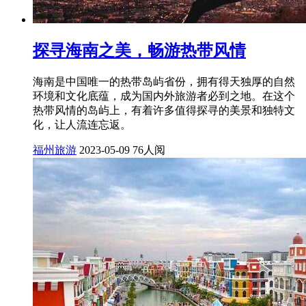
探寻海南之美，畅游热带风情
海南是中国唯一的热带岛屿省份，拥有得天独厚的自然
环境和文化底蕴，成为国内外旅游者必到之地。在这个
热带风情的岛屿上，有着许多值得探寻的美景和独特文
化，让人流连忘返。
福州旅游
2023-05-09
76人阅