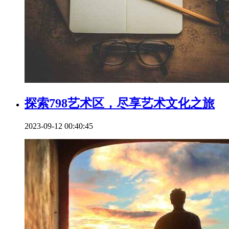
探索798艺术区，尽享艺术文化之旅
2023-09-12 00:40:45