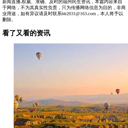
新闻直播,权威、准确、及时的福州民生资讯，本篇内容来自
于网络，不为其真实性负责，只为传播网络信息为目的，非商
业用途，如有异议请及时联系btr2031@163.com，本人将予以
删除。
看了又看的资讯