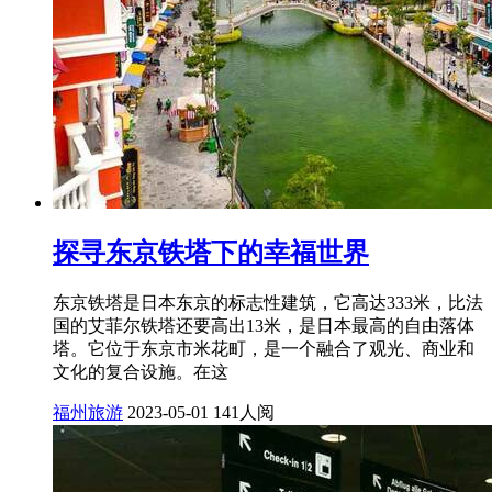
探寻东京铁塔下的幸福世界
东京铁塔是日本东京的标志性建筑，它高达333米，比法
国的艾菲尔铁塔还要高出13米，是日本最高的自由落体
塔。它位于东京市米花町，是一个融合了观光、商业和
文化的复合设施。在这
福州旅游
2023-05-01
141人阅