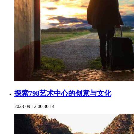
探索798艺术中心的创意与文化
2023-09-12 00:30:14