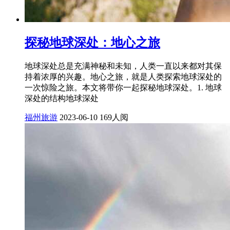
探秘地球深处：地心之旅
地球深处总是充满神秘和未知，人类一直以来都对其保
持着浓厚的兴趣。地心之旅，就是人类探索地球深处的
一次惊险之旅。本文将带你一起探秘地球深处。1. 地球
深处的结构地球深处
福州旅游
2023-06-10
169人阅