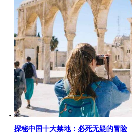
探秘中国十大禁地：必死无疑的冒险