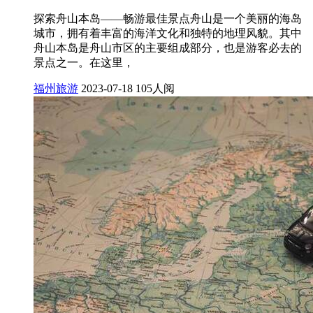
探索舟山本岛——畅游最佳景点舟山是一个美丽的海岛
城市，拥有着丰富的海洋文化和独特的地理风貌。其中
舟山本岛是舟山市区的主要组成部分，也是游客必去的
景点之一。在这里，
福州旅游
2023-07-18
105人阅