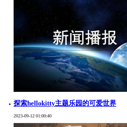
探索hellokitty主题乐园的可爱世界
2023-09-12 01:00:40