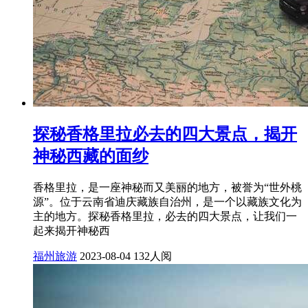
探秘香格里拉必去的四大景点，揭开
神秘西藏的面纱
香格里拉，是一座神秘而又美丽的地方，被誉为“世外桃
源”。位于云南省迪庆藏族自治州，是一个以藏族文化为
主的地方。探秘香格里拉，必去的四大景点，让我们一
起来揭开神秘西
福州旅游
2023-08-04
132人阅