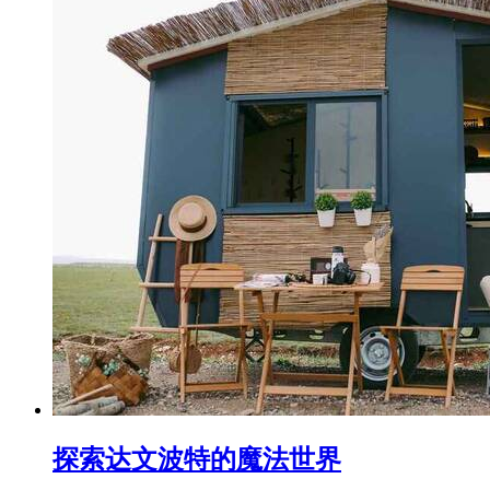
探索达文波特的魔法世界