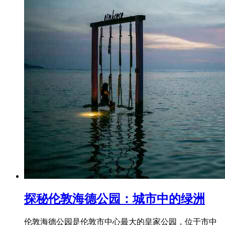
探秘伦敦海德公园：城市中的绿洲
伦敦海德公园是伦敦市中心最大的皇家公园，位于市中