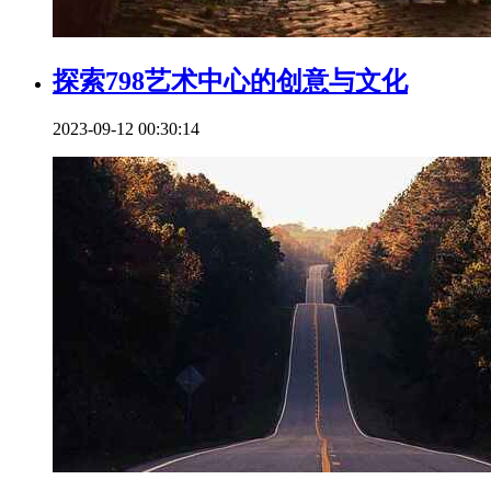
探索798艺术中心的创意与文化
2023-09-12 00:30:14