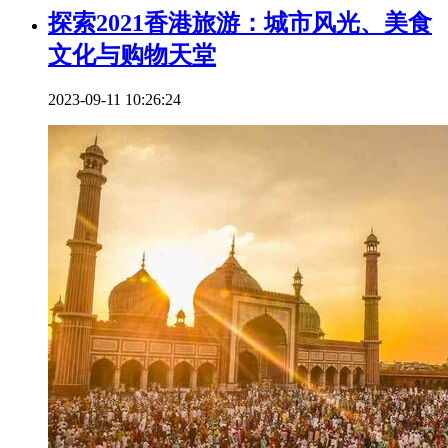
探索2021香港旅游：城市风光、美食
文化与购物天堂
2023-09-11 10:26:24