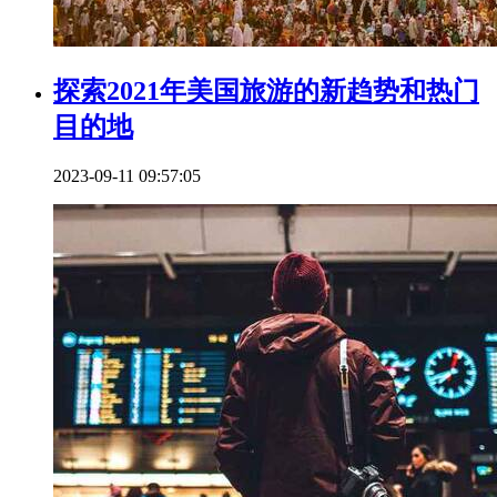
探索2021年美国旅游的新趋势和热门
目的地
2023-09-11 09:57:05