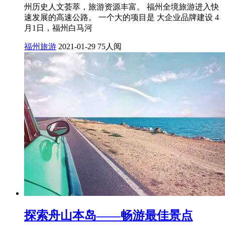
州历史人文荟萃，旅游资源丰富。 福州全境旅游进入快
速发展的高速公路。 一个大的项目是 大企业品牌建设 4
月1日，福州白马河
福州旅游
2021-01-29
75人阅
探索舟山本岛——畅游最佳景点