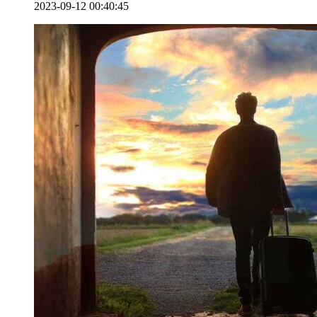
2023-09-12 00:40:45