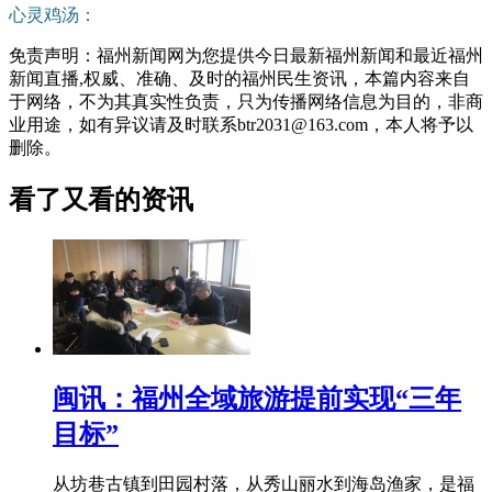
心灵鸡汤：
免责声明：福州新闻网为您提供今日最新福州新闻和最近福州
新闻直播,权威、准确、及时的福州民生资讯，本篇内容来自
于网络，不为其真实性负责，只为传播网络信息为目的，非商
业用途，如有异议请及时联系btr2031@163.com，本人将予以
删除。
看了又看的资讯
闽讯：福州全域旅游提前实现“三年
目标”
从坊巷古镇到田园村落，从秀山丽水到海岛渔家，是福