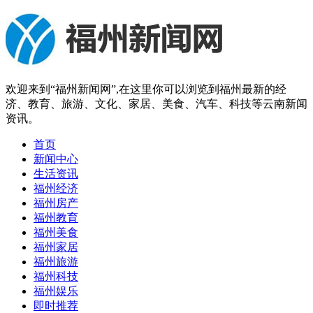
欢迎来到“福州新闻网”,在这里你可以浏览到福州最新的经
济、教育、旅游、文化、家居、美食、汽车、科技等云南新闻
资讯。
首页
新闻中心
生活资讯
福州经济
福州房产
福州教育
福州美食
福州家居
福州旅游
福州科技
福州娱乐
即时推荐