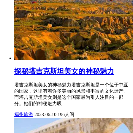
探秘塔吉克斯坦美女的神秘魅力
塔吉克斯坦美女的神秘魅力塔吉克斯坦是一个位于中亚
的国家，这里有着许多美丽的风景和丰富的文化遗产。
而塔吉克斯坦美女则是这个国家最为引人注目的一部
分。她们的神秘魅力吸
福州旅游
2023-06-10
196人阅