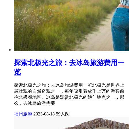
探索北极光之旅：去冰岛旅游费用一
览
探索北极光之旅：去冰岛旅游费用一览北极光是世界上
最壮观的自然奇观之一，每年吸引着成千上万的游客前
往北极圈地区。冰岛是观赏北极光的绝佳地点之一，那
么，去冰岛旅游需要
福州旅游
2023-08-18
59人阅