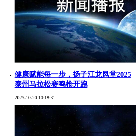
健康赋能每一步，扬子江龙凤堂2025
泰州马拉松赛鸣枪开跑
2025-10-20 10:18:31