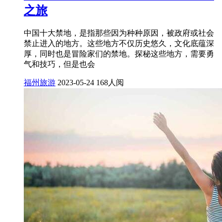
之旅
中国十大禁地，是指那些因为种种原因，被政府或社会
禁止进入的地方。这些地方不仅历史悠久，文化底蕴深
厚，同时也是冒险家们的禁地。探秘这些地方，需要勇
气和技巧，但是也会
福州旅游
2023-05-24
168人阅