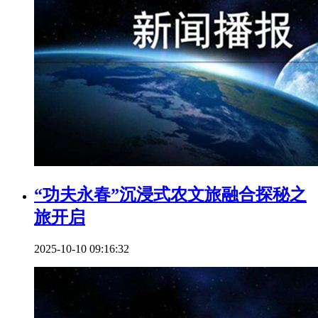
“功夫永春”沉浸式农文旅融合探秘之
旅开启
2025-10-10 09:16:32