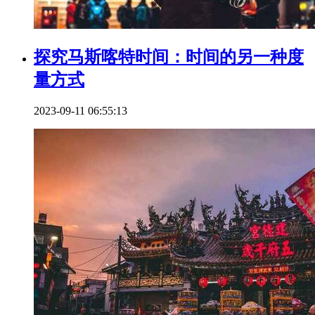
探究马斯喀特时间：时间的另一种度
量方式
2023-09-11 06:55:13