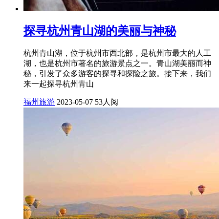
探寻杭州青山湖的美丽与神秘
杭州青山湖，位于杭州市西北部，是杭州市最大的人工
湖，也是杭州市著名的旅游景点之一。青山湖美丽而神
秘，引发了众多游客的探寻和探险之旅。接下来，我们
来一起探寻杭州青山
福州旅游
2023-05-07
53人阅