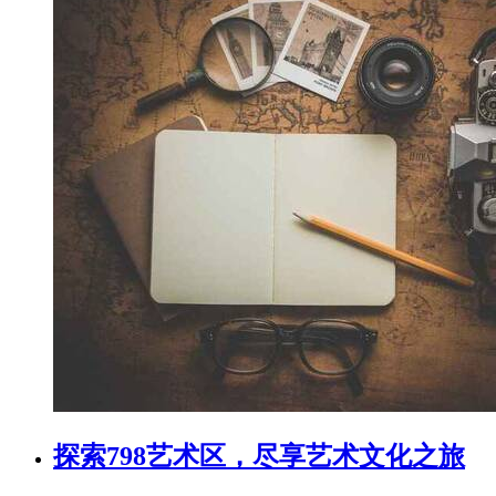
探索798艺术区，尽享艺术文化之旅