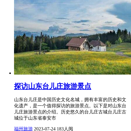
探访山东台儿庄旅游景点
山东台儿庄是中国历史文化名城，拥有丰富的历史和文
化遗产，是一个值得探访的旅游景点。以下是对山东台
儿庄旅游景点的介绍。历史悠久的台儿庄古城台儿庄古
城位于山东省泰安市
福州旅游
2023-07-24
183人阅