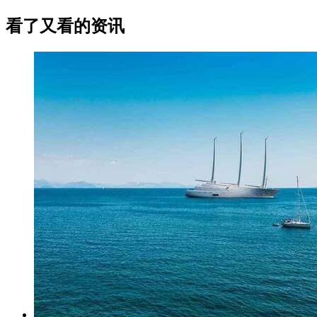
看了又看的资讯