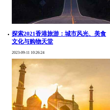
探索2021香港旅游：城市风光、美食
文化与购物天堂
2023-09-11 10:26:24