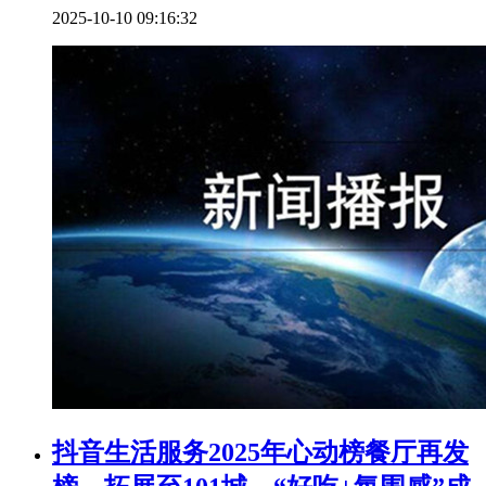
2025-10-10 09:16:32
抖音生活服务2025年心动榜餐厅再发