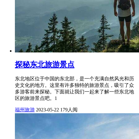
探秘东北旅游景点
东北地区位于中国的东北部，是一个充满自然风光和历
史文化的地方。这里有许多独特的旅游景点，吸引了众
多游客前来探秘。下面就让我们一起来了解一些东北地
区的旅游景点吧。1
福州旅游
2023-05-22
179人阅