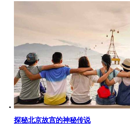
探秘北京故宫的神秘传说