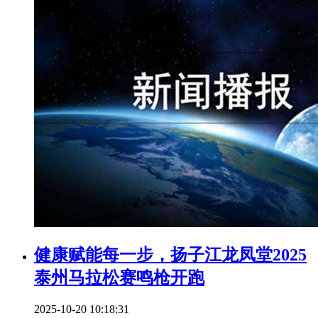
健康赋能每一步，扬子江龙凤堂2025
泰州马拉松赛鸣枪开跑
2025-10-20 10:18:31