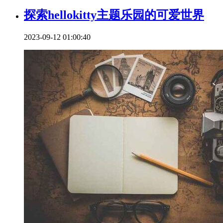
探索hellokitty主题乐园的可爱世界
2023-09-12 01:00:40