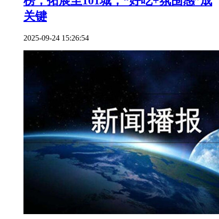
榜，拓展至101城，“好吃+氛围感”成
关键
2025-09-24 15:26:54