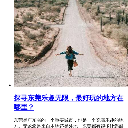
探寻东莞乐趣无限，最好玩的地方在
哪里？
东莞是广东省的一个重要城市，也是一个充满乐趣的地
方。无论您是来自本地还是外地，东莞都有很多让您感