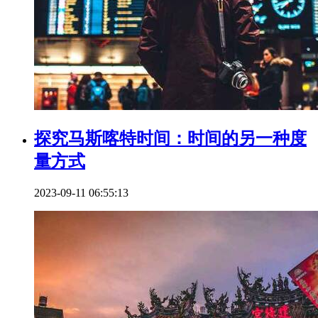
探究马斯喀特时间：时间的另一种度
量方式
2023-09-11 06:55:13