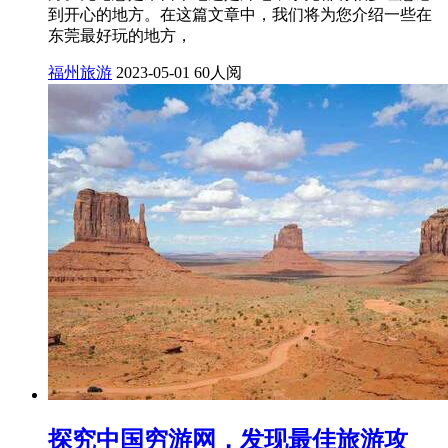
到开心的地方。在这篇文章中，我们将为您介绍一些在
东莞最好玩的地方，
福州旅游
2023-05-01
60人阅
探究中国穷游网，发现最佳旅游攻