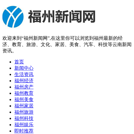
欢迎来到“福州新闻网”,在这里你可以浏览到福州最新的经
济、教育、旅游、文化、家居、美食、汽车、科技等云南新闻
资讯。
首页
新闻中心
生活资讯
福州经济
福州房产
福州教育
福州美食
福州家居
福州旅游
福州科技
福州娱乐
即时推荐