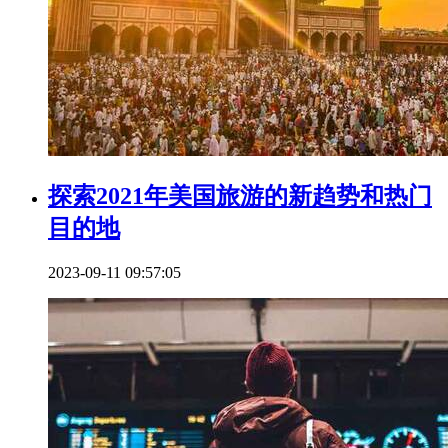
探索2021年美国旅游的新趋势和热门
目的地
2023-09-11 09:57:05