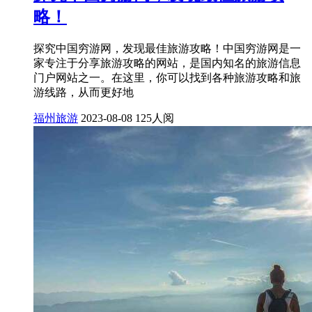
略！
探究中国穷游网，发现最佳旅游攻略！中国穷游网是一
家专注于分享旅游攻略的网站，是国内知名的旅游信息
门户网站之一。在这里，你可以找到各种旅游攻略和旅
游线路，从而更好地
福州旅游
2023-08-08
125人阅