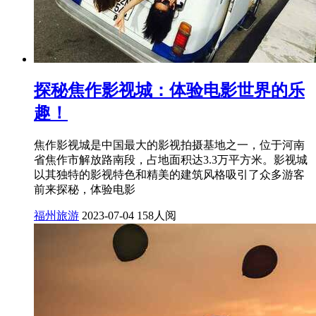
探秘焦作影视城：体验电影世界的乐
趣！
焦作影视城是中国最大的影视拍摄基地之一，位于河南
省焦作市解放路南段，占地面积达3.3万平方米。影视城
以其独特的影视特色和精美的建筑风格吸引了众多游客
前来探秘，体验电影
福州旅游
2023-07-04
158人阅