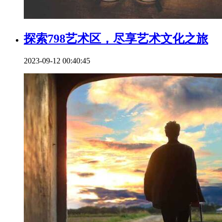
探索798艺术区，尽享艺术文化之旅
2023-09-12 00:40:45