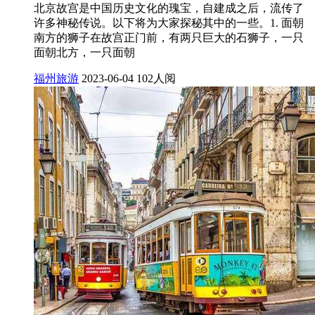
北京故宫是中国历史文化的瑰宝，自建成之后，流传了
许多神秘传说。以下将为大家探秘其中的一些。1. 面朝
南方的狮子在故宫正门前，有两只巨大的石狮子，一只
面朝北方，一只面朝
福州旅游
2023-06-04
102人阅