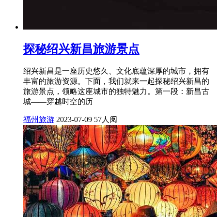
探秘绍兴新昌旅游景点
绍兴新昌是一座历史悠久、文化底蕴深厚的城市，拥有
丰富的旅游资源。下面，我们就来一起探秘绍兴新昌的
旅游景点，领略这座城市的独特魅力。第一段：新昌古
城——穿越时空的历
福州旅游
2023-07-09
57人阅