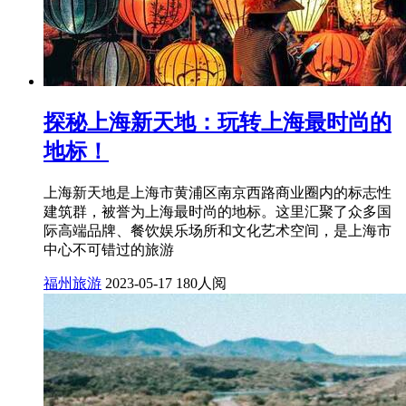
探秘上海新天地：玩转上海最时尚的
地标！
上海新天地是上海市黄浦区南京西路商业圈内的标志性
建筑群，被誉为上海最时尚的地标。这里汇聚了众多国
际高端品牌、餐饮娱乐场所和文化艺术空间，是上海市
中心不可错过的旅游
福州旅游
2023-05-17
180人阅