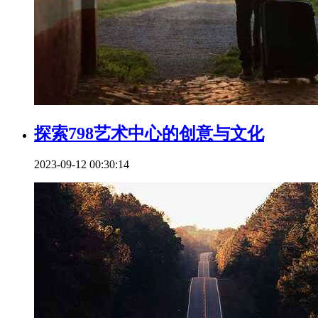
探索798艺术中心的创意与文化
2023-09-12 00:30:14