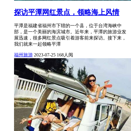
探访平潭网红景点，领略海上风情
平潭是福建省福州市下辖的一个县，位于台湾海峡中
部，是一个美丽的海滨城市。近年来，平潭的旅游业发
展迅速，很多网红景点吸引着游客前来探访。接下来，
我们就来一起领略平潭
福州旅游
2023-07-25
168人阅