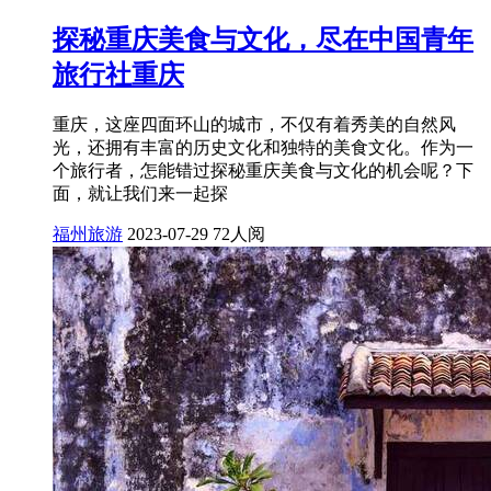
探秘重庆美食与文化，尽在中国青年
旅行社重庆
重庆，这座四面环山的城市，不仅有着秀美的自然风
光，还拥有丰富的历史文化和独特的美食文化。作为一
个旅行者，怎能错过探秘重庆美食与文化的机会呢？下
面，就让我们来一起探
福州旅游
2023-07-29
72人阅