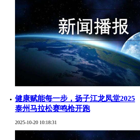
健康赋能每一步，扬子江龙凤堂2025
泰州马拉松赛鸣枪开跑
2025-10-20 10:18:31