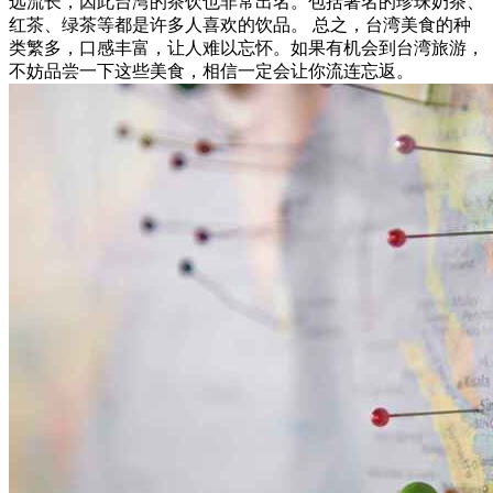
远流长，因此台湾的茶饮也非常出名。包括著名的珍珠奶茶、
红茶、绿茶等都是许多人喜欢的饮品。 总之，台湾美食的种
类繁多，口感丰富，让人难以忘怀。如果有机会到台湾旅游，
不妨品尝一下这些美食，相信一定会让你流连忘返。