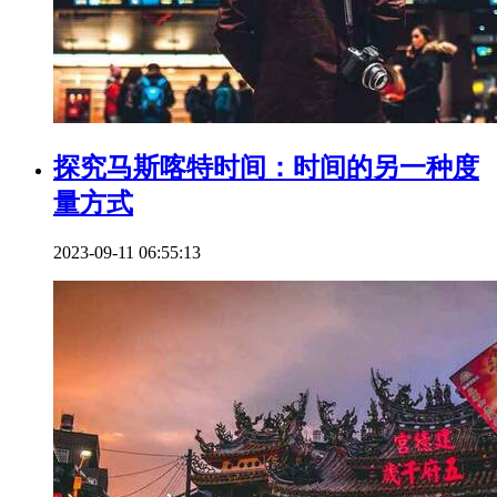
探究马斯喀特时间：时间的另一种度
量方式
2023-09-11 06:55:13