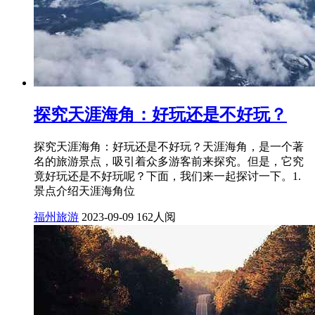
探究天涯海角：好玩还是不好玩？
探究天涯海角：好玩还是不好玩？天涯海角，是一个著
名的旅游景点，吸引着众多游客前来探究。但是，它究
竟好玩还是不好玩呢？下面，我们来一起探讨一下。1.
景点介绍天涯海角位
福州旅游
2023-09-09
162人阅