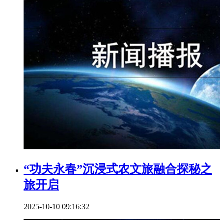
“功夫永春”沉浸式农文旅融合探秘之
旅开启
2025-10-10 09:16:32