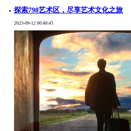
探索798艺术区，尽享艺术文化之旅
2023-09-12 00:40:45