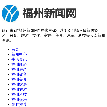
欢迎来到“福州新闻网”,在这里你可以浏览到福州最新的经
济、教育、旅游、文化、家居、美食、汽车、科技等云南新闻
资讯。
首页
新闻中心
生活资讯
福州经济
福州房产
福州教育
福州美食
福州家居
福州旅游
福州科技
福州娱乐
即时推荐