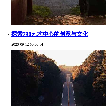
探索798艺术中心的创意与文化
2023-09-12 00:30:14