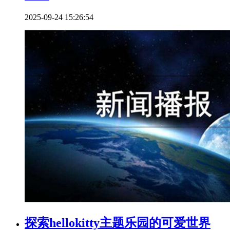
2025-09-24 15:26:54
探索hellokitty主题乐园的可爱世界