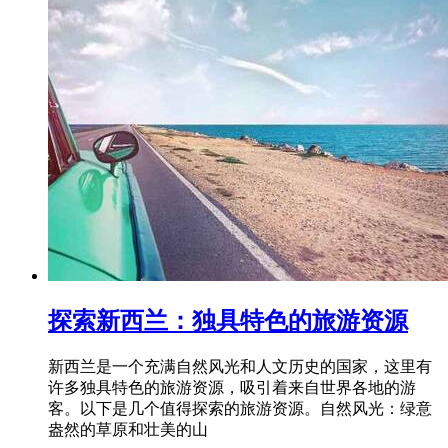
探索新西兰：独具特色的旅游资源
新西兰是一个充满自然风光和人文历史的国家，这里有
许多独具特色的旅游资源，吸引着来自世界各地的游
客。以下是几个值得探索的旅游资源。自然风光：绿意
盎然的草原和壮美的山