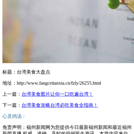
标题：台湾美食大盘点
地址：http://www.fangcetianxia.cn/fzly/26255.html
上一篇：
台湾美食图片让你一口吃遍台湾！
下一篇：
台湾美食攻略台湾必吃美食全指南！
心灵鸡汤：
免责声明：福州新闻网为您提供今日最新福州新闻和最近福州
新闻直播,权威、准确、及时的福州民生资讯，本篇内容来自