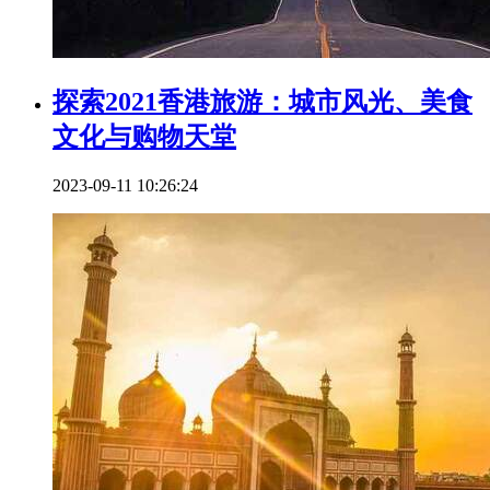
探索2021香港旅游：城市风光、美食
文化与购物天堂
2023-09-11 10:26:24