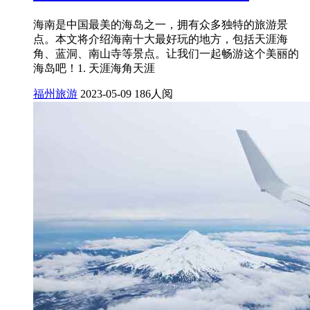
海南是中国最美的海岛之一，拥有众多独特的旅游景
点。本文将介绍海南十大最好玩的地方，包括天涯海
角、蓝洞、南山寺等景点。让我们一起畅游这个美丽的
海岛吧！1. 天涯海角天涯
福州旅游
2023-05-09
186人阅