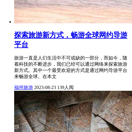
探索旅游新方式，畅游全球网约导游
平台
旅游一直是人们生活中不可或缺的一部分，而如今，随
着科技的不断进步，我们已经可以通过网络来探索旅游
新方式。其中一个最受欢迎的方式是通过网约导游平台
来畅游全球。在本文
福州旅游
2023-08-23
139人阅