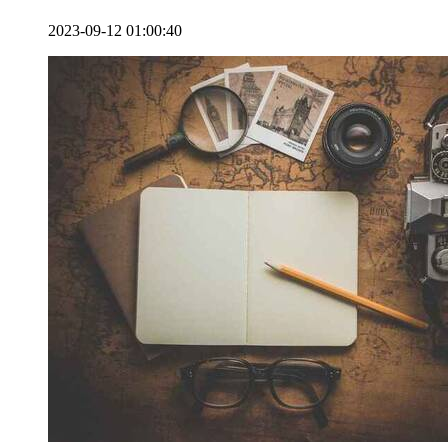
2023-09-12 01:00:40