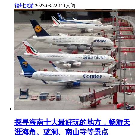
福州旅游
2023-08-22
111人阅
探寻海南十大最好玩的地方，畅游天
涯海角、蓝洞、南山寺等景点