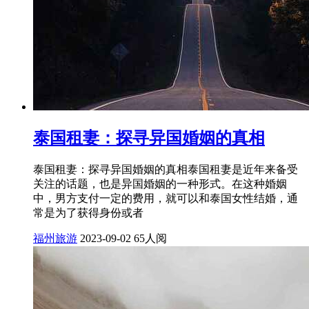
泰国租妻：探寻异国婚姻的真相
泰国租妻：探寻异国婚姻的真相泰国租妻是近年来备受
关注的话题，也是异国婚姻的一种形式。在这种婚姻
中，男方支付一定的费用，就可以和泰国女性结婚，通
常是为了获得身份或者
福州旅游
2023-09-02
65人阅