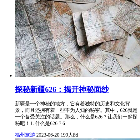
探秘新疆626：揭开神秘面纱
新疆是一个神秘的地方，它有着独特的历史和文化背
景，而且还拥有着一些不为人知的秘密。其中，626就是
一个备受关注的话题。那么，什么是626？让我们一起探
秘吧！1. 什么是626？6
福州旅游
2023-06-20
199人阅