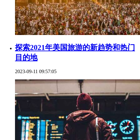
探索2021年美国旅游的新趋势和热门
目的地
2023-09-11 09:57:05