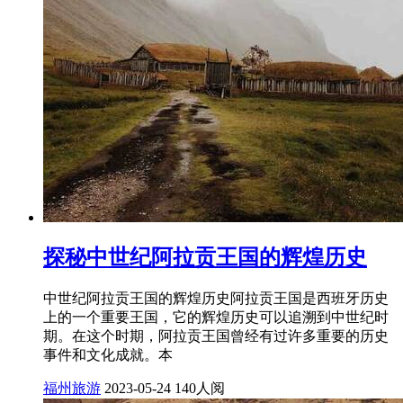
探秘中世纪阿拉贡王国的辉煌历史
中世纪阿拉贡王国的辉煌历史阿拉贡王国是西班牙历史
上的一个重要王国，它的辉煌历史可以追溯到中世纪时
期。在这个时期，阿拉贡王国曾经有过许多重要的历史
事件和文化成就。本
福州旅游
2023-05-24
140人阅