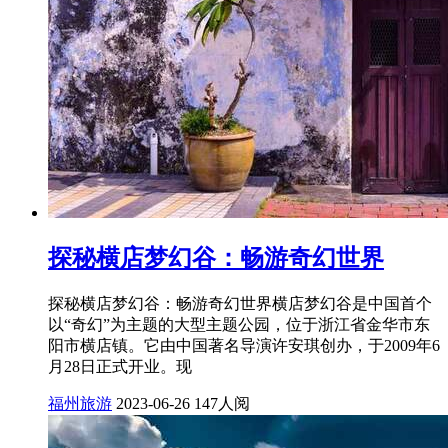
探秘横店梦幻谷：畅游奇幻世界
探秘横店梦幻谷：畅游奇幻世界横店梦幻谷是中国首个
以“奇幻”为主题的大型主题公园，位于浙江省金华市东
阳市横店镇。它由中国著名导演许安琪创办，于2009年6
月28日正式开业。现
福州旅游
2023-06-26
147人阅