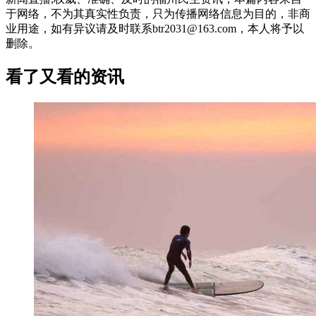
于网络，不为其真实性负责，只为传播网络信息为目的，非商
业用途，如有异议请及时联系btr2031@163.com，本人将予以
删除。
看了又看的资讯