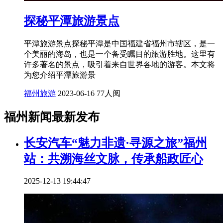
探秘平潭旅游景点
平潭旅游景点探秘平潭是中国福建省福州市辖区，是一
个美丽的海岛，也是一个备受瞩目的旅游胜地。这里有
许多著名的景点，吸引着来自世界各地的游客。本文将
为您介绍平潭旅游景
福州旅游
2023-06-16
77人阅
福州新闻最新发布
长安汽车“魅力非遗·寻源之旅”福州
站：共溯海丝文脉，传承船政匠心
2025-12-13 19:44:47